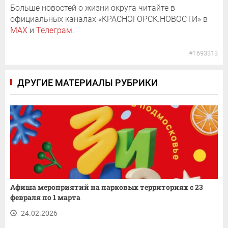
Больше новостей о жизни округа читайте в
официальных каналах «КРАСНОГОРСК.НОВОСТИ» в
MAX
и
Телеграм
.
#1693313
ДРУГИЕ МАТЕРИАЛЫ РУБРИКИ
Афиша мероприятий на парковых территориях с 23
февраля по 1 марта
24.02.2026