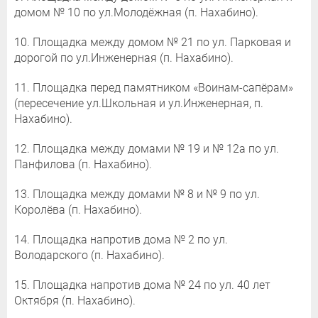
домом № 10 по ул.Молодёжная (п. Нахабино).
10. Площадка между домом № 21 по ул. Парковая и
дорогой по ул.Инженерная (п. Нахабино).
11. Площадка перед памятником «Воинам-сапёрам»
(пересечение ул.Школьная и ул.Инженерная, п.
Нахабино).
12. Площадка между домами № 19 и № 12а по ул.
Панфилова (п. Нахабино).
13. Площадка между домами № 8 и № 9 по ул.
Королёва (п. Нахабино).
14. Площадка напротив дома № 2 по ул.
Володарского (п. Нахабино).
15. Площадка напротив дома № 24 по ул. 40 лет
Октября (п. Нахабино).