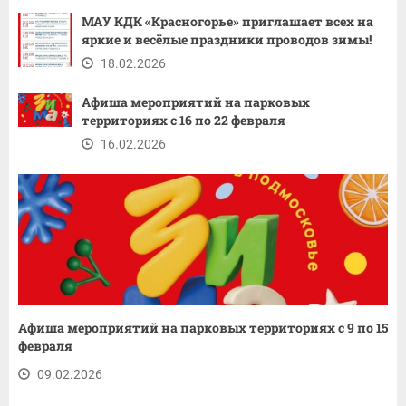
МАУ КДК «Красногорье» приглашает всех на
яркие и весёлые праздники проводов зимы!
18.02.2026
Афиша мероприятий на парковых
территориях с 16 по 22 февраля
16.02.2026
Афиша мероприятий на парковых территориях с 9 по 15
февраля
09.02.2026