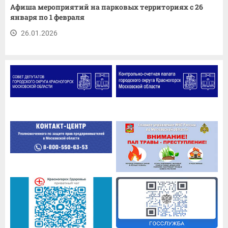
Афиша мероприятий на парковых территориях с 26
января по 1 февраля
26.01.2026