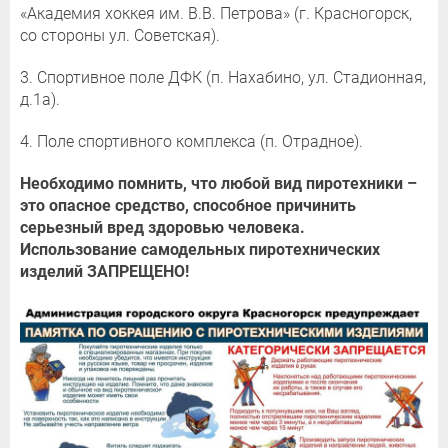
«Академия хоккея им. В.В. Петрова» (г. Красногорск,
со стороны ул. Советская).
3. Спортивное поле ДФК (п. Нахабино, ул. Стадионная,
д.1а).
4. Поле спортивного комплекса (п. Отрадное).
Необходимо помнить, что любой вид пиротехники –
это опасное средство, способное причинить
серьезный вред здоровью человека.
Использование самодельных пиротехнических
изделий ЗАПРЕЩЕНО!