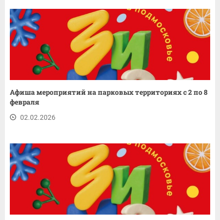
Афиша мероприятий на парковых территориях с 2 по 8
февраля
02.02.2026