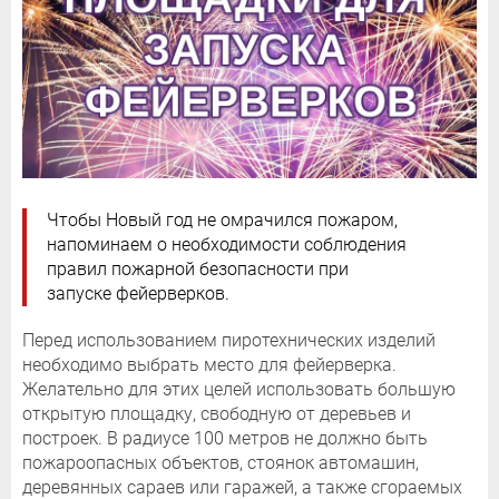
Чтобы Новый год не омрачился пожаром,
напоминаем о необходимости соблюдения
правил пожарной безопасности при
запуске фейерверков.
Перед использованием пиротехнических изделий
необходимо выбрать место для фейерверка.
Желательно для этих целей использовать большую
открытую площадку, свободную от деревьев и
построек. В радиусе 100 метров не должно быть
пожароопасных объектов, стоянок автомашин,
деревянных сараев или гаражей, а также сгораемых