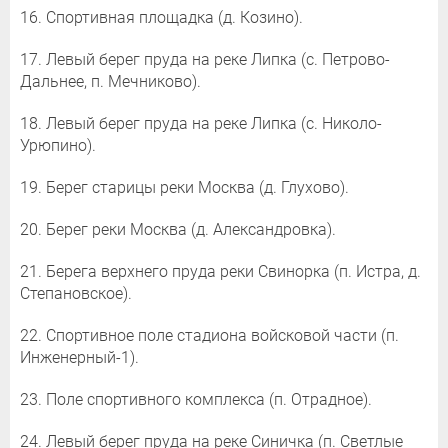
16. Спортивная площадка (д. Козино).
17. Левый берег пруда на реке Липка (с. Петрово-
Дальнее, п. Мечниково).
18. Левый берег пруда на реке Липка (с. Николо-
Урюпино).
19. Берег старицы реки Москва (д. Глухово).
20. Берег реки Москва (д. Александровка).
21. Берега верхнего пруда реки Свинорка (п. Истра, д.
Степановское).
22. Спортивное поле стадиона войсковой части (п.
Инженерный-1).
23. Поле спортивного комплекса (п. Отрадное).
24. Левый берег пруда на реке Синичка (п. Светлые