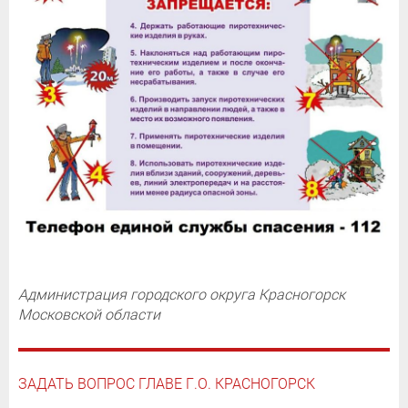
Администрация городского округа Красногорск
Московской области
ЗАДАТЬ ВОПРОС ГЛАВЕ Г.О. КРАСНОГОРСК