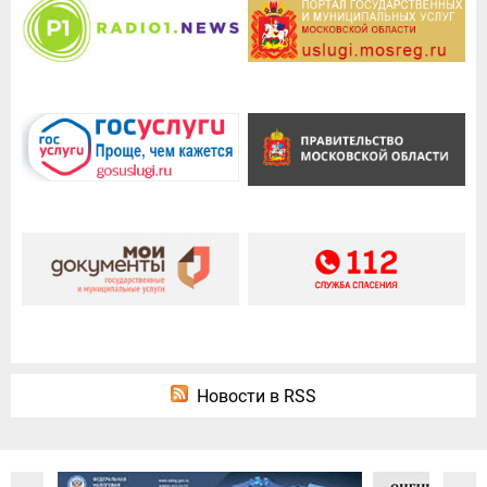
Новости в RSS