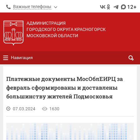
12+
Важные телефоны
АДМИНИСТРАЦИЯ
ГОРОДСКОГО ОКРУГА КРАСНОГОРСК
МОСКОВСКОЙ ОБЛАСТИ
Навигация
Платежные документы МосОблЕИРЦ за
февраль сформированы и доставлены
большинству жителей Подмосковья
07.03.2024
1630