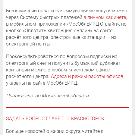
Без комиссии оплатить коммунальные услуги можно
через Систему быстрых платежей
в личном кабинете
,
в мобильном приложении «МосОблЕИРЦ Онлайн», по
кнопке «Оплатить квитанцию онлайн» на сайте
расчётного центра, электронные квитанции — из
электронной почты.
Проконсультироваться по вопросам подписки на
электронный счёт и получить бумажный дубликат
квитанции можно в любом клиентском офисе
расчётного центра.
Адреса и режим работы офисов
указаны на сайте МосОблЕИРЦ.
Правительство Московской области
ЗАДАТЬ ВОПРОС ГЛАВЕ Г.О. КРАСНОГОРСК
Больше новостей о жизни округа читайте в