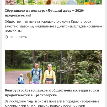
Сбор заявок на конкурс «Лучший двор — 2026»
продолжается!
Общественная палата городского округа Красногорск
вместе с Главой муниципалитета Дмитрием Владимировичем
Волковым...
01.08.2026
Благоустройство парков и общественных территорий
продолжается в Красногорске
За последние годы в округе привели в порядок набережные
Москвы-реки в Павшинской пойме и реки Синички,