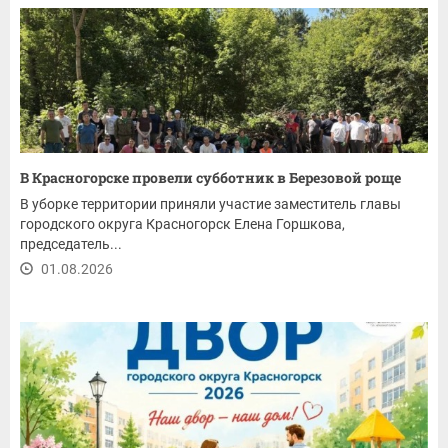
В Красногорске провели субботник в Березовой роще
В уборке территории приняли участие заместитель главы
городского округа Красногорск Елена Горшкова,
председатель...
01.08.2026