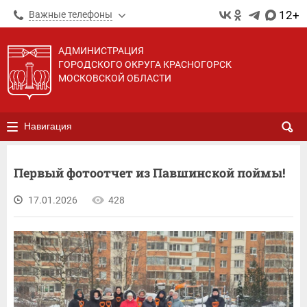
12+
Важные телефоны
АДМИНИСТРАЦИЯ
ГОРОДСКОГО ОКРУГА КРАСНОГОРСК
МОСКОВСКОЙ ОБЛАСТИ
Навигация
Первый фотоотчет из Павшинской поймы!
17.01.2026
428