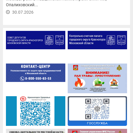
Опалиховский...
30.07.2026