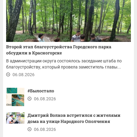
Второй этап благоустройства Городского парка
обсудили в Красногорске
В администрации округа состоялось заседание штаба по
благоустройству, который провела заместитель главы...
06.08.2026
#Былостало
06.08.2026
Дмитрий Волков встретился с жителями
дома на улице Народного Ополчения
06.08.2026