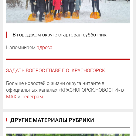
В городском округе стартовал субботник.
Напоминаем
адреса
.
ЗАДАТЬ ВОПРОС ГЛАВЕ Г.О. КРАСНОГОРСК
Больше новостей о жизни округа читайте в
официальных каналах «КРАСНОГОРСК.НОВОСТИ» в
MAX
и
Телеграм
.
ДРУГИЕ МАТЕРИАЛЫ РУБРИКИ