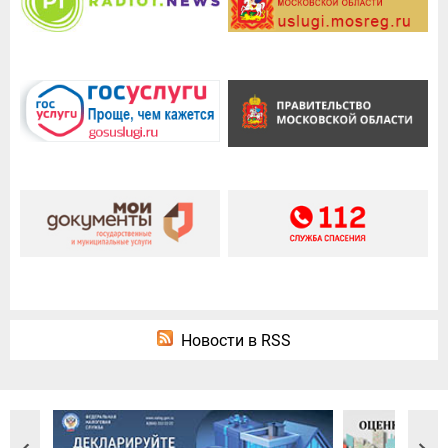
Новости в RSS