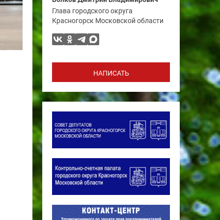
Глава городского округа
Красногорск Московской области
НАПИСАТЬ