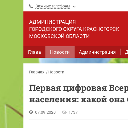
Важные телефоны
АДМИНИСТРАЦИЯ
ГОРОДСКОГО ОКРУГА КРАСНОГОРСК
МОСКОВСКОЙ ОБЛАСТИ
Глава
Новости
Администрация
Д
Главная
Новости
Первая цифровая Все
населения: какой она
07.09.2020
1737