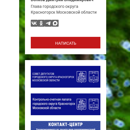
Глава городского округа
Красногорск Московской области
НАПИСАТЬ