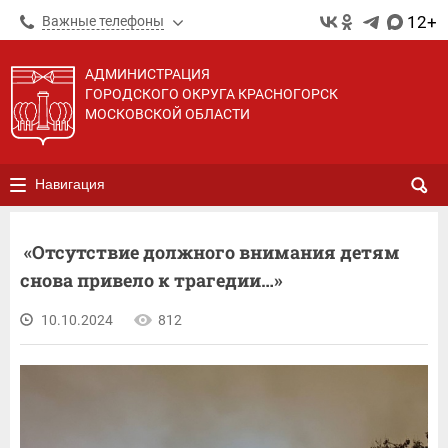
12+
Важные телефоны
АДМИНИСТРАЦИЯ
ГОРОДСКОГО ОКРУГА КРАСНОГОРСК
МОСКОВСКОЙ ОБЛАСТИ
Навигация
«Отсутствие должного внимания детям
снова привело к трагедии…»
10.10.2024
812