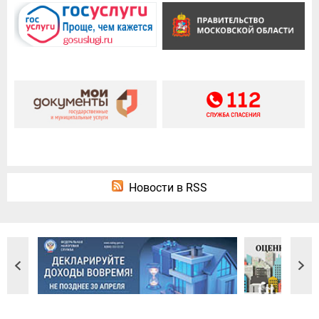
Новости в RSS