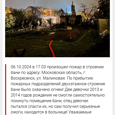
06.10.2024 в 17.03 произошел пожар в строении
бани по адресу: Московская область, г.
Воскресенск, ул. Малиновая. По прибытию
пожарных подразделений двухэтажное строение
бани было охвачено огнем! Две девочки 2013 и
2014 годов рождения не смогли самостоятельно
покинуть помещение бани, отец девочек
пытался спасти их, но сам получил серьезные
ожоги, находится в больнице! Уважаемые