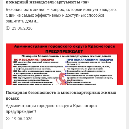
пожарный извещатель: аргументы «за»
Безопасность жилья — вопрос, который волнует каждого.
Один из самых эффективных и доступных способов
защитить дом и...
23.06.2026
Пожарная безопасность в многоквартирных жилых
домах
Администрация городского округа Красногорск
предупреждает!
19.06.2026