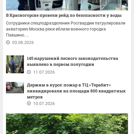
В Красногорске провели рейд по безопасности у воды
Сотрудники спецподразделения Росгвардии патрулировали
акваторию Москва-реки вблизи военного городка
Павшино....
03.08.2026
145 нарушений лесного законодательства
выявлено в первом полугодии
11.07.2026
Держим в курсе: пожар в ТЦ «Терабит»
ликвидировали на площади 800 квадратных
метров
10.07.2026