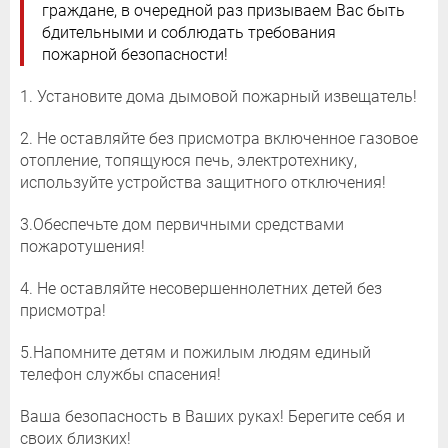
граждане, в очередной раз призываем Вас быть
бдительными и соблюдать требования
пожарной безопасности!
1. Установите дома дымовой пожарный извещатель!
2. Не оставляйте без присмотра включенное газовое
отопление, топящуюся печь, электротехнику,
используйте устройства защитного отключения!
3.Обеспечьте дом первичными средствами
пожаротушения!
4. Не оставляйте несовершеннолетних детей без
присмотра!
5.Напомните детям и пожилым людям единый
телефон службы спасения!
Ваша безопасность в Ваших руках! Берегите себя и
своих близких!