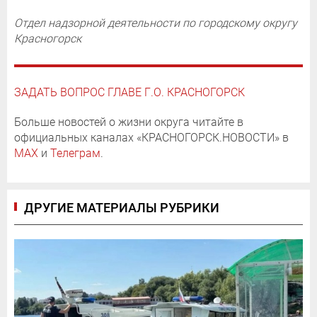
Отдел надзорной деятельности по городскому округу
Красногорск
ЗАДАТЬ ВОПРОС ГЛАВЕ Г.О. КРАСНОГОРСК
Больше новостей о жизни округа читайте в
официальных каналах «КРАСНОГОРСК.НОВОСТИ» в
MAX
и
Телеграм
.
ДРУГИЕ МАТЕРИАЛЫ РУБРИКИ