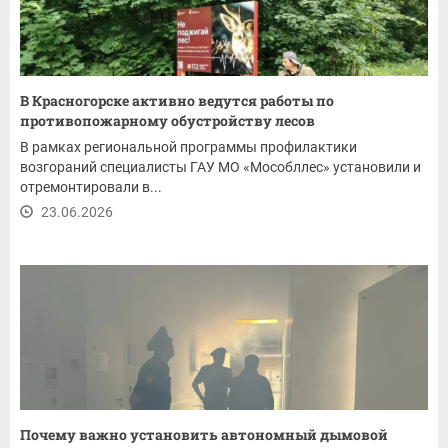
В Красногорске активно ведутся работы по
противопожарному обустройству лесов
В рамках региональной программы профилактики
возгораний специалисты ГАУ МО «Мособллес» установили и
отремонтировали в...
23.06.2026
Почему важно установить автономный дымовой