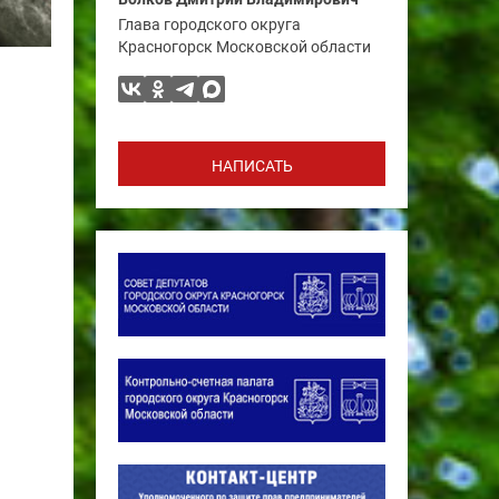
Глава городского округа
Красногорск Московской области
НАПИСАТЬ