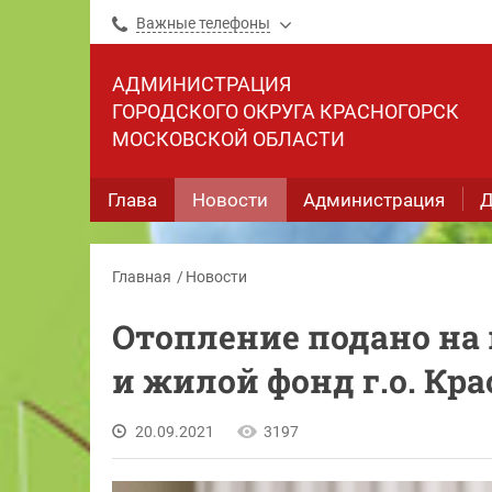
Важные телефоны
АДМИНИСТРАЦИЯ
ГОРОДСКОГО ОКРУГА КРАСНОГОРСК
МОСКОВСКОЙ ОБЛАСТИ
Глава
Новости
Администрация
Д
Главная
Новости
Отопление подано на
и жилой фонд г.о. Кр
20.09.2021
3197