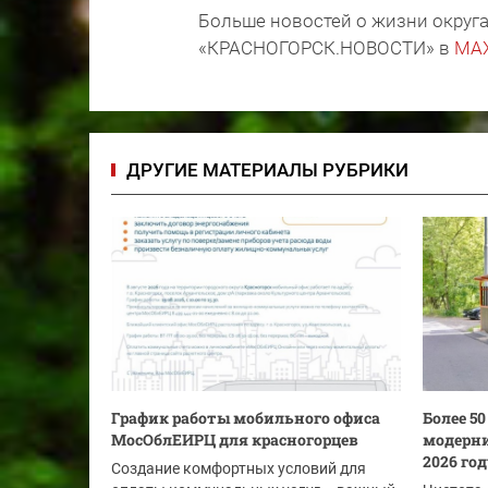
Больше новостей о жизни округа
«КРАСНОГОРСК.НОВОСТИ» в
MA
ДРУГИЕ МАТЕРИАЛЫ РУБРИКИ
График работы мобильного офиса
Более 5
МосОблЕИРЦ для красногорцев
модерни
2026 го
Создание комфортных условий для