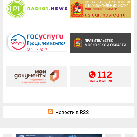
Новости в RSS