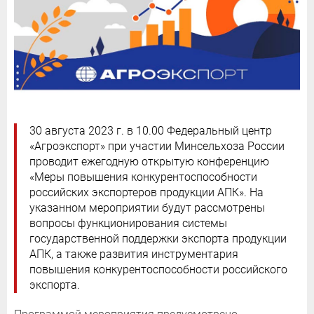
30 августа 2023 г. в 10.00 Федеральный центр
«Агроэкспорт» при участии Минсельхоза России
проводит ежегодную открытую конференцию
«Меры повышения конкурентоспособности
российских экспортеров продукции АПК». На
указанном мероприятии будут рассмотрены
вопросы функционирования системы
государственной поддержки экспорта продукции
АПК, а также развития инструментария
повышения конкурентоспособности российского
экспорта.