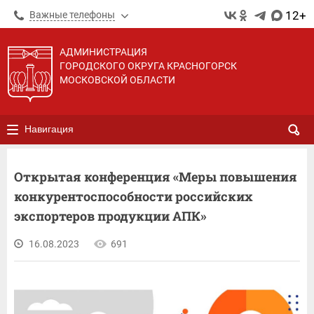
12+
Важные телефоны
АДМИНИСТРАЦИЯ
ГОРОДСКОГО ОКРУГА КРАСНОГОРСК
МОСКОВСКОЙ ОБЛАСТИ
Навигация
Открытая конференция «Меры повышения
конкурентоспособности российских
экспортеров продукции АПК»
16.08.2023
691