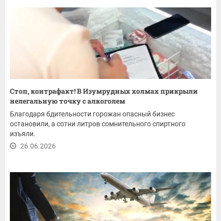
Стоп, контрафакт! В Изумрудных холмах прикрыли
нелегальную точку с алкоголем
Благодаря бдительности горожан опасный бизнес
остановили, а сотни литров сомнительного спиртного
изъяли.
26.06.2026