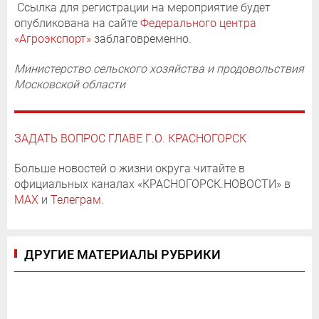
Ссылка для регистрации на мероприятие будет
опубликована на сайте
Федерального центра
«Агроэкспорт»
заблаговременно.
Министерство сельского хозяйства и продовольствия
Московской области
ЗАДАТЬ ВОПРОС ГЛАВЕ Г.О. КРАСНОГОРСК
Больше новостей о жизни округа читайте в
официальных каналах «КРАСНОГОРСК.НОВОСТИ» в
MAX
и
Телеграм
.
ДРУГИЕ МАТЕРИАЛЫ РУБРИКИ