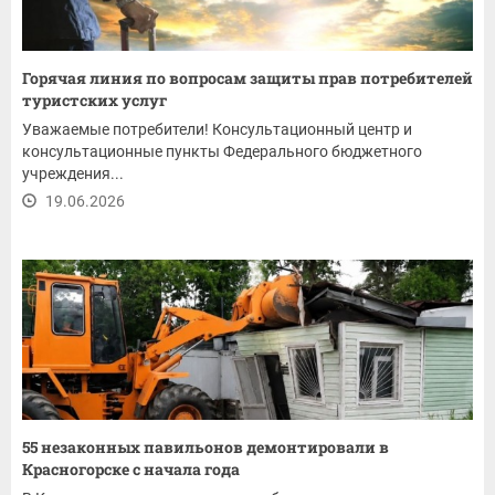
Горячая линия по вопросам защиты прав потребителей
туристских услуг
Уважаемые потребители! Консультационный центр и
консультационные пункты Федерального бюджетного
учреждения...
19.06.2026
55 незаконных павильонов демонтировали в
Красногорске с начала года