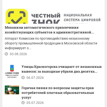
Механизм автоматического привлечения
хозяйствующих субъектов к административной...
Аппарат Комиссии по противодействию незаконному
обороту промышленной продукции в Московской области
информирует о...
03.08.2026
Улицы Красногорска очищают от незаконных
вывесок: за выходные убрали два десятка...
06.07.2026
Горячая линия по вопросам защиты прав
потребителей платных образовательных
услуг
05.07.2026