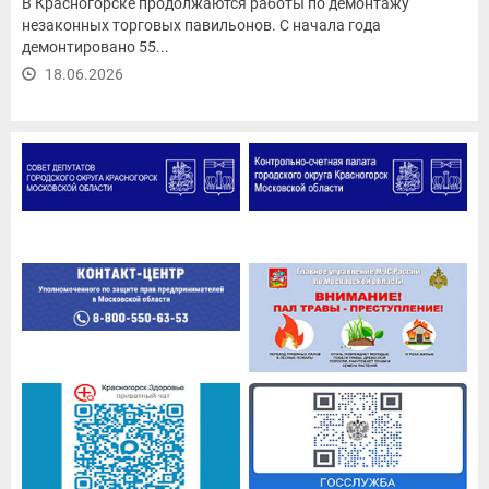
В Красногорске продолжаются работы по демонтажу
незаконных торговых павильонов. С начала года
демонтировано 55...
18.06.2026