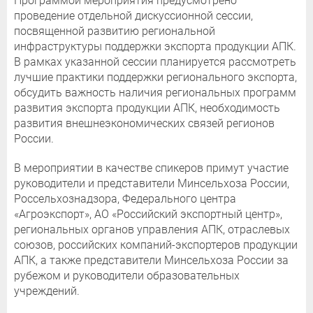
Программой мероприятия предусмотрено
проведение отдельной дискуссионной сессии,
посвященной развитию региональной
инфраструктуры поддержки экспорта продукции АПК.
В рамках указанной сессии планируется рассмотреть
лучшие практики поддержки регионального экспорта,
обсудить важность наличия региональных программ
развития экспорта продукции АПК, необходимость
развития внешнеэкономических связей регионов
России.
В мероприятии в качестве спикеров примут участие
руководители и представители Минсельхоза России,
Россельхознадзора, Федерального центра
«Агроэкспорт», АО «Российский экспортный центр»,
региональных органов управления АПК, отраслевых
союзов, российских компаний-экспортеров продукции
АПК, а также представители Минсельхоза России за
рубежом и руководители образовательных
учреждений.