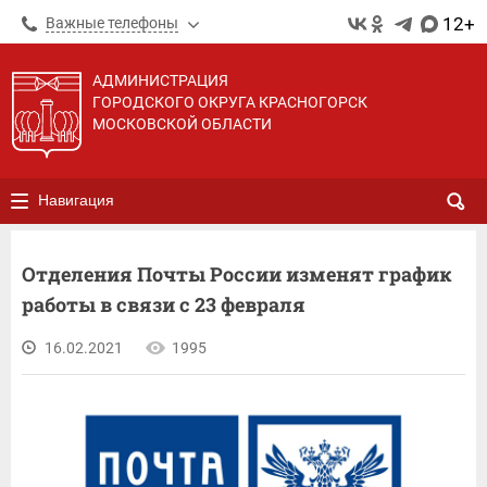
12+
Важные телефоны
АДМИНИСТРАЦИЯ
ГОРОДСКОГО ОКРУГА КРАСНОГОРСК
МОСКОВСКОЙ ОБЛАСТИ
Навигация
Отделения Почты России изменят график
работы в связи с 23 февраля
16.02.2021
1995