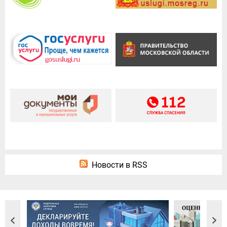
Новости в RSS