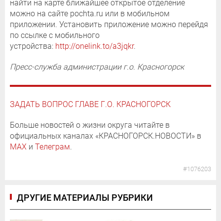
найти на карте ближайшее открытое отделение
можно на сайте pochta.ru или в мобильном
приложении. Установить приложение можно перейдя
по ссылке с мобильного
устройства:
http://onelink.to/a3jqkr
.
Пресс-служба администрации г.о. Красногорск
ЗАДАТЬ ВОПРОС ГЛАВЕ Г.О. КРАСНОГОРСК
Больше новостей о жизни округа читайте в
официальных каналах «КРАСНОГОРСК.НОВОСТИ» в
MAX
и
Телеграм
.
#1076203
ДРУГИЕ МАТЕРИАЛЫ РУБРИКИ