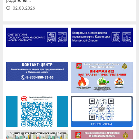
родителей...
02.08.2026