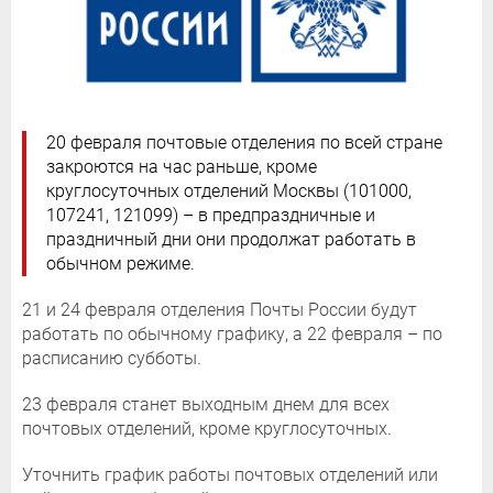
20 февраля почтовые отделения по всей стране
закроются на час раньше, кроме
круглосуточных отделений Москвы (101000,
107241, 121099) – в предпраздничные и
праздничный дни они продолжат работать в
обычном режиме.
21 и 24 февраля отделения Почты России будут
работать по обычному графику, а 22 февраля – по
расписанию субботы.
23 февраля станет выходным днем для всех
почтовых отделений, кроме круглосуточных.
Уточнить график работы почтовых отделений или