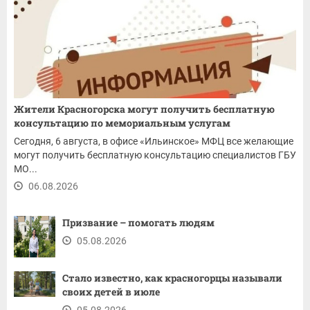
Жители Красногорска могут получить бесплатную
консультацию по мемориальным услугам
Сегодня, 6 августа, в офисе «Ильинское» МФЦ все желающие
могут получить бесплатную консультацию специалистов ГБУ
МО...
06.08.2026
Призвание – помогать людям
05.08.2026
Стало известно, как красногорцы называли
своих детей в июле
05.08.2026