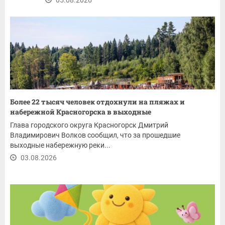
Более 22 тысяч человек отдохнули на пляжах и
набережной Красногорска в выходные
Глава городского округа Красногорск Дмитрий
Владимирович Волков сообщил, что за прошедшие
выходные набережную реки...
03.08.2026