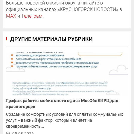
Больше новостей о жизни округа читайте в
официальных каналах «КРАСНОГОРСК.НОВОСТИ» в
MAX
и
Телеграм
.
ДРУГИЕ МАТЕРИАЛЫ РУБРИКИ
График работы мобильного офиса МосОблЕИРЦ для
красногорцев
Создание комфортных условий для оплаты коммунальных
услуг – важный фактор, который влияет на
своевременность...
05.08.2026