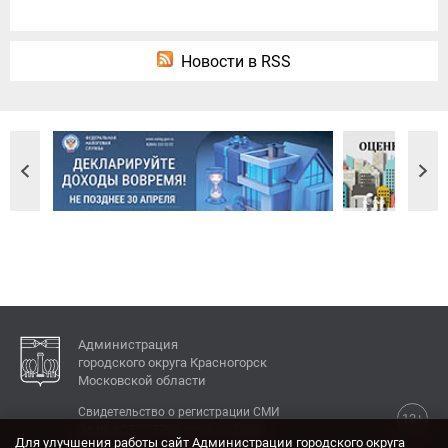
Новости в RSS
Администрация
городского округа Красногорск
Московской области
Свидетельство о регистрации СМИ
12+
Эл № ФС77-77792 от 31.01.2020.
Для улучшения работы сайт Администрации городского округа