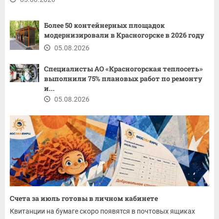
Более 50 контейнерных площадок
модернизировали в Красногорске в 2026 году
05.08.2026
Специалисты АО «Красногорская теплосеть»
выполнили 75% плановых работ по ремонту
и...
05.08.2026
Счета за июль готовы в личном кабинете
Квитанции на бумаге скоро появятся в почтовых ящиках