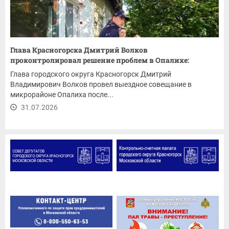
Глава Красногорска Дмитрий Волков
проконтролировал решение проблем в Опалихе:
ремонт...
Глава городского округа Красногорск Дмитрий
Владимирович Волков провел выездное совещание в
микрорайоне Опалиха после...
31.07.2026