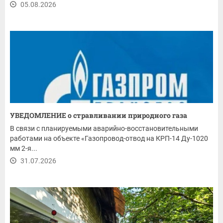
05.08.2026
УВЕДОМЛЕНИЕ о стравливании природного газа
В связи с планируемыми аварийно-восстановительными
работами на объекте «Газопровод-отвод на КРП-14 Ду-1020
мм 2-я...
31.07.2026