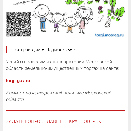
Построй дом в Подмосковье.
Узнай о проводимых на территории Московской
области земельно-имущественных торгах на сайте:
torgi.gov.ru
Комитет по конкурентной политике Московской
области
ЗАДАТЬ ВОПРОС ГЛАВЕ Г.О. КРАСНОГОРСК