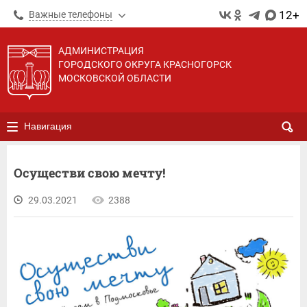
12+
Важные телефоны
АДМИНИСТРАЦИЯ
ГОРОДСКОГО ОКРУГА КРАСНОГОРСК
МОСКОВСКОЙ ОБЛАСТИ
Навигация
Осуществи свою мечту!
29.03.2021
2388