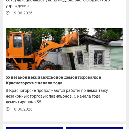
консультационные пункты Федерального бюджетного
учреждения...
19.06.2026
55 незаконных павильонов демонтировали в
Красногорске с начала года
В Красногорске продолжаются работы по демонтажу
незаконных торговых павильонов. С начала года
демонтировано 55...
18.06.2026