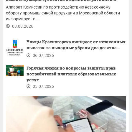
Аппарат Комиссии по противодействию незаконному
обороту промышленной продукции в Московской области
информирует о...
03.08.2026
Улицы Красногорска очищают от незаконных
вывесок: за выходные убрали два десятка...
06.07.2026
Горячая линия по вопросам защиты прав
потребителей платных образовательных
услуг
05.07.2026