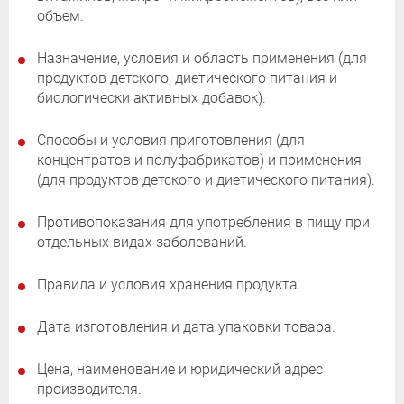
объем.
Назначение, условия и область применения (для
продуктов детского, диетического питания и
биологически активных добавок).
Способы и условия приготовления (для
концентратов и полуфабрикатов) и применения
(для продуктов детского и диетического питания).
Противопоказания для употребления в пищу при
отдельных видах заболеваний.
Правила и условия хранения продукта.
Дата изготовления и дата упаковки товара.
Цена, наименование и юридический адрес
производителя.