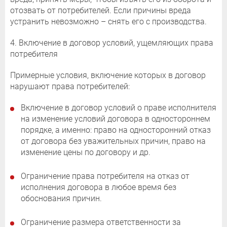
отозвать от потребителей. Если причины вреда
устранить невозможно – снять его с производства.
4. Включение в договор условий, ущемляющих права
потребителя
Примерные условия, включение которых в договор
нарушают права потребителей:
Включение в договор условий о праве исполнителя
на изменение условий договора в одностороннем
порядке, а именно: право на односторонний отказ
от договора без уважительных причин, право на
изменение цены по договору и др.
Ограничение права потребителя на отказ от
исполнения договора в любое время без
обоснования причин.
Ограничение размера ответственности за