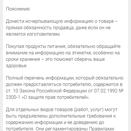
Пояснения:
Донести исчерпывающую информацию о товаре –
прямая обязанность продавца, даже если он не
является изготовителем.
Покупая продукты питания, обязательно обращайте
внимание на информацию на этикетке, особенно на
сроки хранения – это поможет сберечь ваше
здоровье.
Полный перечень информации, который обязательно
должен предоставляться потребителю, содержится в
ст. 10 Закона Российской Федерации от 07.02.1992 №
2300-1 «О защите прав потребителей».
Для отдельных видов товаров (работ, услуг) могут
быть предъявлены дополнительные требования к
содержанию информации и ее доведению до
потребителя. Они регламентированы Правилами