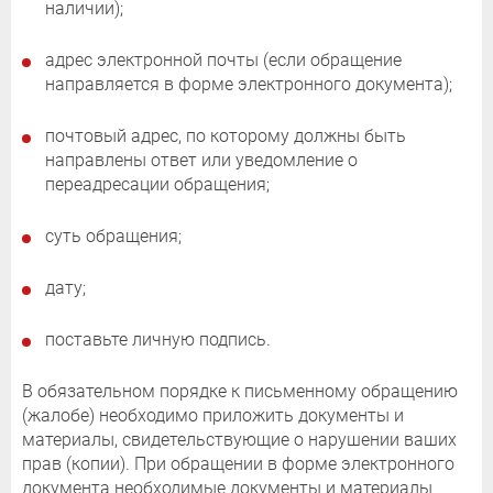
наличии);
адрес электронной почты (если обращение
направляется в форме электронного документа);
почтовый адрес, по которому должны быть
направлены ответ или уведомление о
переадресации обращения;
суть обращения;
дату;
поставьте личную подпись.
В обязательном порядке к письменному обращению
(жалобе) необходимо приложить документы и
материалы, свидетельствующие о нарушении ваших
прав (копии). При обращении в форме электронного
документа необходимые документы и материалы