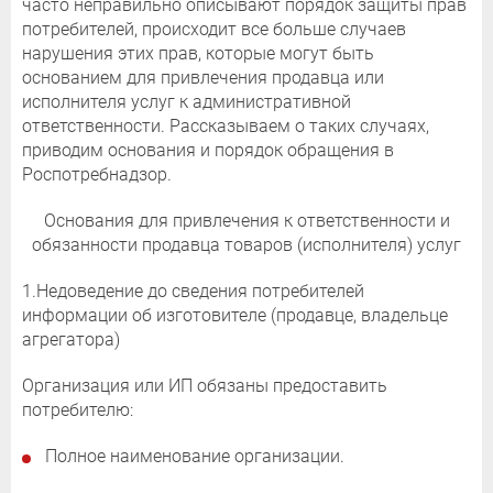
часто неправильно описывают порядок защиты прав
потребителей, происходит все больше случаев
нарушения этих прав, которые могут быть
основанием для привлечения продавца или
исполнителя услуг к административной
ответственности. Рассказываем о таких случаях,
приводим основания и порядок обращения в
Роспотребнадзор.
Основания для привлечения к ответственности и
обязанности продавца товаров (исполнителя) услуг
1.Недоведение до сведения потребителей
информации об изготовителе (продавце, владельце
агрегатора)
Организация или ИП обязаны предоставить
потребителю:
Полное наименование организации.