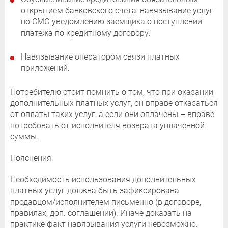
открытием банковского счета; навязывание услуг
по СМС-уведомлению заемщика о поступлении
платежа по кредитному договору.
Навязывание оператором связи платных
приложений.
Потребителю стоит помнить о том, что при оказании
дополнительных платных услуг, он вправе отказаться
от оплаты таких услуг, а если они оплачены – вправе
потребовать от исполнителя возврата уплаченной
суммы.
Пояснения:
Необходимость использования дополнительных
платных услуг должна быть зафиксирована
продавцом/исполнителем письменно (в договоре,
правилах, доп. соглашении). Иначе доказать на
практике факт навязывания услуги невозможно.