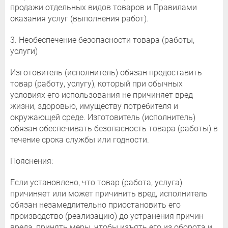
продажи отдельных видов товаров и Правилами
оказания услуг (выполнения работ).
3. Необеспечение безопасности товара (работы,
услуги)
Изготовитель (исполнитель) обязан предоставить
товар (работу, услугу), который при обычных
условиях его использования не причиняет вред
жизни, здоровью, имуществу потребителя и
окружающей среде. Изготовитель (исполнитель)
обязан обеспечивать безопасность товара (работы) в
течение срока службы или годности.
Пояснения:
Если установлено, что товар (работа, услуга)
причиняет или может причинить вред, исполнитель
обязан незамедлительно приостановить его
производство (реализацию) до устранения причин
вреда, принять меры, чтобы изъять его из оборота и