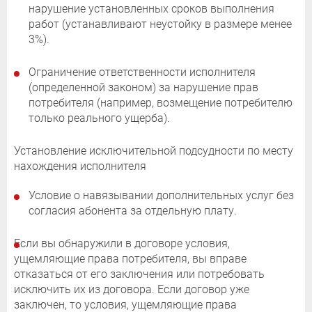
нарушение установленных сроков выполнения
работ (устанавливают неустойку в размере менее
3%).
Ограничение ответственности исполнителя
(определенной законом) за нарушение прав
потребителя (например, возмещение потребителю
только реального ущерба).
Установление исключительной подсудности по месту
нахождения исполнителя
Условие о навязывании дополнительных услуг без
согласия абонента за отдельную плату.
Если вы обнаружили в договоре условия,
ущемляющие права потребителя, вы вправе
отказаться от его заключения или потребовать
исключить их из договора. Если договор уже
заключен, то условия, ущемляющие права