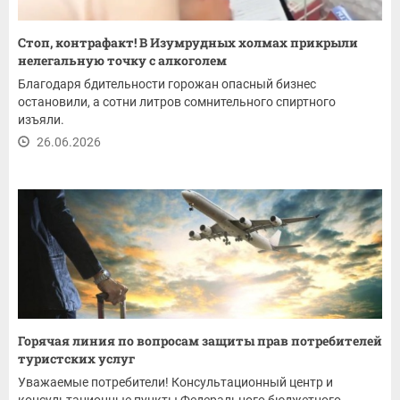
Стоп, контрафакт! В Изумрудных холмах прикрыли
нелегальную точку с алкоголем
Благодаря бдительности горожан опасный бизнес
остановили, а сотни литров сомнительного спиртного
изъяли.
26.06.2026
Горячая линия по вопросам защиты прав потребителей
туристских услуг
Уважаемые потребители! Консультационный центр и