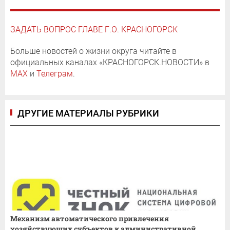
ЗАДАТЬ ВОПРОС ГЛАВЕ Г.О. КРАСНОГОРСК
Больше новостей о жизни округа читайте в
официальных каналах «КРАСНОГОРСК.НОВОСТИ» в
MAX
и
Телеграм
.
ДРУГИЕ МАТЕРИАЛЫ РУБРИКИ
Механизм автоматического привлечения
хозяйствующих субъектов к административной...