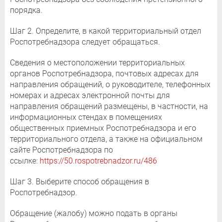
порядка.
Шаг 2. Определите, в какой территориальный отдел
Роспотребнадзора следует обращаться.
Сведения о местоположении территориальных
органов Роспотребнадзора, почтовых адресах для
направления обращений, о руководителе, телефонных
номерах и адресах электронной почты для
направления обращений размещены, в частности, на
информационных стендах в помещениях
общественных приемных Роспотребнадзора и его
территориального отдела, а также на официальном
сайте Роспотребнадзора по
ссылке:
https://50.rospotrebnadzor.ru/486
Шаг 3. Выберите способ обращения в
Роспотребнадзор.
Обращение (жалобу) можно подать в органы