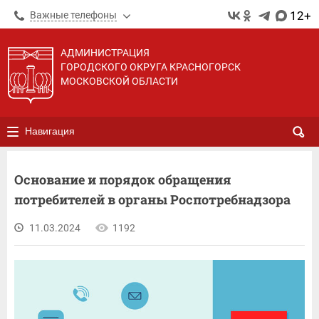
12+
Важные телефоны
АДМИНИСТРАЦИЯ
ГОРОДСКОГО ОКРУГА КРАСНОГОРСК
МОСКОВСКОЙ ОБЛАСТИ
Навигация
Основание и порядок обращения
потребителей в органы Роспотребнадзора
11.03.2024
1192