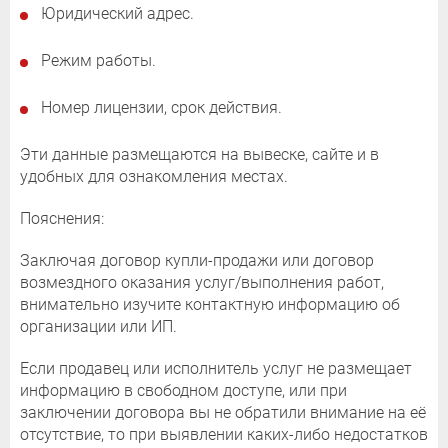
Юридический адрес.
Режим работы.
Номер лицензии, срок действия.
Эти данные размещаются на вывеске, сайте и в
удобных для ознакомления местах.
Пояснения:
Заключая договор купли-продажи или договор
возмездного оказания услуг/выполнения работ,
внимательно изучите контактную информацию об
организации или ИП.
Если продавец или исполнитель услуг не размещает
информацию в свободном доступе, или при
заключении договора вы не обратили внимание на её
отсутствие, то при выявлении каких-либо недостатков