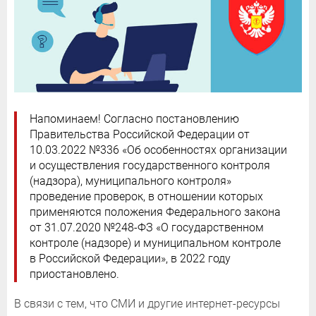
Напоминаем! Согласно постановлению
Правительства Российской Федерации от
10.03.2022 №336 «Об особенностях организации
и осуществления государственного контроля
(надзора), муниципального контроля»
проведение проверок, в отношении которых
применяются положения Федерального закона
от 31.07.2020 №248-ФЗ «О государственном
контроле (надзоре) и муниципальном контроле
в Российской Федерации», в 2022 году
приостановлено.
В связи с тем, что СМИ и другие интернет-ресурсы