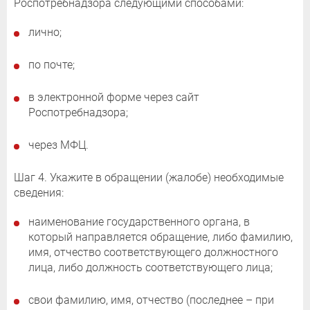
Роспотребнадзора следующими способами:
лично;
по почте;
в электронной форме через сайт
Роспотребнадзора;
через МФЦ.
Шаг 4. Укажите в обращении (жалобе) необходимые
сведения:
наименование государственного органа, в
который направляется обращение, либо фамилию,
имя, отчество соответствующего должностного
лица, либо должность соответствующего лица;
свои фамилию, имя, отчество (последнее – при