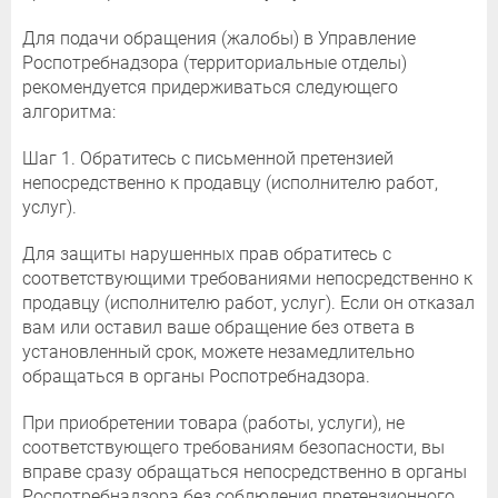
Для подачи обращения (жалобы) в Управление
Роспотребнадзора (территориальные отделы)
рекомендуется придерживаться следующего
алгоритма:
Шаг 1. Обратитесь с письменной претензией
непосредственно к продавцу (исполнителю работ,
услуг).
Для защиты нарушенных прав обратитесь с
соответствующими требованиями непосредственно к
продавцу (исполнителю работ, услуг). Если он отказал
вам или оставил ваше обращение без ответа в
установленный срок, можете незамедлительно
обращаться в органы Роспотребнадзора.
При приобретении товара (работы, услуги), не
соответствующего требованиям безопасности, вы
вправе сразу обращаться непосредственно в органы
Роспотребнадзора без соблюдения претензионного