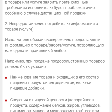
в товаре или услуге заявить претензионные
требования исполнителю будет проблематично,
особенно в случае дистанционной продажи.
2. Непредоставление потребителю информации о
товаре (услуге)
Исполнитель обязан своевременно предоставлять
информацию о товаре/работе/услуге, позволяющую
вам сделать правильный выбор.
Например, при продаже продовольственных товаров
должно быть указано:
Наименование товара и входящих в его состав
пищевых продуктов ингредиентов, включая
пищевые добавки.
Сведения о пищевой ценности (калорийность
продукта, содержание белков, жиров, углеводов,
витаминов, макро- и микроэлементов), вес или