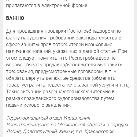
прилагаются в электронной форме.
ВАЖНО
Для проведения проверки Роспотребнадзором по
факту нарушения требований законодательства в
сфере защиты прав потребителей необходимо
наличие оснований, указанных в данной статье. При
этом следует помнить, что Роспотребнадзор не
вправе обязать продавца/исполнителя выполнить
требования, предусмотренные договором, в т. ч.
обязать вернуть денежные средства (обменять
товар, устранить недостатки оказанной услуги и т. п.).
Такие ситуации разрешаются исключительно в
рамках гражданского судопроизводства путем
подачи искового заявления.
Территориальный отдел Управления
Роспотребнадзора по Московской области в городах
Лобня, Долгопрудный, Химки, г.о. Красногорск