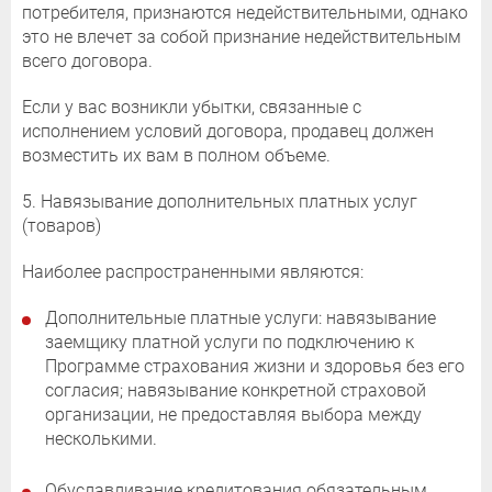
потребителя, признаются недействительными, однако
это не влечет за собой признание недействительным
всего договора.
Если у вас возникли убытки, связанные с
исполнением условий договора, продавец должен
возместить их вам в полном объеме.
5. Навязывание дополнительных платных услуг
(товаров)
Наиболее распространенными являются:
Дополнительные платные услуги: навязывание
заемщику платной услуги по подключению к
Программе страхования жизни и здоровья без его
согласия; навязывание конкретной страховой
организации, не предоставляя выбора между
несколькими.
Обуславливание кредитования обязательным