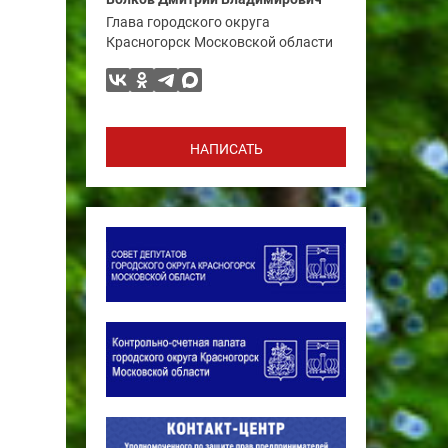
Глава городского округа
Красногорск Московской области
НАПИСАТЬ