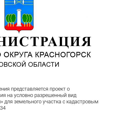
ния представляется проект о
ия на условно разрешенный вид
» для земельного участка с кадастровым
534