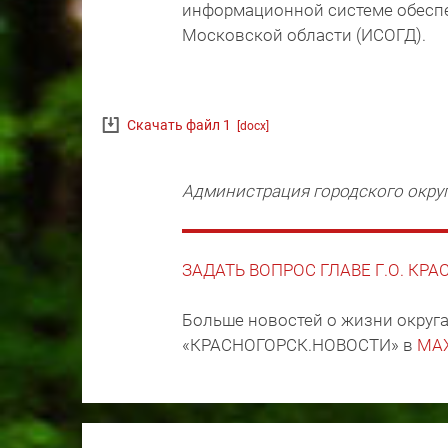
информационной системе обеспе
Московской области (ИСОГД).
Скачать файл 1
[docx]
Администрация городского окру
ЗАДАТЬ ВОПРОС ГЛАВЕ Г.О. КР
Больше новостей о жизни округа
«КРАСНОГОРСК.НОВОСТИ» в
MA