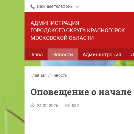
Важные телефоны
АДМИНИСТРАЦИЯ
ГОРОДСКОГО ОКРУГА КРАСНОГОРСК
МОСКОВСКОЙ ОБЛАСТИ
Глава
Новости
Администрация
Д
Главная
Новости
Оповещение о начале
24.02.2026
532