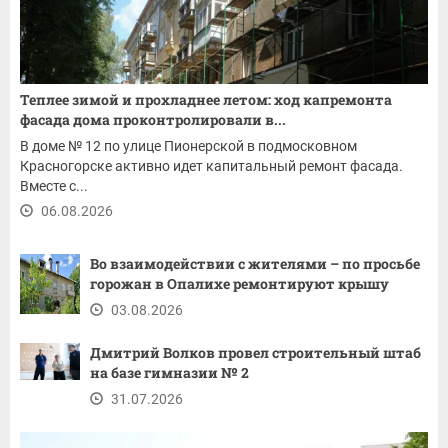
Теплее зимой и прохладнее летом: ход капремонта
фасада дома проконтролировали в...
В доме № 12 по улице Пионерской в подмосковном
Красногорске активно идет капитальный ремонт фасада.
Вместе с...
06.08.2026
Во взаимодействии с жителями – по просьбе
горожан в Опалихе ремонтируют крышу
03.08.2026
Дмитрий Волков провел строительный штаб
на базе гимназии № 2
31.07.2026