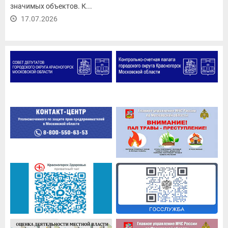
значимых объектов. К...
17.07.2026