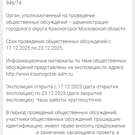
946/74.
Орган, уполномоченный на проведение
общественных обсуждений – администрация
городского округа Красногорск Московской области.
Срок проведения общественных обсуждений с
17.12.2025 по 23.12.2025.
Информационные материалы по теме общественных
обсуждений представлены на экспозиции по адресу
http://www.krasnogorsk-adm.ru.
Экспозиция открыта с 17.12.2025 (дата открытия
экспозиции) по 23.12.2025 (дата закрытия
экспозиции). Часы работы: круглосуточно.
В период проведения общественных обсуждений,
участники общественных обсуждений, прошедшие
идентификацию, имеют право вносить предложения
и замечания, касающиеся проекта, в