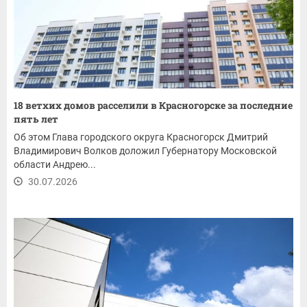
18 ветхих домов расселили в Красногорске за последние
пять лет
Об этом Глава городского округа Красногорск Дмитрий
Владимирович Волков доложил Губернатору Московской
области Андрею...
30.07.2026