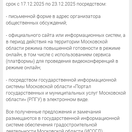
срок с 17.12.2025 по 23.12.2025 посредством:
- письменной форме в адрес организатора
общественных обсуждений;
- официального сайта или информационных систем, а
в период действия на территории Московской
области режима повышенной готовности в режиме
онлайн, в том числе с использованием сервиса
(платформы) для проведения видеоконференций в
режиме онлайн;
- посредством государственной информационной
системы Московской области «Портал
государственных и муниципальных услуг Московской
области» (РПГУ) в электронном виде.
Все полученные предложения и замечания
размещаются в государственной информационной
системе обеспечения градостроительной
деятельности Московской области (ИСОГД).