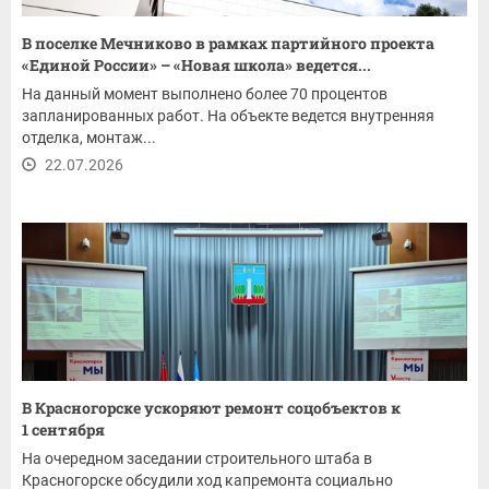
В поселке Мечниково в рамках партийного проекта
«Единой России» – «Новая школа» ведется...
На данный момент выполнено более 70 процентов
запланированных работ. На объекте ведется внутренняя
отделка, монтаж...
22.07.2026
В Красногорске ускоряют ремонт соцобъектов к
1 сентября
На очередном заседании строительного штаба в
Красногорске обсудили ход капремонта социально