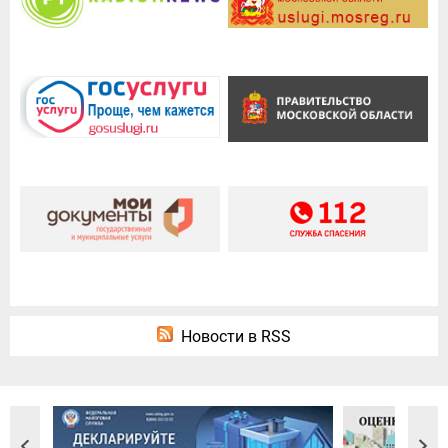
Новости в RSS