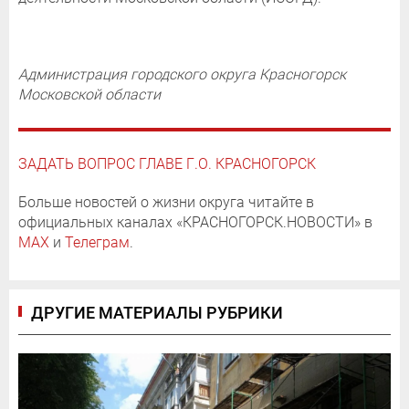
Администрация городского округа Красногорск
Московской области
ЗАДАТЬ ВОПРОС ГЛАВЕ Г.О. КРАСНОГОРСК
Больше новостей о жизни округа читайте в
официальных каналах «КРАСНОГОРСК.НОВОСТИ» в
MAX
и
Телеграм
.
ДРУГИЕ МАТЕРИАЛЫ РУБРИКИ