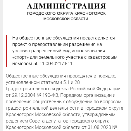
На общественные обсуждения представляется
проект о предоставлении разрешения на
условно разрешенный вид использования
«спорт» для земельного участка с кадастровым
номером 50:11:0040217:811.
Общественные обсуждения проводятся в порядке,
установленном статьями 5.1 и 28
Градостроительного кодекса Российской Федерации
от 29.12.2004 № 190-ФЗ, Порядком организации и
проведения общественных обсуждений по вопросам
градостроительной деятельности в городском округе
Красногорск Московской области, утвержденным
решением Совета депутатов городского округа
Красногорск Московской области от 31.08.2023 №