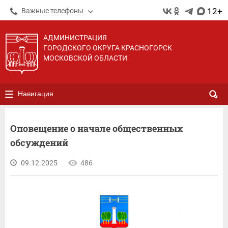
12+
Важные телефоны
АДМИНИСТРАЦИЯ
ГОРОДСКОГО ОКРУГА КРАСНОГОРСК
МОСКОВСКОЙ ОБЛАСТИ
Навигация
Оповещение о начале общественных
обсуждений
09.12.2025
486