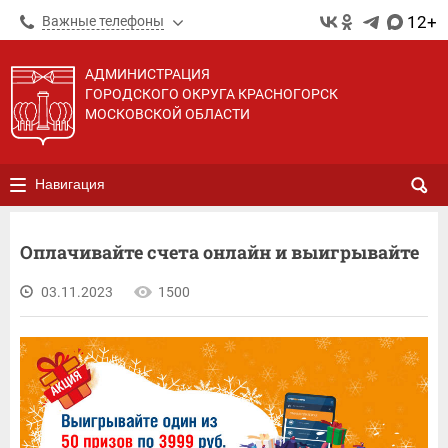
12+
Важные телефоны
АДМИНИСТРАЦИЯ
ГОРОДСКОГО ОКРУГА КРАСНОГОРСК
МОСКОВСКОЙ ОБЛАСТИ
Навигация
Оплачивайте счета онлайн и выигрывайте
03.11.2023
1500