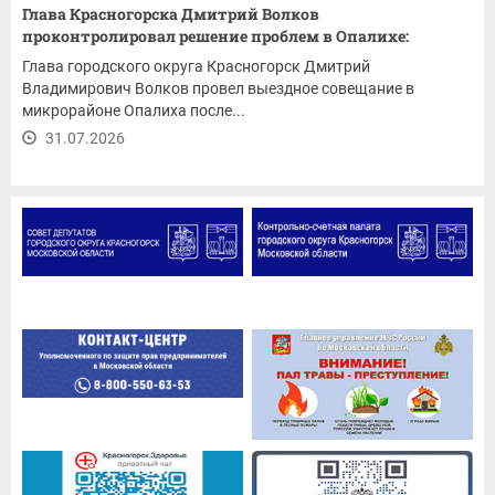
Глава Красногорска Дмитрий Волков
проконтролировал решение проблем в Опалихе:
ремонт...
Глава городского округа Красногорск Дмитрий
Владимирович Волков провел выездное совещание в
микрорайоне Опалиха после...
31.07.2026