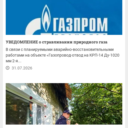
УВЕДОМЛЕНИЕ о стравливании природного газа
В связи с планируемыми аварийно-восстановительными
работами на объекте «Газопровод-отвод на КРП-14 Ду-1020
мм 2-я...
31.07.2026