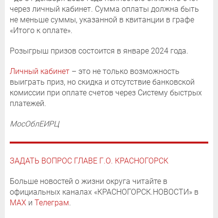
через личный кабинет. Сумма оплаты должна быть
не меньше суммы, указанной в квитанции в графе
«Итого к оплате».
Розыгрыш призов состоится в январе 2024 года.
Личный кабинет
– это не только возможность
выиграть приз, но скидка и отсутствие банковской
комиссии при оплате счетов через Систему быстрых
платежей.
МосОблЕИРЦ
ЗАДАТЬ ВОПРОС ГЛАВЕ Г.О. КРАСНОГОРСК
Больше новостей о жизни округа читайте в
официальных каналах «КРАСНОГОРСК.НОВОСТИ» в
MAX
и
Телеграм
.