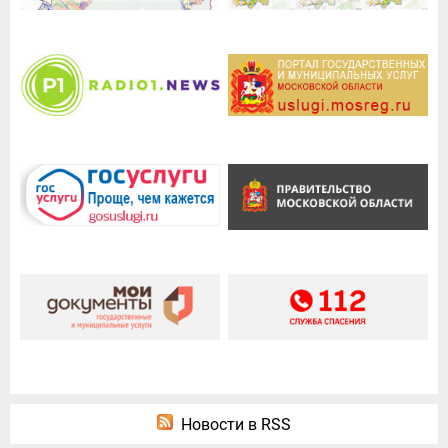
Новости в RSS