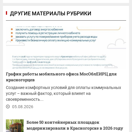
ДРУГИЕ МАТЕРИАЛЫ РУБРИКИ
График работы мобильного офиса МосОблЕИРЦ для
красногорцев
Создание комфортных условий для оплаты коммунальных
услуг – важный фактор, который влияет на
своевременность...
05.08.2026
Более 50 контейнерных площадок
модернизировали в Красногорске в 2026 году