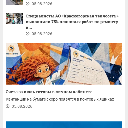
05.08.2026
Специалисты АО «Красногорская теплосеть»
выполнили 75% плановых работ по ремонту
и...
05.08.2026
Счета за июль готовы в личном кабинете
Квитанции на бумаге скоро появятся в почтовых ящиках
05.08.2026