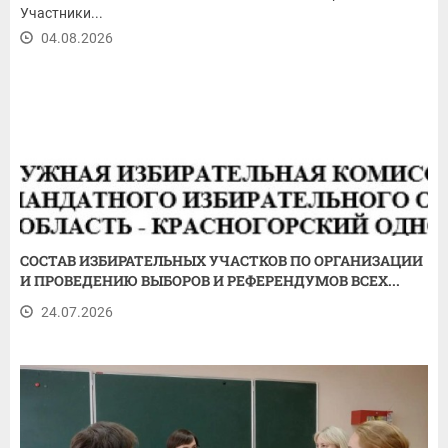
Участники...
04.08.2026
СОСТАВ ИЗБИРАТЕЛЬНЫХ УЧАСТКОВ ПО ОРГАНИЗАЦИИ
И ПРОВЕДЕНИЮ ВЫБОРОВ И РЕФЕРЕНДУМОВ ВСЕХ...
24.07.2026