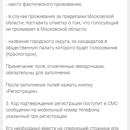
- место фактического проживания;
- в случае проживания за пределами Московской
области, поставить отметку о том, что голосующий
не проживает в Московской области;
- название городского округа, за кандидатов в
общественную палату которого будет голосование
(Красногорск).
Примечание: поля, отмеченные звездочками,
обязательны для заполнения.
После заполнения полей нажать кнопку
«Регистрация».
3. Код подтверждения регистрации поступит в СМС-
сообщении на мобильный номер телефона,
указанный при регистрации.
Его необходимо ввести на следующей странице для