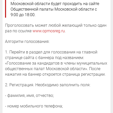
Московской области будет проходить на сайте
Общественной палаты Московской области с
9:00 до 18:00.
Проголосовать может любой желающий только один
раз по ссылке
www.opmosreg.ru
.
Алгоритм голосования:
1. Перейти в раздел для голосования на главной
странице сайта с баннера под названием:
«Голосование за кандидатов в члены муниципальных
общественных палат Московской области». После
нажатия на баннер откроется страница регистрации.
2. Регистрация. Необходимо заполнить поля:
- фамилия, имя, отчество;
- номер мобильного телефона;