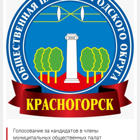
Голосование за кандидатов в члены
муниципальных общественных палат