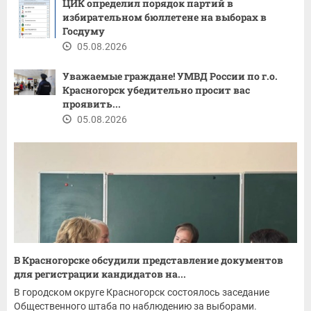
ЦИК определил порядок партий в
избирательном бюллетене на выборах в
Госдуму
05.08.2026
Уважаемые граждане! ​УМВД России по г.о.
Красногорск убедительно просит вас
проявить...
05.08.2026
В Красногорске обсудили представление документов
для регистрации кандидатов на...
В городском округе Красногорск состоялось заседание
Общественного штаба по наблюдению за выборами.