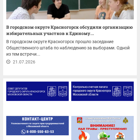
В городском округе Красногорск обсудили организацию
избирательных участков к Единому...
В городском округе Красногорск прошло заседание
Общественного штаба по наблюдению за выборами. Одной
из тем встречи...
21.07.2026