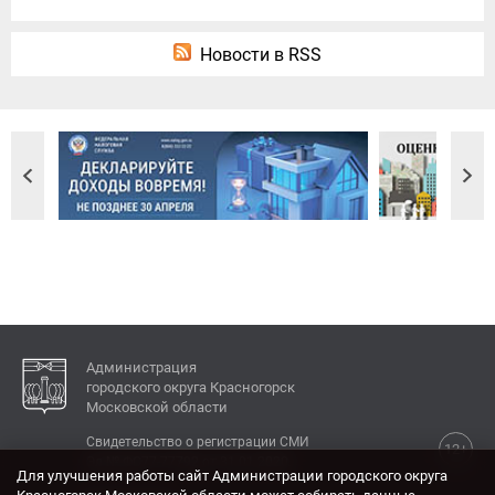
Новости в RSS
Администрация
городского округа Красногорск
Московской области
Свидетельство о регистрации СМИ
12+
Эл № ФС77-77792 от 31.01.2020.
Для улучшения работы сайт Администрации городского округа