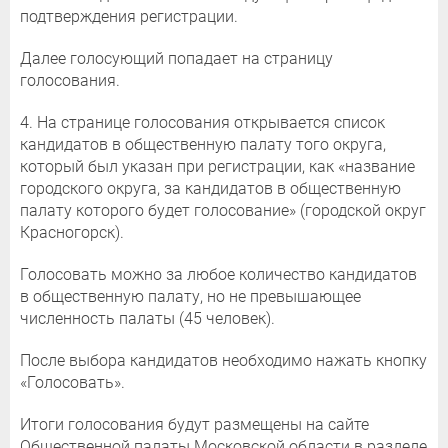
подтверждения регистрации.
Далее голосующий попадает на страницу
голосования.
4. На странице голосования открывается список
кандидатов в общественную палату того округа,
который был указан при регистрации, как «название
городского округа, за кандидатов в общественную
палату которого будет голосование» (городской округ
Красногорск).
Голосовать можно за любое количество кандидатов
в общественную палату, но не превышающее
численность палаты (45 человек).
После выбора кандидатов необходимо нажать кнопку
«Голосовать».
Итоги голосования будут размещены на сайте
Общественной палаты Московской области в разделе