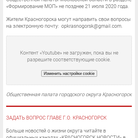
«Формирование МОП» не позднее 21 июля 2020 года.
Жители Красногорска могут направить свои вопросы
на электронную почту: opkrasnogorsk@gmail.com.
Контент «Youtube» не загружен, пока вы не
разрешите соответствующие cookie.
Изменить настройки cookie
Общественная палата городского округа Красногорск
ЗАДАТЬ ВОПРОС ГЛАВЕ Г.О. КРАСНОГОРСК
Больше новостей о жизни округа читайте в
официальных каналах «КРАСНОГОРСК.НОВОСТИ» в