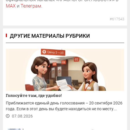
MAX
и
Телеграм
.
#617543
ДРУГИЕ МАТЕРИАЛЫ РУБРИКИ
Голосуйте там, где удобно!
Приближается единый день голосования – 20 сентября 2026
года. Если в этот день вы будете находиться не по месту...
07.08.2026