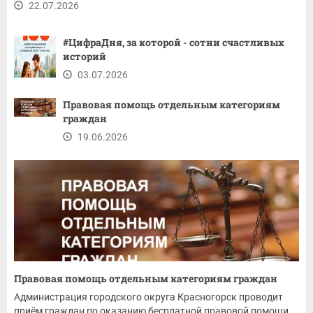
22.07.2026
#ЦифраДня, за которой - сотни счастливых
историй
03.07.2026
Правовая помощь отдельным категориям
граждан
19.06.2026
Правовая помощь отдельным категориям граждан
Администрация городского округа Красногорск проводит
приём граждан по оказанию бесплатной правовой помощи