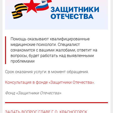
Помощь оказывают квалифицированные
медицинские психологи. Специалист
ознакомится с вашими жалобами, ответит на
вопросы, будет работать над выявленными
проблемами
Срок оказания услуги: в момент обращения.
Консультация в фонде «Защитники Отечества»
.
Фонд «Защитники Отечества»
ЗАДАТЬ ВОПРОС ГЛАВЕ Г.О. КРАСНОГОРСК