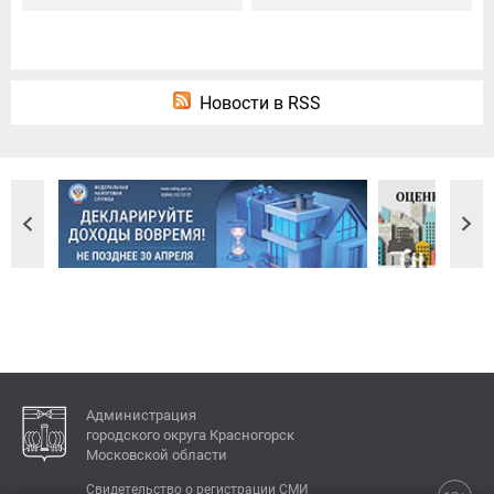
Новости в RSS
Администрация
городского округа Красногорск
Московской области
Свидетельство о регистрации СМИ