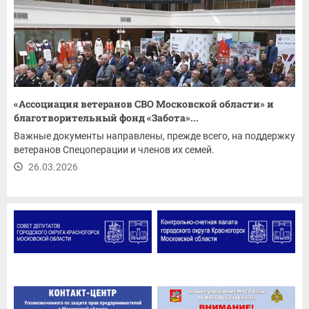
«Ассоциация ветеранов СВО Московской области» и
благотворительный фонд «Забота»...
Важные документы направлены, прежде всего, на поддержку
ветеранов Спецоперации и членов их семей.
26.03.2026