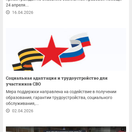
24 апреля...
16.04.2026
Социальная адаптация и трудоустройство для
участников СВО
Мера поддержки направлена на содействие в получении
образования, гарантии трудоустройства, социального
обслуживания,...
02.04.2026