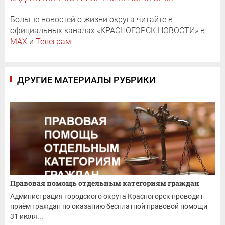
Больше новостей о жизни округа читайте в
официальных каналах «КРАСНОГОРСК.НОВОСТИ» в
MAX
и
Телеграм
.
ДРУГИЕ МАТЕРИАЛЫ РУБРИКИ
Правовая помощь отдельным категориям граждан
Администрация городского округа Красногорск проводит
приём граждан по оказанию бесплатной правовой помощи
31 июля...