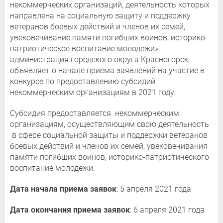
некоммерческих организаций, деятельность которых
направлена на социальную защиту и поддержку
ветеранов боевых действий и членов их семей,
увековечивание памяти погибших воинов, историко-
патриотическое воспитание молодежи»,
администрация городского округа Красногорск
объявляет о начале приема заявлений на участие в
конкурсе по предоставлению субсидий
некоммерческим организациям в 2021 году.
Субсидия предоставляется некоммерческим
организациям, осуществляющим свою деятельность
в сфере социальной защиты и поддержки ветеранов
боевых действий и членов их семей, увековечивания
памяти погибших воинов, историко-патриотического
воспитание молодежи.
Дата начала приема заявок
: 5 апреля 2021 года
Дата окончания приема заявок
: 6 апреля 2021 года