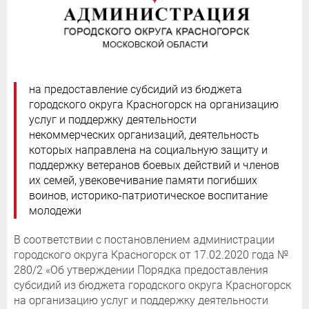
на предоставление субсидий из бюджета
городского округа Красногорск на организацию
услуг и поддержку деятельности
некоммерческих организаций, деятельность
которых направлена на социальную защиту и
поддержку ветеранов боевых действий и членов
их семей, увековечивание памяти погибших
воинов, историко-патриотическое воспитание
молодежи
В соответствии с постановлением администрации
городского округа Красногорск от 17.02.2020 года №
280/2 «Об утверждении Порядка предоставления
субсидий из бюджета городского округа Красногорск
на организацию услуг и поддержку деятельности