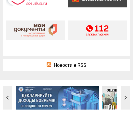
Новости в RSS