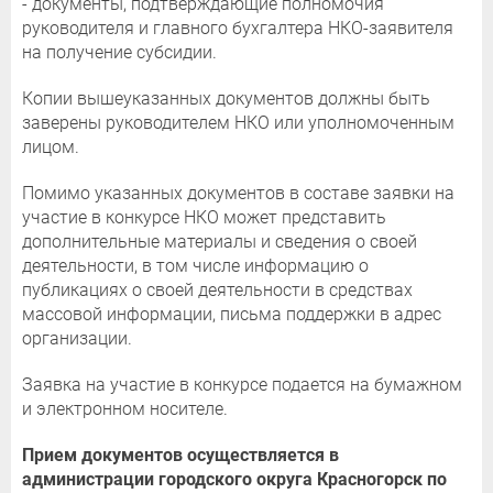
- документы, подтверждающие полномочия
руководителя и главного бухгалтера НКО-заявителя
на получение субсидии.
Копии вышеуказанных документов должны быть
заверены руководителем НКО или уполномоченным
лицом.
Помимо указанных документов в составе заявки на
участие в конкурсе НКО может представить
дополнительные материалы и сведения о своей
деятельности, в том числе информацию о
публикациях о своей деятельности в средствах
массовой информации, письма поддержки в адрес
организации.
Заявка на участие в конкурсе подается на бумажном
и электронном носителе.
Прием документов осуществляется в
администрации городского округа Красногорск по