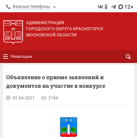
12+
Важные телефоны
АДМИНИСТРАЦИЯ
ГОРОДСКОГО ОКРУГА КРАСНОГОРСК
МОСКОВСКОЙ ОБЛАСТИ
Навигация
Объявление о приеме заявлений и
документов на участие в конкурсе
02.04.2021
2184