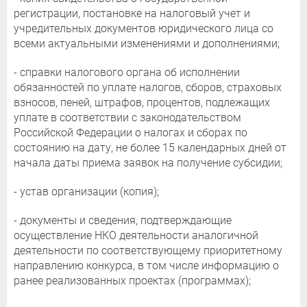
регистрации, постановке на налоговый учет и
учредительных документов юридического лица со
всеми актуальными изменениями и дополнениями;
- справки налогового органа об исполнении
обязанностей по уплате налогов, сборов, страховых
взносов, пеней, штрафов, процентов, подлежащих
уплате в соответствии с законодательством
Российской Федерации о налогах и сборах по
состоянию на дату, не более 15 календарных дней от
начала даты приема заявок на получение субсидии;
- устав организации (копия);
- документы и сведения, подтверждающие
осуществление НКО деятельности аналогичной
деятельности по соответствующему приоритетному
направлению конкурса, в том числе информацию о
ранее реализованных проектах (программах);