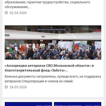
образования, гарантии трудоустройства, социального
обслуживания,...
02.04.2026
«Ассоциация ветеранов СВО Московской области» и
благотворительный фонд «Забота»...
Важные документы направлены, прежде всего, на поддержку
ветеранов Спецоперации и членов их семей.
26.03.2026