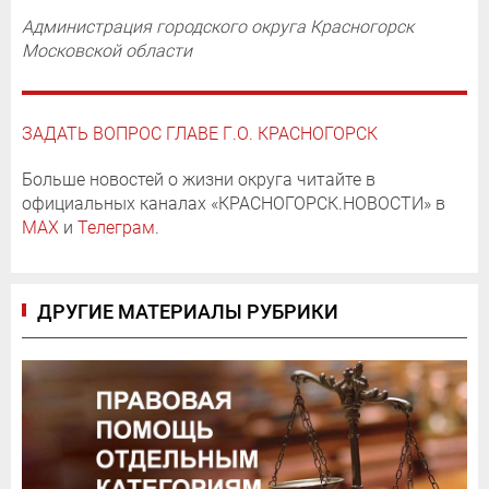
Администрация городского округа Красногорск
Московской области
ЗАДАТЬ ВОПРОС ГЛАВЕ Г.О. КРАСНОГОРСК
Больше новостей о жизни округа читайте в
официальных каналах «КРАСНОГОРСК.НОВОСТИ» в
MAX
и
Телеграм
.
ДРУГИЕ МАТЕРИАЛЫ РУБРИКИ