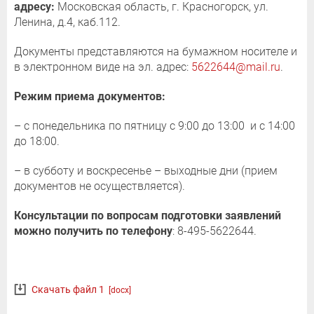
адресу:
Московская область, г. Красногорск, ул.
Ленина, д.4, каб.112.
Документы представляются на бумажном носителе и
в электронном виде на эл. адрес:
5622644@mail.ru
.
Режим приема документов:
– с понедельника по пятницу с 9:00 до 13:00 и с 14:00
до 18:00.
– в субботу и воскресенье – выходные дни (прием
документов не осуществляется).
Консультации по вопросам подготовки заявлений
можно получить по телефону
: 8-495-5622644.
Скачать файл 1
[docx]