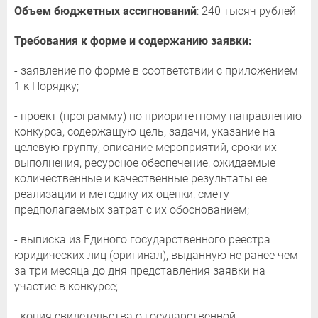
Объем бюджетных ассигнований
: 240 тысяч рублей
Требования к форме и содержанию заявки:
- заявление по форме в соответствии с приложением
1 к Порядку;
- проект (программу) по приоритетному направлению
конкурса, содержащую цель, задачи, указание на
целевую группу, описание мероприятий, сроки их
выполнения, ресурсное обеспечение, ожидаемые
количественные и качественные результаты ее
реализации и методику их оценки, смету
предполагаемых затрат с их обоснованием;
- выписка из Единого государственного реестра
юридических лиц (оригинал), выданную не ранее чем
за три месяца до дня представления заявки на
участие в конкурсе;
- копия свидетельства о государственной