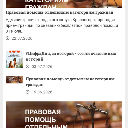
Правовая помощь отдельным категориям граждан
Администрация городского округа Красногорск проводит
приём граждан по оказанию бесплатной правовой помощи
31 июля...
22.07.2026
#ЦифраДня, за которой - сотни счастливых
историй
03.07.2026
Правовая помощь отдельным категориям
граждан
19.06.2026