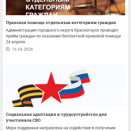
Правовая помощь отдельным категориям граждан
Администрация городского округа Красногорск проводит
приём граждан по оказанию бесплатной правовой помощи
24 апреля...
16.04.2026
Социальная адаптация и трудоустройство для
участников СВО
Мера поддержки направлена на содействие в получении