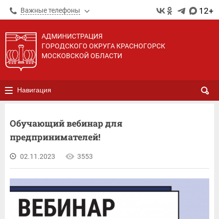
12+
Важные телефоны
АДМИНИСТРАЦИЯ
ГОРОДСКОГО ОКРУГА КРАСНОГОРСК
МОСКОВСКОЙ ОБЛАСТИ
Навигация
Обучающий вебинар для
предпринимателей!
02.11.2023
3553