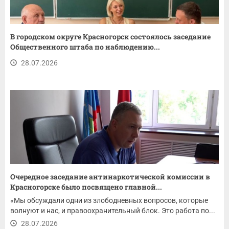
В городском округе Красногорск состоялось заседание
Общественного штаба по наблюдению...
28.07.2026
Очередное заседание антинаркотической комиссии в
Красногорске было посвящено главной...
«Мы обсуждали одни из злободневных вопросов, которые
волнуют и нас, и правоохранительный блок. Это работа по...
28.07.2026