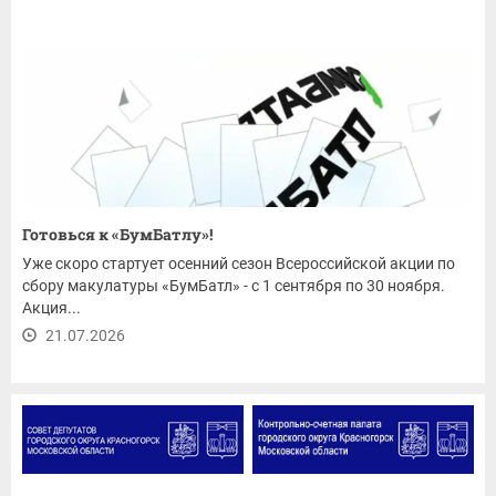
Готовься к «БумБатлу»!
Уже скоро стартует осенний сезон Всероссийской акции по
сбору макулатуры «БумБатл» - с 1 сентября по 30 ноября.
Акция...
21.07.2026