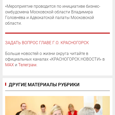
▫️Мероприятие проводится по инициативе бизнес-
омбудсмена Московской области Владимира
Головнёва и Адвокатской палаты Московской
области.
ЗАДАТЬ ВОПРОС ГЛАВЕ Г.О. КРАСНОГОРСК
Больше новостей о жизни округа читайте в
официальных каналах «КРАСНОГОРСК.НОВОСТИ» в
MAX
и
Телеграм
.
ДРУГИЕ МАТЕРИАЛЫ РУБРИКИ