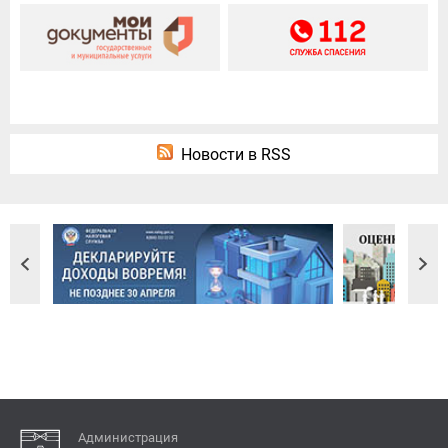
Новости в RSS
Администрация