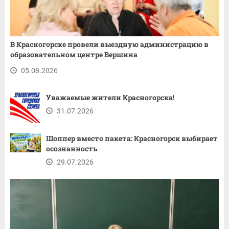
В Красногорске провели выездную администрацию в
образовательном центре Вершина
05.08.2026
Уважаемые жители Красногорска!
31.07.2026
Шоппер вместо пакета: Красногорск выбирает
осознанность
29.07.2026