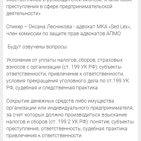
преступления в сфере предпринимательской
деятельности»
Спикер – Оксана Лесникова - адвокат МКА «Sed Lex»,
член комиссии по защите прав адвокатов АПМО
Будут озвучены вопросы:
Уклонение от уплаты налогов, сборов, страховых
взносов с организации (ст. 199 УК РФ): субъекты
ответственности, привлечение к ответственности,
условия прекращения уголовного дела по ст.199 УК
РФ, судебная и следственная практика
Сокрытие денежных средств либо имущества
организации или индивидуального предпринимателя,
за счет которых должно производиться взыскание
налогов и сборов (ст. 199.2 УК РФ): понятие, субъекты
преступления, ответственность, судебная практика
привлечения к ответственности