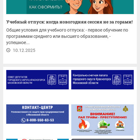
Учебный отпуск: когда новогодняя сессия не за горами!
Общие условия для учебного отпуска: - первое обучение по
программам среднего или высшего образования, -
успешное...
10.12.2025