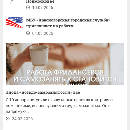
Подмосковье
10.07.2026
МБУ «Красногорская городская служба»
приглашает на работу:
04.03.2026
Эпоха «псевдо-самозанятости» все
С 10 января вступили в силу новые правила контроля за
компаниями, использующими труд самозанятых. Они
напрямую...
24.02.2026