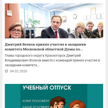
Дмитрий Волков принял участие в заседании
комитета Московской областной Думы по...
Глава городского округа Красногорск Дмитрий
Владимирович Волков вместе с командой принял участие в
заседании комитета...
04.02.2026