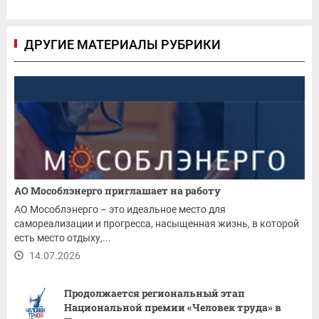
ДРУГИЕ МАТЕРИАЛЫ РУБРИКИ
АО Мособлэнерго приглашает на работу
АО Мособлэнерго – это идеальное место для
самореализации и прогресса, насыщенная жизнь, в которой
есть место отдыху,...
14.07.2026
Продолжается региональный этап
Национальной премии «Человек труда» в