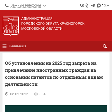
12+
Важные телефоны
АДМИНИСТРАЦИЯ
ГОРОДСКОГО ОКРУГА КРАСНОГОРСК
МОСКОВСКОЙ ОБЛАСТИ
Навигация
Об установлении на 2025 год запрета на
привлечение иностранных граждан на
основании патентов по отдельным видам
деятельности
06.02.2025
804