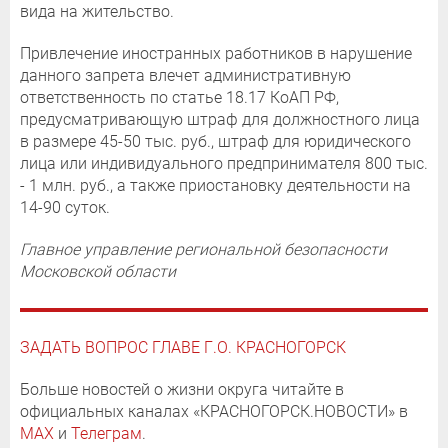
вида на жительство.
Привлечение иностранных работников в нарушение
данного запрета влечет административную
ответственность по статье 18.17 КоАП РФ,
предусматривающую штраф для должностного лица
в размере 45-50 тыс. руб., штраф для юридического
лица или индивидуального предпринимателя 800 тыс.
- 1 млн. руб., а также приостановку деятельности на
14-90 суток.
Главное управление региональной безопасности
Московской области
ЗАДАТЬ ВОПРОС ГЛАВЕ Г.О. КРАСНОГОРСК
Больше новостей о жизни округа читайте в
официальных каналах «КРАСНОГОРСК.НОВОСТИ» в
MAX
и
Телеграм
.