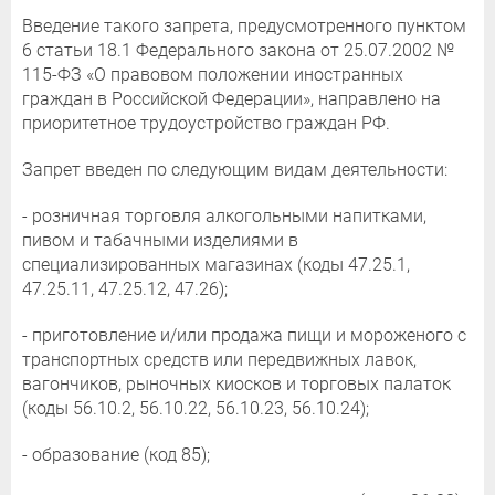
Введение такого запрета, предусмотренного пунктом
6 статьи 18.1 Федерального закона от 25.07.2002 №
115-ФЗ «О правовом положении иностранных
граждан в Российской Федерации», направлено на
приоритетное трудоустройство граждан РФ.
Запрет введен по следующим видам деятельности:
- розничная торговля алкогольными напитками,
пивом и табачными изделиями в
специализированных магазинах (коды 47.25.1,
47.25.11, 47.25.12, 47.26);
- приготовление и/или продажа пищи и мороженого с
транспортных средств или передвижных лавок,
вагончиков, рыночных киосков и торговых палаток
(коды 56.10.2, 56.10.22, 56.10.23, 56.10.24);
- образование (код 85);