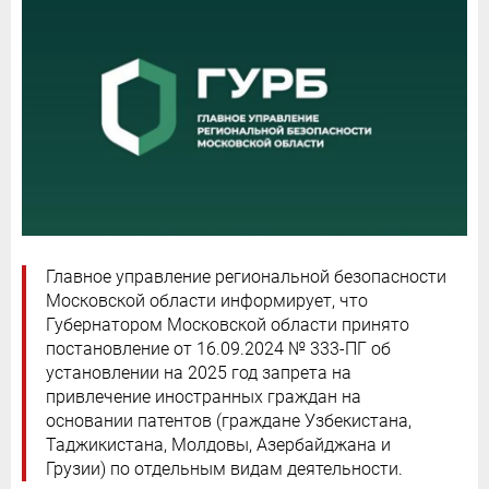
Главное управление региональной безопасности
Московской области информирует, что
Губернатором Московской области принято
постановление от 16.09.2024 № 333-ПГ об
установлении на 2025 год запрета на
привлечение иностранных граждан на
основании патентов (граждане Узбекистана,
Таджикистана, Молдовы, Азербайджана и
Грузии) по отдельным видам деятельности.