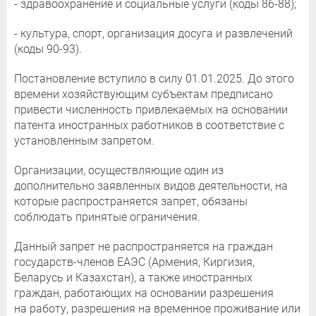
- здравоохранение и социальные услуги (коды 86-88);
- культура, спорт, организация досуга и развлечений
(коды 90-93).
Постановление вступило в силу 01.01.2025. До этого
времени хозяйствующим субъектам предписано
привести численность привлекаемых на основании
патента иностранных работников в соответствие с
установленным запретом.
Организации, осуществляющие один из
дополнительно заявленных видов деятельности, на
которые распространяется запрет, обязаны
соблюдать принятые ограничения.
Данный запрет не распространяется на граждан
государств-членов ЕАЭС (Армения, Киргизия,
Беларусь и Казахстан), а также иностранных
граждан, работающих на основании разрешения
на работу, разрешения на временное проживание или