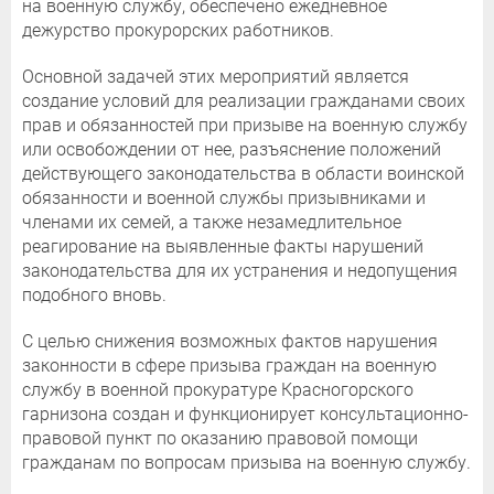
на военную службу, обеспечено ежедневное
дежурство прокурорских работников.
Основной задачей этих мероприятий является
создание условий для реализации гражданами своих
прав и обязанностей при призыве на военную службу
или освобождении от нее, разъяснение положений
действующего законодательства в области воинской
обязанности и военной службы призывниками и
членами их семей, а также незамедлительное
реагирование на выявленные факты нарушений
законодательства для их устранения и недопущения
подобного вновь.
С целью снижения возможных фактов нарушения
законности в сфере призыва граждан на военную
службу в военной прокуратуре Красногорского
гарнизона создан и функционирует консультационно-
правовой пункт по оказанию правовой помощи
гражданам по вопросам призыва на военную службу.