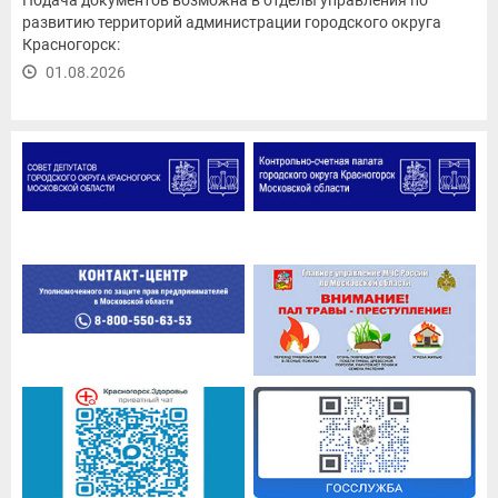
развитию территорий администрации городского округа
Красногорск:
01.08.2026