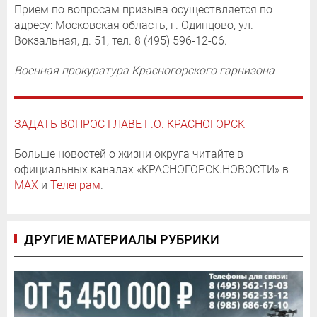
Прием по вопросам призыва осуществляется по
адресу: Московская область, г. Одинцово, ул.
Вокзальная, д. 51, тел. 8 (495) 596-12-06.
Военная прокуратура Красногорского гарнизона
ЗАДАТЬ ВОПРОС ГЛАВЕ Г.О. КРАСНОГОРСК
Больше новостей о жизни округа читайте в
официальных каналах «КРАСНОГОРСК.НОВОСТИ» в
MAX
и
Телеграм
.
ДРУГИЕ МАТЕРИАЛЫ РУБРИКИ