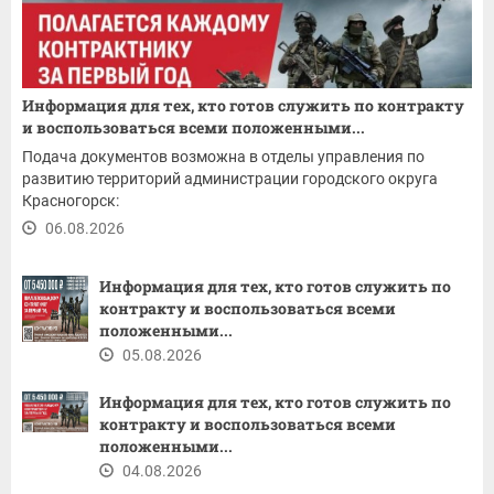
Информация для тех, кто готов служить по контракту
и воспользоваться всеми положенными...
Подача документов возможна в отделы управления по
развитию территорий администрации городского округа
Красногорск:
06.08.2026
Информация для тех, кто готов служить по
контракту и воспользоваться всеми
положенными...
05.08.2026
Информация для тех, кто готов служить по
контракту и воспользоваться всеми
положенными...
04.08.2026