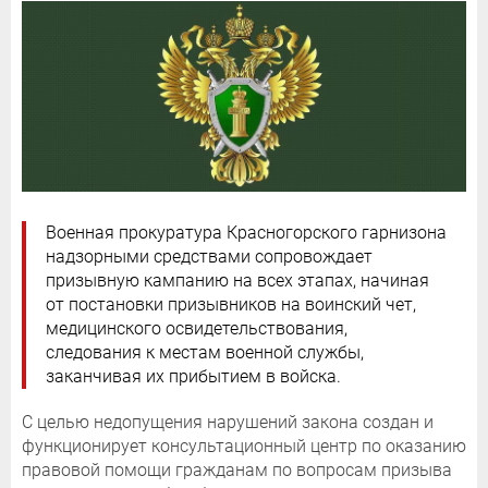
Военная прокуратура Красногорского гарнизона
надзорными средствами сопровождает
призывную кампанию на всех этапах, начиная
от постановки призывников на воинский чет,
медицинского освидетельствования,
следования к местам военной службы,
заканчивая их прибытием в войска.
С целью недопущения нарушений закона создан и
функционирует консультационный центр по оказанию
правовой помощи гражданам по вопросам призыва