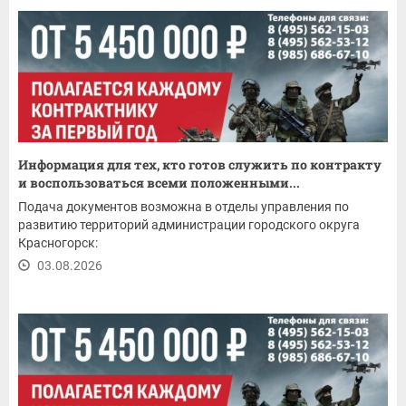
Информация для тех, кто готов служить по контракту
и воспользоваться всеми положенными...
Подача документов возможна в отделы управления по
развитию территорий администрации городского округа
Красногорск:
03.08.2026