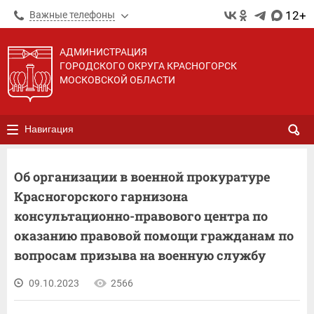
12+
Важные телефоны
АДМИНИСТРАЦИЯ
ГОРОДСКОГО ОКРУГА КРАСНОГОРСК
МОСКОВСКОЙ ОБЛАСТИ
Навигация
Об организации в военной прокуратуре
Красногорского гарнизона
консультационно-правового центра по
оказанию правовой помощи гражданам по
вопросам призыва на военную службу
09.10.2023
2566