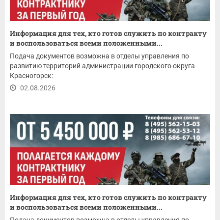
Информация для тех, кто готов служить по контракту
и воспользоваться всеми положенными...
Подача документов возможна в отделы управления по
развитию территорий администрации городского округа
Красногорск:
02.08.2026
Информация для тех, кто готов служить по контракту
и воспользоваться всеми положенными...
Подача документов возможна в отделы управления по