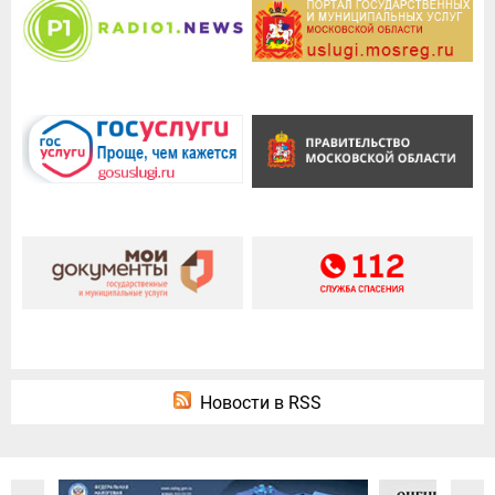
Новости в RSS