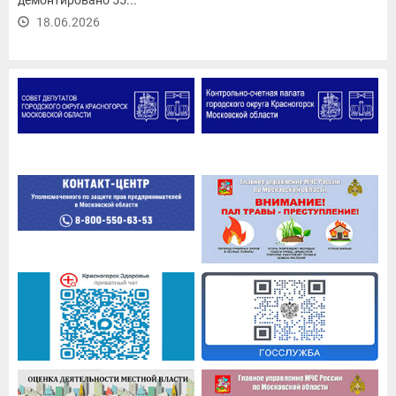
демонтировано 55...
18.06.2026