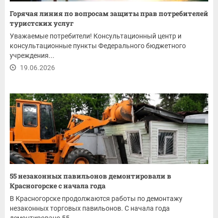
Горячая линия по вопросам защиты прав потребителей
туристских услуг
Уважаемые потребители! Консультационный центр и
консультационные пункты Федерального бюджетного
учреждения...
19.06.2026
55 незаконных павильонов демонтировали в
Красногорске с начала года
В Красногорске продолжаются работы по демонтажу
незаконных торговых павильонов. С начала года