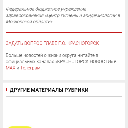
Федеральное бюджетное учреждение
здравоохранения «Центр гигиены и эпидемиологии в
Московской области»
ЗАДАТЬ ВОПРОС ГЛАВЕ Г.О. КРАСНОГОРСК
Больше новостей о жизни округа читайте в
официальных каналах «КРАСНОГОРСК.НОВОСТИ» в
MAX
и
Телеграм
.
ДРУГИЕ МАТЕРИАЛЫ РУБРИКИ