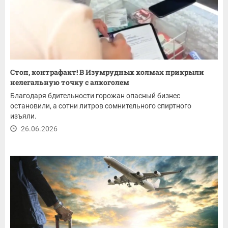
Стоп, контрафакт! В Изумрудных холмах прикрыли
нелегальную точку с алкоголем
Благодаря бдительности горожан опасный бизнес
остановили, а сотни литров сомнительного спиртного
изъяли.
26.06.2026