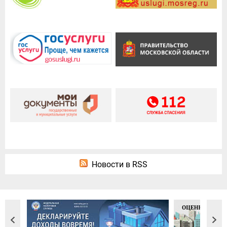
Новости в RSS