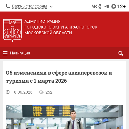
12+
Важные телефоны
АДМИНИСТРАЦИЯ
ГОРОДСКОГО ОКРУГА КРАСНОГОРСК
МОСКОВСКОЙ ОБЛАСТИ
Навигация
Об изменениях в сфере авиаперевозок и
туризма с 1 марта 2026
18.06.2026
252