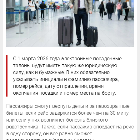
С 1 марта 2026 года электронные посадочные
талоны будут иметь такую же юридическую
силу, как и бумажные. В них обязательно
указывать инициалы и фамилию пассажира,
номер рейса, дату отправления, время
окончания посадки и номер места на борту.
Пассажиры смогут вернуть деньги за невозвратные
билеты, если рейс задержится более чем на 30 минут
или если у них возникнет болезнь близкого
родственника. Также, если пассажир опоздает на рейс
в одну сторону, он все равно сможет