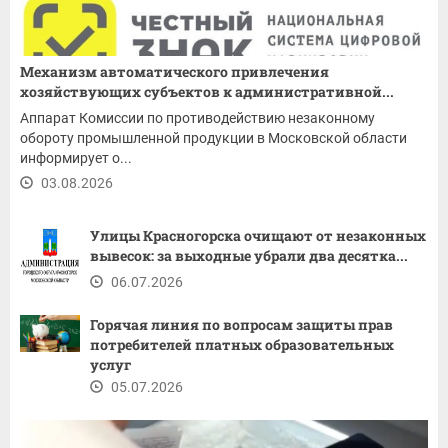
Механизм автоматического привлечения
хозяйствующих субъектов к административной...
Аппарат Комиссии по противодействию незаконному
обороту промышленной продукции в Московской области
информирует о...
03.08.2026
Улицы Красногорска очищают от незаконных
вывесок: за выходные убрали два десятка...
06.07.2026
Горячая линия по вопросам защиты прав
потребителей платных образовательных
услуг
05.07.2026