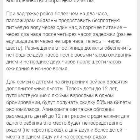
воспользоваться обратным билетом.
При задержке рейса более чем на два часа,
пассажирам обязаны предоставить бесплатную
питьевую воду через один час, а горячее питание —
через два часа после четырех часов задержки (ранее
еду выдавали через четыре часа, теперь — через
шесть). Размещение в гостинице должны обеспечить
не позднее двух часов после восьми часов ожидания
днем и не позднее двух часов после шести часов
ожидания в ночное время.
Для семей с детьми на внутренних рейсах вводятся
дополнительные льготы. Теперь дети до 12 лет,
путешествующие с любым взрослым в одном
бронировании, будут получать скидку 50% на билеты
экономкласса. Авиакомпании также обязаны
размещать детей до 12 лет рядом с родителями: для
одного ребенка это место будет непосредственно
рядом (не через проход), а для двух и более детей —
места в одном ряду или на соседних рядах.