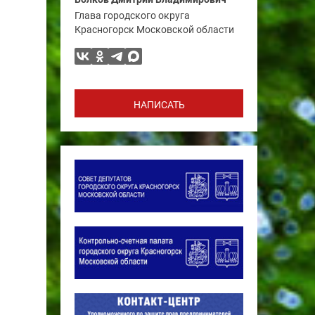
Глава городского округа
Красногорск Московской области
НАПИСАТЬ