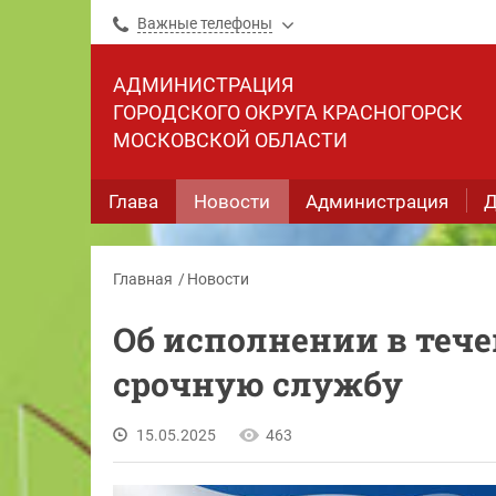
Важные телефоны
АДМИНИСТРАЦИЯ
ГОРОДСКОГО ОКРУГА КРАСНОГОРСК
МОСКОВСКОЙ ОБЛАСТИ
Глава
Новости
Администрация
Д
Главная
Новости
Об исполнении в тече
срочную службу
15.05.2025
463