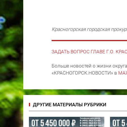
Красногорская городская прокур
ЗАДАТЬ ВОПРОС ГЛАВЕ Г.О. КР
Больше новостей о жизни округа
«КРАСНОГОРСК.НОВОСТИ» в
MA
ДРУГИЕ МАТЕРИАЛЫ РУБРИКИ