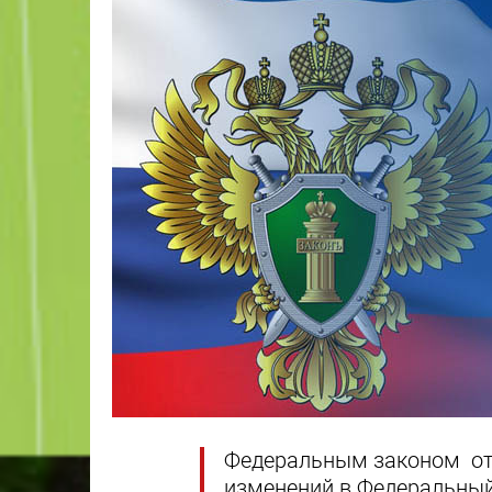
Федеральным законом от 
изменений в Федеральный