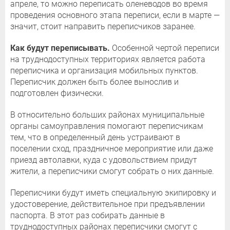
апреле, то можно переписать оленеводов во время
проведения основного этапа переписи, если в марте —
значит, стоит направить переписчиков заранее.
Как будут переписывать.
Особенной чертой переписи
на труднодоступных территориях является работа
переписчика и организация мобильных пунктов.
Переписчик должен быть более вынослив и
подготовлен физически.
В относительно больших районах муниципальные
органы самоуправления помогают переписчикам
тем, что в определенный день устраивают в
поселении сход, праздничное мероприятие или даже
приезд автолавки, куда с удовольствием придут
жители, а переписчики смогут собрать о них данные.
Переписчики будут иметь специальную экипировку и
удостоверение, действительное при предъявлении
паспорта. В этот раз собирать данные в
труднодоступных районах переписчики смогут с