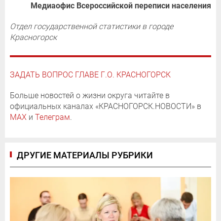
Медиаофис Всероссийской переписи населения
Отдел государственной статистики в городе
Красногорск
ЗАДАТЬ ВОПРОС ГЛАВЕ Г.О. КРАСНОГОРСК
Больше новостей о жизни округа читайте в
официальных каналах «КРАСНОГОРСК.НОВОСТИ» в
MAX
и
Телеграм
.
ДРУГИЕ МАТЕРИАЛЫ РУБРИКИ