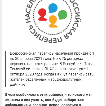
Всероссийская перепись населения пройдет с 1
по 30 апреля 2021 года. Но в 26 регионах
перепись начнется раньше. В Республике Тыва,
Томской области и ЯНАО она стартует уже 1
октября 2020 года, когда начнут переписывать
жителей отдаленных и труднодоступных
районов.
В чем особенность этих районов, что нового мы
сможем о них узнать, как будет собираться
информация и, главное, использоваться в