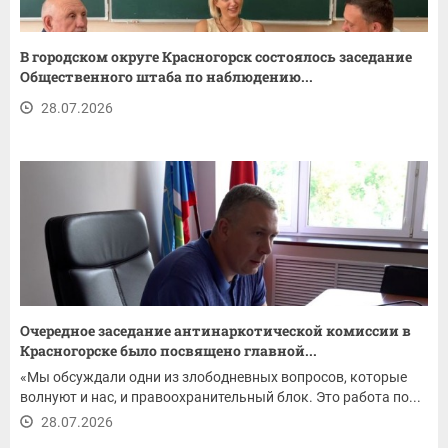
В городском округе Красногорск состоялось заседание
Общественного штаба по наблюдению...
28.07.2026
Очередное заседание антинаркотической комиссии в
Красногорске было посвящено главной...
«Мы обсуждали одни из злободневных вопросов, которые
волнуют и нас, и правоохранительный блок. Это работа по...
28.07.2026