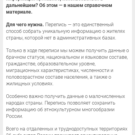
дальнейшем? Об этом — в нашем справочном
материале.
Для чего нужна.
Перепись — это единственный
способ собрать уникальную информацию о жителях
страны, которой нет в административных базах.
Только в ходе переписи мы можем получить данные о
брачном статусе, национальном и языковом составе,
гражданстве, образовательном уровне,
миграционных характеристиках, численности и
половозрастном составе населения, а также о
жилищных условиях.
Особенно важно получить данные о малочисленных
народах страны. Перепись позволяет сохранить
информацию об этнокультурном многообразии
России.
Всего на отдаленных и труднодоступных территориях