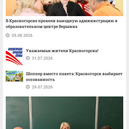
В Красногорске провели выездную администрацию в
образовательном центре Вершина
05.08.2026
Уважаемые жители Красногорска!
31.07.2026
Шоппер вместо пакета: Красногорск выбирает
осознанность
29.07.2026