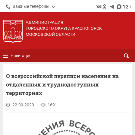
12+
Важные телефоны
АДМИНИСТРАЦИЯ
ГОРОДСКОГО ОКРУГА КРАСНОГОРСК
МОСКОВСКОЙ ОБЛАСТИ
Навигация
О всероссийской переписи населения на
отдаленных и труднодоступных
территориях
22.09.2020
1691