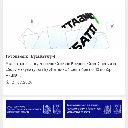
Готовься к «БумБатлу»!
Уже скоро стартует осенний сезон Всероссийской акции по
сбору макулатуры «БумБатл» - с 1 сентября по 30 ноября.
Акция...
21.07.2026