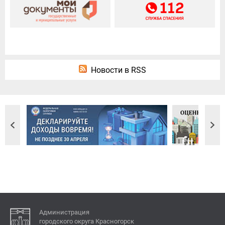
Новости в RSS
Администрация
городского округа Красногорск