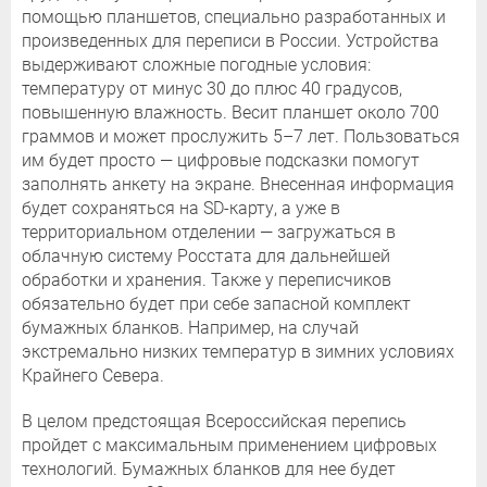
помощью планшетов, специально разработанных и
произведенных для переписи в России. Устройства
выдерживают сложные погодные условия:
температуру от минус 30 до плюс 40 градусов,
повышенную влажность. Весит планшет около 700
граммов и может прослужить 5–7 лет. Пользоваться
им будет просто — цифровые подсказки помогут
заполнять анкету на экране. Внесенная информация
будет сохраняться на SD-карту, а уже в
территориальном отделении — загружаться в
облачную систему Росстата для дальнейшей
обработки и хранения. Также у переписчиков
обязательно будет при себе запасной комплект
бумажных бланков. Например, на случай
экстремально низких температур в зимних условиях
Крайнего Севера.
В целом предстоящая Всероссийская перепись
пройдет с максимальным применением цифровых
технологий. Бумажных бланков для нее будет