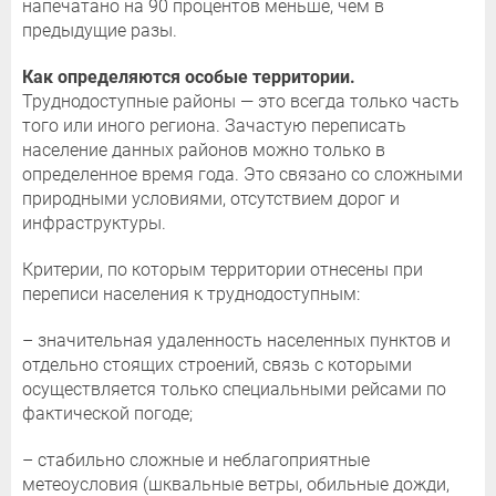
напечатано на 90 процентов меньше, чем в
предыдущие разы.
Как определяются особые территории
.
Труднодоступные районы — это всегда только часть
того или иного региона. Зачастую переписать
население данных районов можно только в
определенное время года. Это связано со сложными
природными условиями, отсутствием дорог и
инфраструктуры.
Критерии, по которым территории отнесены при
переписи населения к труднодоступным:
– значительная удаленность населенных пунктов и
отдельно стоящих строений, связь с которыми
осуществляется только специальными рейсами по
фактической погоде;
– стабильно сложные и неблагоприятные
метеоусловия (шквальные ветры, обильные дожди,