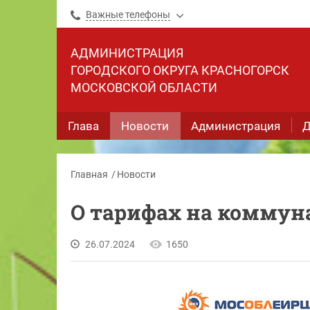
Важные телефоны
АДМИНИСТРАЦИЯ
ГОРОДСКОГО ОКРУГА КРАСНОГОРСК
МОСКОВСКОЙ ОБЛАСТИ
Глава
Новости
Администрация
Д
Главная
Новости
О тарифах на коммун
26.07.2024
1650