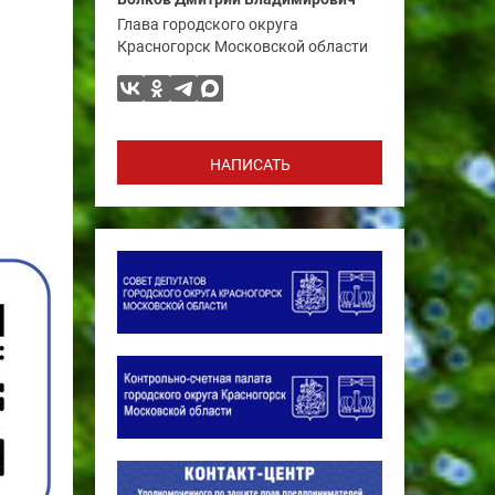
Глава городского округа
Красногорск Московской области
НАПИСАТЬ