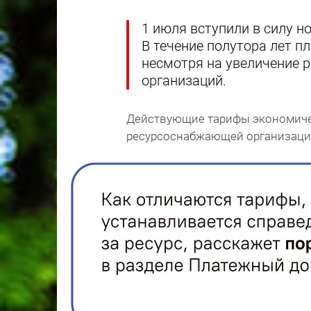
1 июля вступили в силу 
В течение полутора лет п
несмотря на увеличение 
организаций.
Действующие тарифы экономиче
ресурсоснабжающей организации