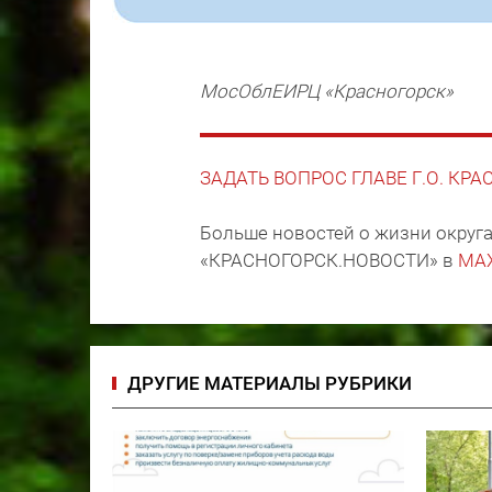
МосОблЕИРЦ «Красногорск»
ЗАДАТЬ ВОПРОС ГЛАВЕ Г.О. КР
Больше новостей о жизни округа
«КРАСНОГОРСК.НОВОСТИ» в
MA
ДРУГИЕ МАТЕРИАЛЫ РУБРИКИ