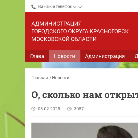
Важные телефоны
АДМИНИСТРАЦИЯ
ГОРОДСКОГО ОКРУГА КРАСНОГОРСК
МОСКОВСКОЙ ОБЛАСТИ
Глава
Новости
Администрация
Д
Главная
Новости
О, сколько нам откр
08.02.2025
3087