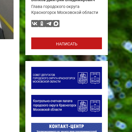
Глава городского округа
Красногорск Московской области
НАПИСАТЬ