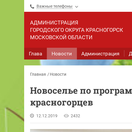
Важные телефоны
АДМИНИСТРАЦИЯ
ГОРОДСКОГО ОКРУГА КРАСНОГОРСК
МОСКОВСКОЙ ОБЛАСТИ
Глава
Новости
Администрация
Д
Главная
Новости
Новоселье по програ
красногорцев
12.12.2019
2432