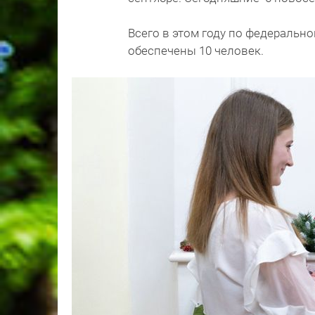
Всего в этом году по федераль
обеспечены 10 человек.