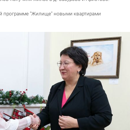
ной программе "Жилище" новыми квартирами