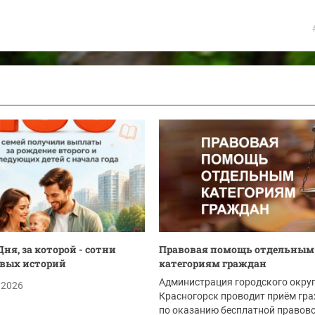
ня, за которой - сотни
Правовая помощь отдельным
вых историй
категориям граждан
Администрация городского окру
.2026
Красногорск проводит приём гр
по оказанию бесплатной правов