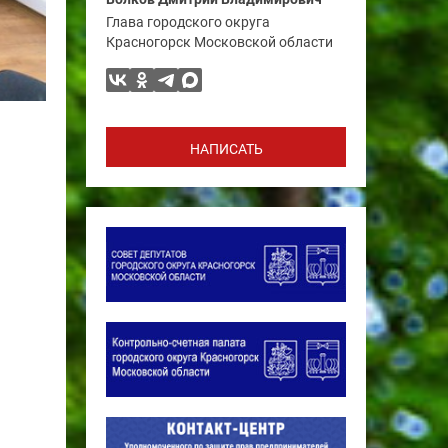
Глава городского округа
Красногорск Московской области
НАПИСАТЬ