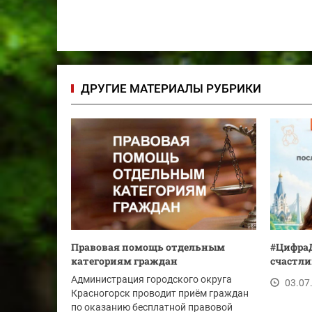
ДРУГИЕ МАТЕРИАЛЫ РУБРИКИ
Правовая помощь отдельным
#ЦифраД
категориям граждан
счастли
Администрация городского округа
03.07
Красногорск проводит приём граждан
по оказанию бесплатной правовой