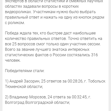
экспертов в области статистики и смежных научных
областях задавали вопросы в коротких
видеороликах. Участникам нужно было выбрать
правильный ответ и нажать на одну из кнопок рядом
с роликом.
Победа ждала тех, кто быстрее даст наибольшее
количество правильных ответов. Точно ответить на
все 25 вопросов смог только один участник сессии.
Всего за звание лучшего знатока интересных
статистических фактов о России состязались 316
человек.
Победителями стали:
1) Андрей Засорин, 25 ответов за 00:28:26, г. Тобольск
Тюменской области;
2) Владимир Морозов, 24 ответа за 00:32:45, г.
Волгоград Волгоградской области;