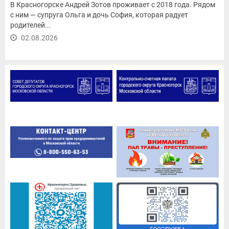
В Красногорске Андрей Зотов проживает с 2018 года. Рядом
с ним — супруга Ольга и дочь София, которая радует
родителей...
02.08.2026