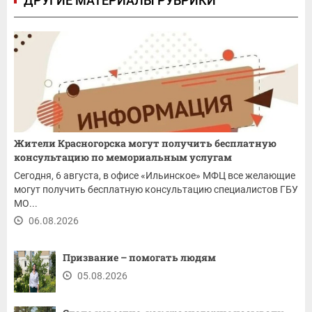
ДРУГИЕ МАТЕРИАЛЫ РУБРИКИ
Жители Красногорска могут получить бесплатную
консультацию по мемориальным услугам
Сегодня, 6 августа, в офисе «Ильинское» МФЦ все желающие
могут получить бесплатную консультацию специалистов ГБУ
МО...
06.08.2026
Призвание – помогать людям
05.08.2026