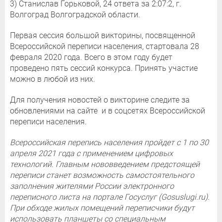
3) Станислав Горьковой, 24 ответа за 2:07:2, г.
Волгоград Волгоградской области.
Первая сессия большой викторины, посвященной
Всероссийской переписи населения, стартовала 28
февраля 2020 года. Всего в этом году будет
проведено пять сессий конкурса. Принять участие
можно в любой из них.
Для получения новостей о викторине следите за
обновлениями на сайте и в соцсетях Всероссийской
переписи населения.
Всероссийская перепись населения пройдет с 1 по 30
апреля 2021 года с применением цифровых
технологий. Главным нововведением предстоящей
переписи станет возможность самостоятельного
заполнения жителями России электронного
переписного листа на портале Госуслуг (Gosuslugi.ru).
При обходе жилых помещений переписчики будут
использовать планшеты со специальным