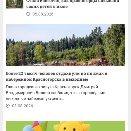
Стало известно, как красногорцы называли
своих детей в июле
05.08.2026
Более 22 тысяч человек отдохнули на пляжах и
набережной Красногорска в выходные
Глава городского округа Красногорск Дмитрий
Владимирович Волков сообщил, что за прошедшие
выходные набережную реки...
03.08.2026