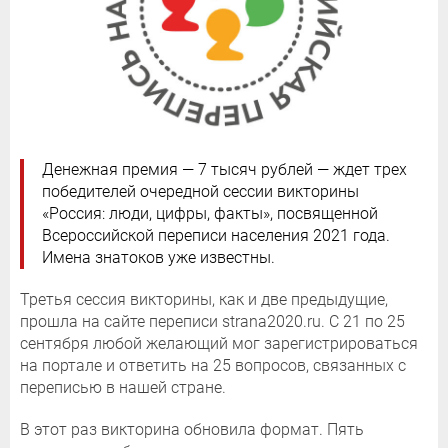
Денежная премия — 7 тысяч рублей — ждет трех
победителей очередной сессии викторины
«Россия: люди, цифры, факты», посвященной
Всероссийской переписи населения 2021 года.
Имена знатоков уже известны.
Третья сессия викторины, как и две предыдущие,
прошла на сайте переписи strana2020.ru. С 21 по 25
сентября любой желающий мог зарегистрироваться
на портале и ответить на 25 вопросов, связанных с
переписью в нашей стране.
В этот раз викторина обновила формат. Пять