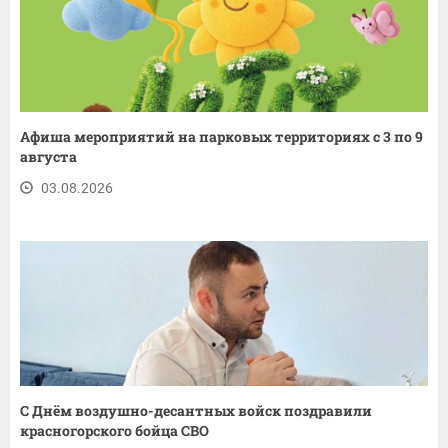
Афиша мероприятий на парковых территориях с 3 по 9
августа
03.08.2026
С Днём воздушно-десантных войск поздравили
красногорского бойца СВО