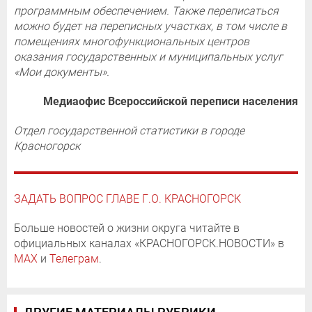
программным обеспечением. Также переписаться
можно будет на переписных участках, в том числе в
помещениях многофункциональных центров
оказания государственных и муниципальных услуг
«Мои документы».
Медиаофис Всероссийской переписи населения
Отдел государственной статистики в городе
Красногорск
ЗАДАТЬ ВОПРОС ГЛАВЕ Г.О. КРАСНОГОРСК
Больше новостей о жизни округа читайте в
официальных каналах «КРАСНОГОРСК.НОВОСТИ» в
MAX
и
Телеграм
.