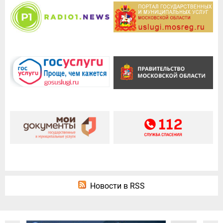
Новости в RSS