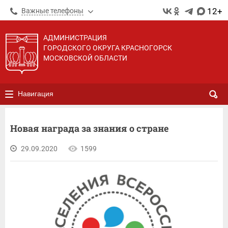
12+
Важные телефоны
АДМИНИСТРАЦИЯ
ГОРОДСКОГО ОКРУГА КРАСНОГОРСК
МОСКОВСКОЙ ОБЛАСТИ
Навигация
Новая награда за знания о стране
29.09.2020
1599