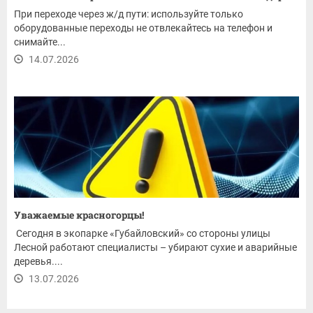
При переходе через ж/д пути: используйте только
оборудованные переходы не отвлекайтесь на телефон и
снимайте...
14.07.2026
Уважаемые красногорцы!
Сегодня в экопарке «Губайловский» со стороны улицы
Лесной работают специалисты – убирают сухие и аварийные
деревья....
13.07.2026