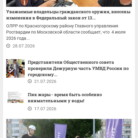
Уважаемые владельцы гражданского оружия, внесены
изменения в Федеральный закон от 13...
ОЛРР по Красногорскому району Главного управления
Росгвардии по Московской области сообщает, что 4 июля
2026 года...
28.07.2026
Представители Общественного совета
проверили Дежурную часть УМВД России по
городскому...
21.07.2026
Пик жары - время быть особенно
внимательными у воды!
17.07.2026