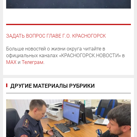
ЗАДАТЬ ВОПРОС ГЛАВЕ Г.О. КРАСНОГОРСК
Больше новостей о жизни округа читайте в
официальных каналах «КРАСНОГОРСК.НОВОСТИ» в
MAX
и
Телеграм
.
ДРУГИЕ МАТЕРИАЛЫ РУБРИКИ