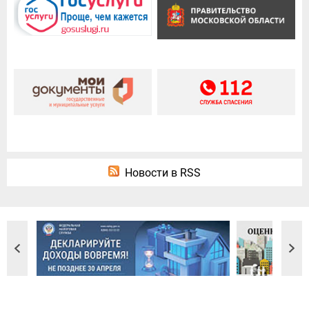
Новости в RSS