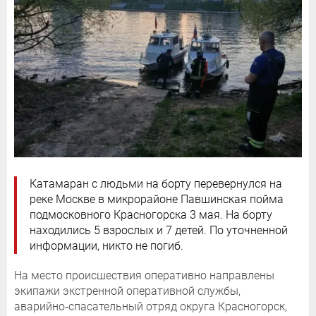
Катамаран с людьми на борту перевернулся на
реке Москве в микрорайоне Павшинская пойма
подмосковного Красногорска 3 мая. На борту
находились 5 взрослых и 7 детей. По уточненной
информации, никто не погиб.
На место происшествия оперативно направлены
экипажи экстренной оперативной службы,
аварийно‑спасательный отряд округа Красногорск,