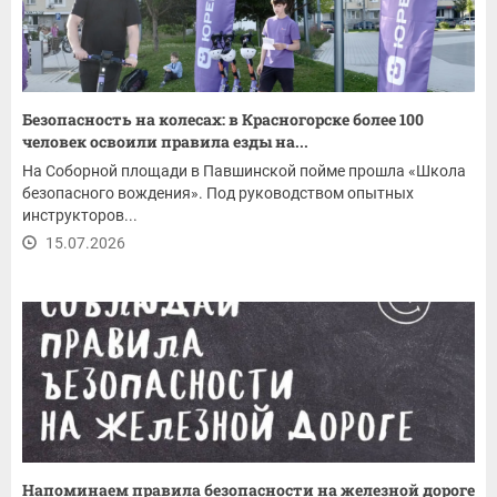
Безопасность на колесах: в Красногорске более 100
человек освоили правила езды на...
На Соборной площади в Павшинской пойме прошла «Школа
безопасного вождения». Под руководством опытных
инструкторов...
15.07.2026
Напоминаем правила безопасности на железной дороге