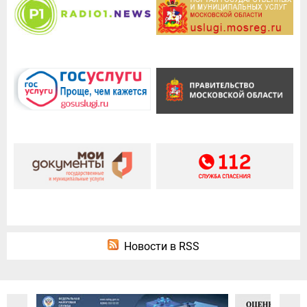
Новости в RSS