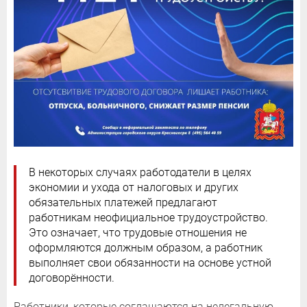
В некоторых случаях работодатели в целях
экономии и ухода от налоговых и других
обязательных платежей предлагают
работникам неофициальное трудоустройство.
Это означает, что трудовые отношения не
оформляются должным образом, а работник
выполняет свои обязанности на основе устной
договорённости.
Работники, которые соглашаются на нелегальную