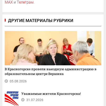
MAX
и
Телеграм
.
ДРУГИЕ МАТЕРИАЛЫ РУБРИКИ
В Красногорске провели выездную администрацию в
образовательном центре Вершина
05.08.2026
Уважаемые жители Красногорска!
31.07.2026