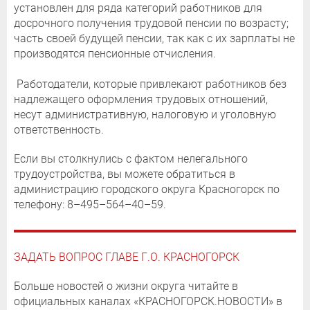
установлен для ряда категорий работников для
досрочного получения трудовой пенсии по возрасту;
часть своей будущей пенсии, так как с их зарплаты не
производятся пенсионные отчисления.
Работодатели, которые привлекают работников без
надлежащего оформления трудовых отношений,
несут административную, налоговую и уголовную
ответственность.
Если вы столкнулись с фактом нелегального
трудоустройства, вы можете обратиться в
администрацию городского округа Красногорск по
телефону: 8–495–564–40–59.
ЗАДАТЬ ВОПРОС ГЛАВЕ Г.О. КРАСНОГОРСК
Больше новостей о жизни округа читайте в
официальных каналах «КРАСНОГОРСК.НОВОСТИ» в