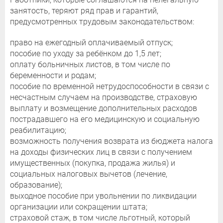
занятость, теряют ряд прав и гарантий,
предусмотренных трудовым законодательством:
право на ежегодный оплачиваемый отпуск;
пособие по уходу за ребёнком до 1,5 лет;
оплату больничных листов, в том числе по
беременности и родам;
пособие по временной нетрудоспособности в связи с
несчастным случаем на производстве, страховую
выплату и возмещение дополнительных расходов
пострадавшего на его медицинскую и социальную
реабилитацию;
возможность получения возврата из бюджета налога
на доходы физических лиц в связи с получением
имущественных (покупка, продажа жилья) и
социальных налоговых вычетов (лечение,
образование);
выходное пособие при увольнении по ликвидации
организации или сокращении штата;
страховой стаж, в том числе льготный, который