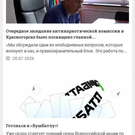
Очередное заседание антинаркотической комиссии в
Красногорске было посвящено главной...
«Мы обсуждали одни из злободневных вопросов, которые
волнуют и нас, и правоохранительный блок. Это работа по...
28.07.2026
Готовься к «БумБатлу»!
Уже скоро стартует осенний сезон Всероссийской акции по