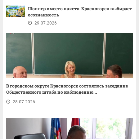
Шоппер вместо пакета: Красногорск выбирает
осознанность
29.07.2026
В городском округе Красногорск состоялось заседание
Общественного штаба по наблюдению...
28.07.2026