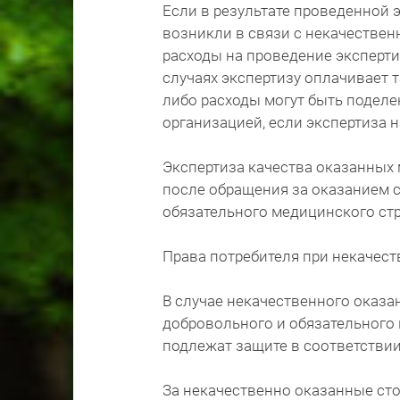
Если в результате проведенной 
возникли в связи с некачествен
расходы на проведение эксперти
случаях экспертизу оплачивает т
либо расходы могут быть подел
организацией, если экспертиза 
Экспертиза качества оказанных
после обращения за оказанием 
обязательного медицинского ст
Права потребителя при некачест
В случае некачественного оказан
добровольного и обязательного 
подлежат защите в соответствии
За некачественно оказанные сто