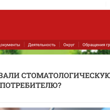
окументы
Деятельность
Округ
Обращения г
АЗАЛИ СТОМАТОЛОГИЧЕСКУ
 ПОТРЕБИТЕЛЮ?