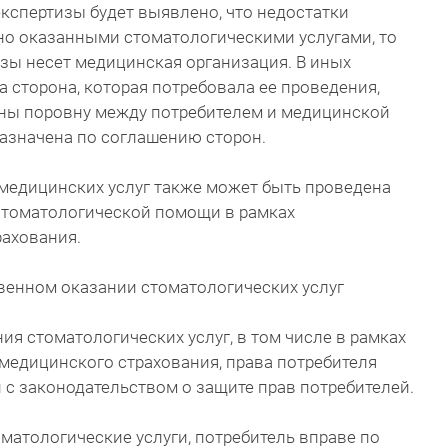
экспертизы будет выявлено, что недостатки
но оказанными стоматологическими услугами, то
зы несет медицинская организация. В иных
а сторона, которая потребовала ее проведения,
ены поровну между потребителем и медицинской
назначена по соглашению сторон.
 медицинских услуг также может быть проведена
стоматологической помощи в рамках
рахования.
венном оказании стоматологических услуг
ия стоматологических услуг, в том числе в рамках
медицинского страхования, права потребителя
 с законодательством о защите прав потребителей.
матологические услуги, потребитель вправе по