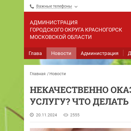
Важные телефоны
АДМИНИСТРАЦИЯ
ГОРОДСКОГО ОКРУГА КРАСНОГОРСК
МОСКОВСКОЙ ОБЛАСТИ
Глава
Новости
Администрация
Д
Главная
Новости
НЕКАЧЕСТВЕННО ОК
УСЛУГУ? ЧТО ДЕЛАТЬ
20.11.2024
2555