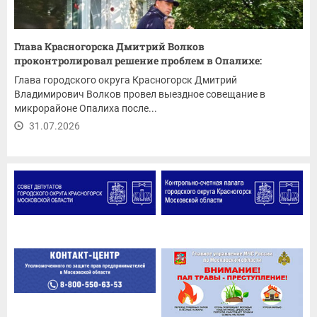
Глава Красногорска Дмитрий Волков
проконтролировал решение проблем в Опалихе:
ремонт...
Глава городского округа Красногорск Дмитрий
Владимирович Волков провел выездное совещание в
микрорайоне Опалиха после...
31.07.2026