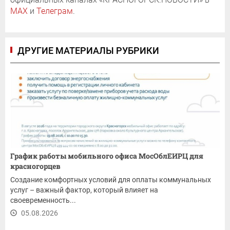
MAX
и
Телеграм
.
ДРУГИЕ МАТЕРИАЛЫ РУБРИКИ
График работы мобильного офиса МосОблЕИРЦ для
красногорцев
Создание комфортных условий для оплаты коммунальных
услуг – важный фактор, который влияет на
своевременность...
05.08.2026