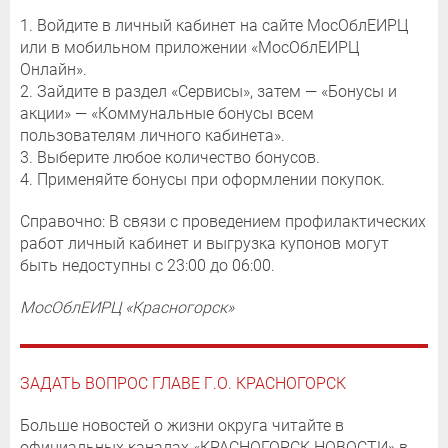
1. Войдите в личный кабинет на сайте МосОблЕИРЦ
или в мобильном приложении «МосОблЕИРЦ
Онлайн».
2. Зайдите в раздел «Сервисы», затем — «Бонусы и
акции» — «Коммунальные бонусы всем
пользователям личного кабинета».
3. Выберите любое количество бонусов.
4. Применяйте бонусы при оформлении покупок.
Справочно: В связи с проведением профилактических
работ личный кабинет и выгрузка купонов могут
быть недоступны с 23:00 до 06:00.
МосОблЕИРЦ «Красногорск»
ЗАДАТЬ ВОПРОС ГЛАВЕ Г.О. КРАСНОГОРСК
Больше новостей о жизни округа читайте в
официальных каналах «КРАСНОГОРСК.НОВОСТИ» в