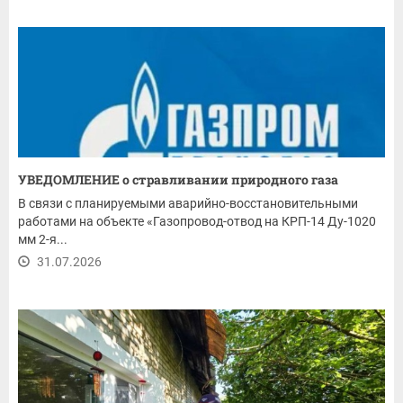
УВЕДОМЛЕНИЕ о стравливании природного газа
В связи с планируемыми аварийно-восстановительными
работами на объекте «Газопровод-отвод на КРП-14 Ду-1020
мм 2-я...
31.07.2026