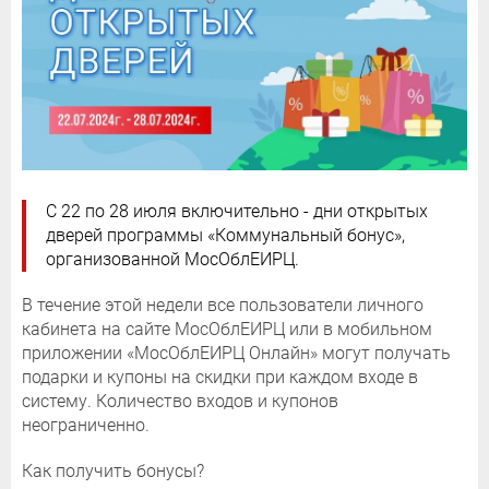
С 22 по 28 июля включительно - дни открытых
дверей программы «Коммунальный бонус»,
организованной МосОблЕИРЦ.
В течение этой недели все пользователи личного
кабинета на сайте МосОблЕИРЦ или в мобильном
приложении «МосОблЕИРЦ Онлайн» могут получать
подарки и купоны на скидки при каждом входе в
систему. Количество входов и купонов
неограниченно.
Как получить бонусы?