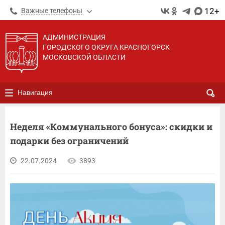
12+
Важные телефоны
АДМИНИСТРАЦИЯ
ГОРОДСКОГО ОКРУГА КРАСНОГОРСК
МОСКОВСКОЙ ОБЛАСТИ
Навигация
Неделя «Коммунального бонуса»: скидки и
подарки без ограничений
22.07.2024
3893