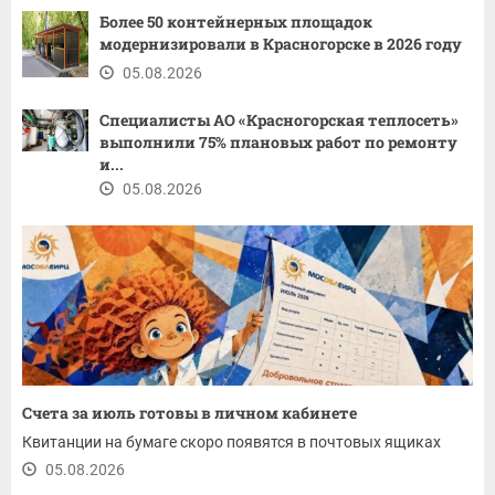
Более 50 контейнерных площадок
модернизировали в Красногорске в 2026 году
05.08.2026
Специалисты АО «Красногорская теплосеть»
выполнили 75% плановых работ по ремонту
и...
05.08.2026
Счета за июль готовы в личном кабинете
Квитанции на бумаге скоро появятся в почтовых ящиках
05.08.2026