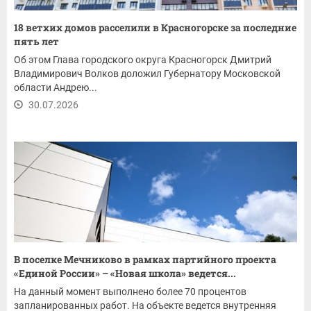
18 ветхих домов расселили в Красногорске за последние
пять лет
Об этом Глава городского округа Красногорск Дмитрий
Владимирович Волков доложил Губернатору Московской
области Андрею...
30.07.2026
В поселке Мечниково в рамках партийного проекта
«Единой России» – «Новая школа» ведется...
На данный момент выполнено более 70 процентов
запланированных работ. На объекте ведется внутренняя