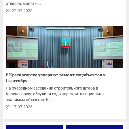
отделка, монтаж...
22.07.2026
В Красногорске ускоряют ремонт соцобъектов к
1 сентября
На очередном заседании строительного штаба в
Красногорске обсудили ход капремонта социально
значимых объектов. К...
17.07.2026