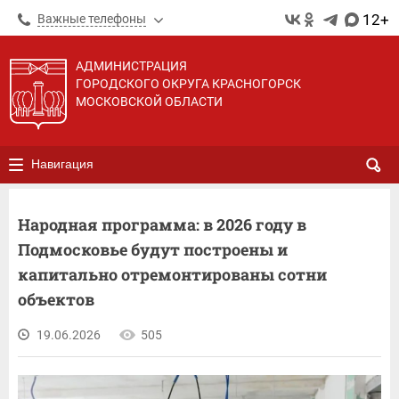
12+
Важные телефоны
АДМИНИСТРАЦИЯ
ГОРОДСКОГО ОКРУГА КРАСНОГОРСК
МОСКОВСКОЙ ОБЛАСТИ
Навигация
Народная программа: в 2026 году в
Подмосковье будут построены и
капитально отремонтированы сотни
объектов
19.06.2026
505