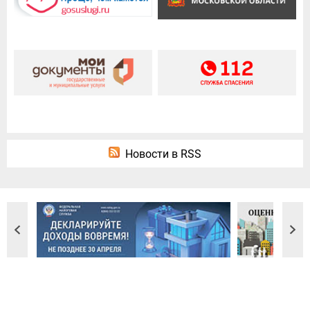
Новости в RSS