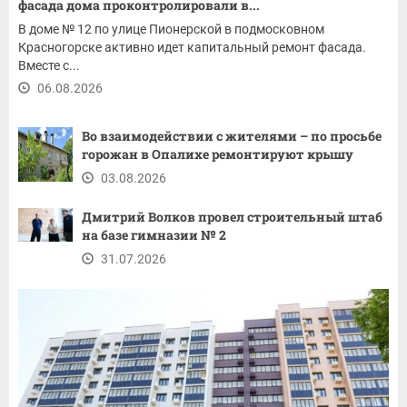
фасада дома проконтролировали в...
В доме № 12 по улице Пионерской в подмосковном
Красногорске активно идет капитальный ремонт фасада.
Вместе с...
06.08.2026
Во взаимодействии с жителями – по просьбе
горожан в Опалихе ремонтируют крышу
03.08.2026
Дмитрий Волков провел строительный штаб
на базе гимназии № 2
31.07.2026