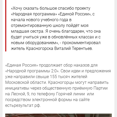
«Хочу сказать большое спасибо проекту
«Народная программа» «Единой России», с
начала нового учебного года в
отремонтированную школу пойдёт моя
младшая сестра. Я очень благодарен, что она
будет учиться уже в обновлённых классах и с
новым оборудованием», - прокомментировал
житель Красногорска Виталий Терентьев.
«Единая Россия» продолжает сбор наказов для
«Народной программы 2:0». Свои идеи и предложения
уже направили свыше 155 тысяч жителей
Московской области. Красногорцы могут направить
инициативы через общественную приёмную Партии
на Лесной, 9, по телефону Горячей линии или
посредством электронной формы на сайте
естьрезультат.рф.