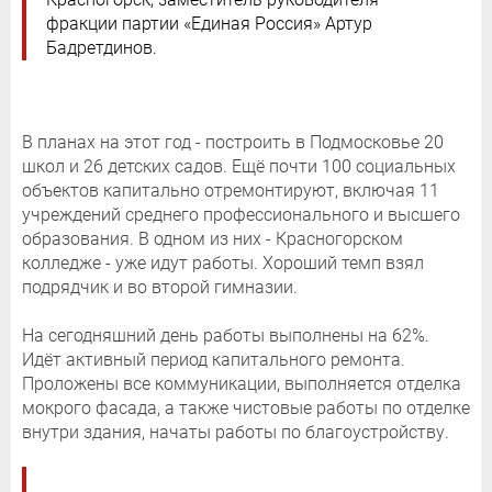
фракции партии «Единая Россия» Артур
Бадретдинов.
В планах на этот год - построить в Подмосковье 20
школ и 26 детских садов. Ещё почти 100 социальных
объектов капитально отремонтируют, включая 11
учреждений среднего профессионального и высшего
образования. В одном из них - Красногорском
колледже - уже идут работы. Хороший темп взял
подрядчик и во второй гимназии.
На сегодняшний день работы выполнены на 62%.
Идёт активный период капитального ремонта.
Проложены все коммуникации, выполняется отделка
мокрого фасада, а также чистовые работы по отделке
внутри здания, начаты работы по благоустройству.