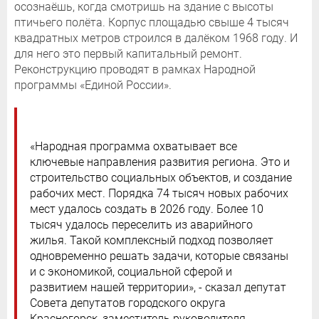
осознаёшь, когда смотришь на здание с высоты
птичьего полёта. Корпус площадью свыше 4 тысяч
квадратных метров строился в далёком 1968 году. И
для него это первый капитальный ремонт.
Реконструкцию проводят в рамках Народной
программы «Единой России».
«Народная программа охватывает все
ключевые направления развития региона. Это и
строительство социальных объектов, и создание
рабочих мест. Порядка 74 тысяч новых рабочих
мест удалось создать в 2026 году. Более 10
тысяч удалось переселить из аварийного
жилья. Такой комплексный подход позволяет
одновременно решать задачи, которые связаны
и с экономикой, социальной сферой и
развитием нашей территории», - сказал депутат
Совета депутатов городского округа
Красногорск, заместитель руководителя