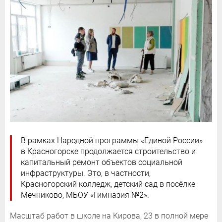
В рамках Народной программы «Единой России»
в Красногорске продолжается строительство и
капитальный ремонт объектов социальной
инфраструктуры. Это, в частности,
Красногорский колледж, детский сад в посёлке
Мечниково, МБОУ «Гимназия №2».
Масштаб работ в школе на Кирова, 23 в полной мере