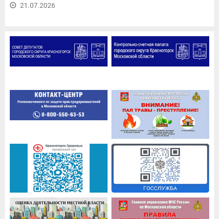
21.07.2026