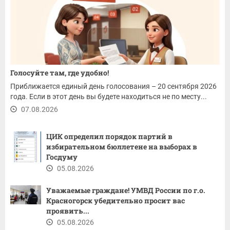
Голосуйте там, где удобно!
Приближается единый день голосования – 20 сентября 2026
года. Если в этот день вы будете находиться не по месту...
07.08.2026
ЦИК определил порядок партий в
избирательном бюллетене на выборах в
Госдуму
05.08.2026
Уважаемые граждане! ​УМВД России по г.о.
Красногорск убедительно просит вас
проявить...
05.08.2026