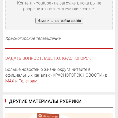
Контент «Youtube» не загружен, пока вы не
разрешите соответствующие cookie.
Изменить настройки cookie
Красногорское телевидение
ЗАДАТЬ ВОПРОС ГЛАВЕ Г.О. КРАСНОГОРСК
Больше новостей о жизни округа читайте в
официальных каналах «КРАСНОГОРСК.НОВОСТИ» в
MAX
и
Телеграм
.
ДРУГИЕ МАТЕРИАЛЫ РУБРИКИ