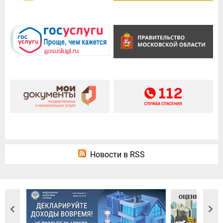
Новости в RSS