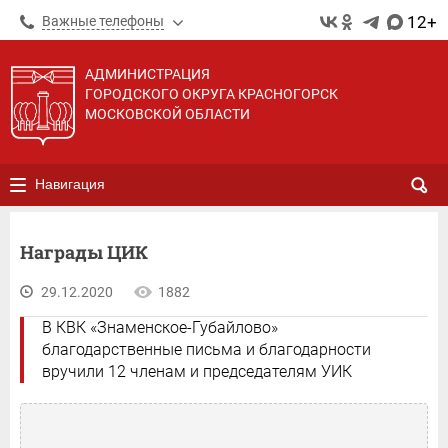
12+
Важные телефоны
АДМИНИСТРАЦИЯ
ГОРОДСКОГО ОКРУГА КРАСНОГОРСК
МОСКОВСКОЙ ОБЛАСТИ
Навигация
Награды ЦИК
29.12.2020
1882
В КВК «Знаменское-Губайлово»
благодарственные письма и благодарности
вручили 12 членам и председателям УИК