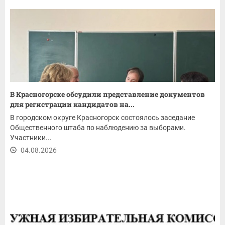
В Красногорске обсудили представление документов
для регистрации кандидатов на...
В городском округе Красногорск состоялось заседание
Общественного штаба по наблюдению за выборами.
Участники...
04.08.2026