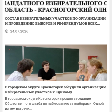
СОСТАВ ИЗБИРАТЕЛЬНЫХ УЧАСТКОВ ПО ОРГАНИЗАЦИИ
И ПРОВЕДЕНИЮ ВЫБОРОВ И РЕФЕРЕНДУМОВ ВСЕХ...
24.07.2026
В городском округе Красногорск обсудили организацию
избирательных участков к Единому...
В городском округе Красногорск прошло заседание
Общественного штаба по наблюдению за выборами. Одной
из тем встречи...