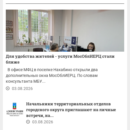
Для удобства жителей - услуги МосОблИЕРЦ стали
ближе
В офисе МФЦ в поселке Нахабино открыли два
дополнительных окна МосОблИЕРЦ. По словам
консультанта МБУ...
03.08.2026
Начальники территориальных отделов
городского округа приглашают на личные
встречи, на...
03.08.2026