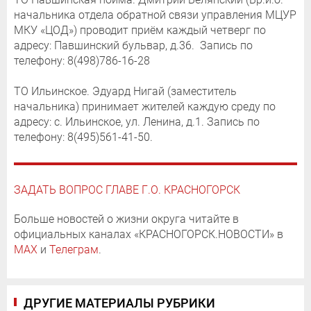
начальника отдела обратной связи управления МЦУР
МКУ «ЦОД») проводит приём каждый четверг по
адресу: Павшинский бульвар, д.36. Запись по
телефону: 8(498)786-16-28
ТО Ильинское. Эдуард Нигай (заместитель
начальника) принимает жителей каждую среду по
адресу: с. Ильинское, ул. Ленина, д.1. Запись по
телефону: 8(495)561-41-50.
ЗАДАТЬ ВОПРОС ГЛАВЕ Г.О. КРАСНОГОРСК
Больше новостей о жизни округа читайте в
официальных каналах «КРАСНОГОРСК.НОВОСТИ» в
MAX
и
Телеграм
.
ДРУГИЕ МАТЕРИАЛЫ РУБРИКИ