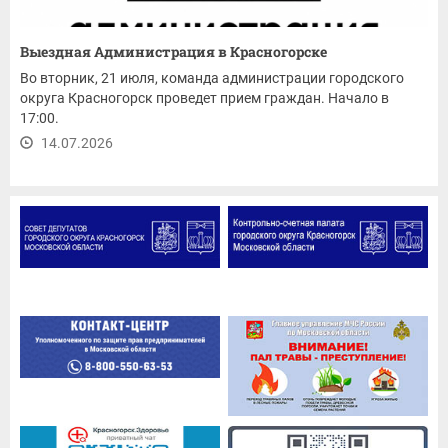
Выездная Администрация в Красногорске
Во вторник, 21 июля, команда администрации городского
округа Красногорск проведет прием граждан. Начало в
17:00.
14.07.2026