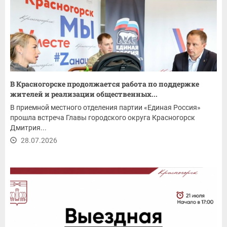
В Красногорске продолжается работа по поддержке
жителей и реализации общественных...
В приемной местного отделения партии «Единая Россия»
прошла встреча Главы городского округа Красногорск
Дмитрия...
28.07.2026