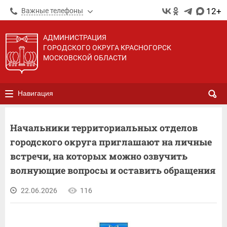
12+
Важные телефоны
АДМИНИСТРАЦИЯ
ГОРОДСКОГО ОКРУГА КРАСНОГОРСК
МОСКОВСКОЙ ОБЛАСТИ
Навигация
Начальники территориальных отделов
городского округа приглашают на личные
встречи, на которых можно озвучить
волнующие вопросы и оставить обращения
22.06.2026
116