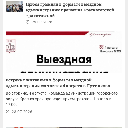
Прием граждан в формате выездной
администрации прошел на Красногорской
трикотажной...
29.07.2026
Встреча с жителями в формате выездной
администрации состоится 4 августа в Путилково
Во вторник, 4 августа, команда администрации городского
округа Красногорск проведет прием граждан. Начало в
17:00.
28.07.2026