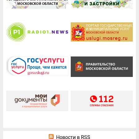
Новости в RSS