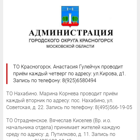
ТО Красногорск. Анастасия Гулейчук проводит
приём каждый четверг по адресу: ул.Кирова, д1.
Запись по телефону: 8(925)6580494
ТО Нахабино. Марина Корнева проводит приём
каждый вторник по адресу: пос. Нахабино, ул.
Советская, д. 22. Запись по телефону: 8(495)566-19-05
ТО Отрадненское. Вячеслав Киселев (Вр. и.о.
начальника отдела) принимает жителей каждую
среду по адресу: д. Путилково, д. 11. Запись по