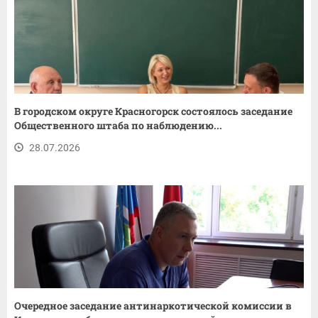
В городском округе Красногорск состоялось заседание
Общественного штаба по наблюдению...
28.07.2026
Очередное заседание антинаркотической комиссии в