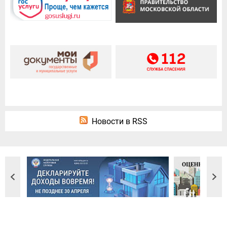
Новости в RSS