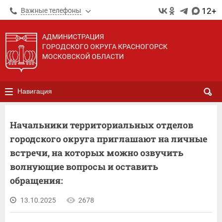
12+
Важные телефоны
АДМИНИСТРАЦИЯ
ГОРОДСКОГО ОКРУГА КРАСНОГОРСК
МОСКОВСКОЙ ОБЛАСТИ
Навигация
Начальники территориальных отделов
городского округа приглашают на личные
встречи, на которых можно озвучить
волнующие вопросы и оставить
обращения:
13.10.2025
2678