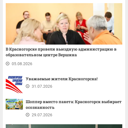
В Красногорске провели выездную администрацию в
образовательном центре Вершина
05.08.2026
Уважаемые жители Красногорска!
31.07.2026
Шоппер вместо пакета: Красногорск выбирает
осознанность
29.07.2026