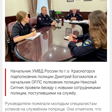
Начальник УМВД России по г.о. Красногорск
подполковник полиции Дмитрий Богомолов и
начальник ОРЛС полковник полиции Николай
Ситник провели беседу с новыми сотрудниками
полиции, поступившими на службу.
Руководители пожелали молодым специалистам
успехов на служебном поприще. Они отметили, что