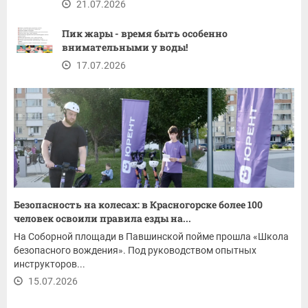
21.07.2026
Пик жары - время быть особенно
внимательными у воды!
17.07.2026
Безопасность на колесах: в Красногорске более 100
человек освоили правила езды на...
На Соборной площади в Павшинской пойме прошла «Школа
безопасного вождения». Под руководством опытных
инструкторов...
15.07.2026