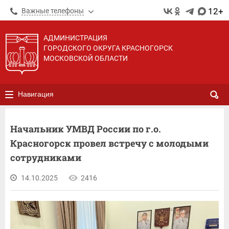
12+
Важные телефоны
АДМИНИСТРАЦИЯ
ГОРОДСКОГО ОКРУГА КРАСНОГОРСК
МОСКОВСКОЙ ОБЛАСТИ
Навигация
Начальник УМВД России по г.о.
Красногорск провел встречу с молодыми
сотрудниками
14.10.2025
2416