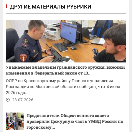
ДРУГИЕ МАТЕРИАЛЫ РУБРИКИ
Уважаемые владельцы гражданского оружия, внесены
изменения в Федеральный закон от 13...
ОЛРР по Красногорскому району Главного управления
Росгвардии по Московской области сообщает, что 4 июля
2026 года...
28.07.2026
Представители Общественного совета
проверили Дежурную часть УМВД России по
городскому...