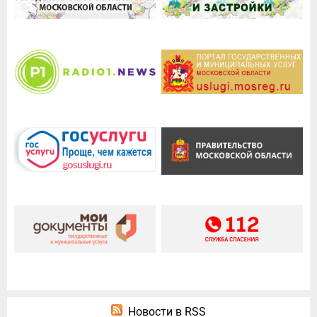
Новости в RSS