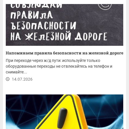
Напоминаем правила безопасности на железной дороге
При переходе через ж/д пути: используйте только
оборудованные переходы не отвлекайтесь на телефон и
снимайте...
14.07.2026