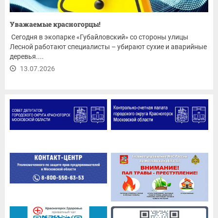
Уважаемые красногорцы!
Сегодня в экопарке «Губайловский» со стороны улицы
Лесной работают специалисты – убирают сухие и аварийные
деревья....
13.07.2026