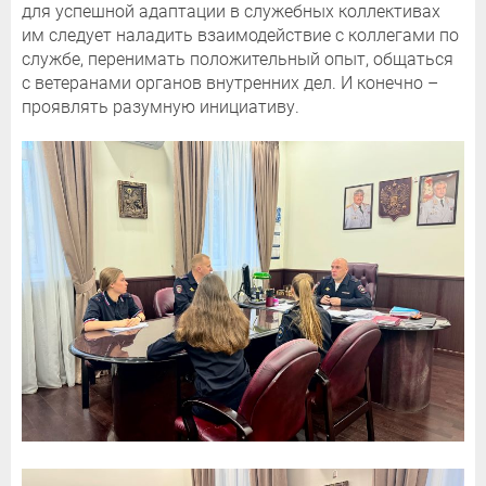
для успешной адаптации в служебных коллективах
им следует наладить взаимодействие с коллегами по
службе, перенимать положительный опыт, общаться
с ветеранами органов внутренних дел. И конечно –
проявлять разумную инициативу.