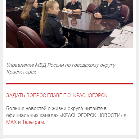
Управление МВД России по городскому округу
Красногорск
ЗАДАТЬ ВОПРОС ГЛАВЕ Г.О. КРАСНОГОРСК
Больше новостей о жизни округа читайте в
официальных каналах «КРАСНОГОРСК.НОВОСТИ» в
MAX
и
Телеграм
.