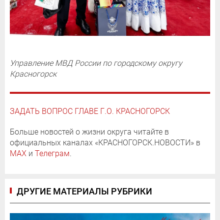
Управление МВД России по городскому округу
Красногорск
ЗАДАТЬ ВОПРОС ГЛАВЕ Г.О. КРАСНОГОРСК
Больше новостей о жизни округа читайте в
официальных каналах «КРАСНОГОРСК.НОВОСТИ» в
MAX
и
Телеграм
.
ДРУГИЕ МАТЕРИАЛЫ РУБРИКИ