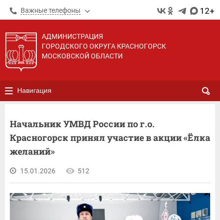
12+
Важные телефоны
АДМИНИСТРАЦИЯ
ГОРОДСКОГО ОКРУГА КРАСНОГОРСК
МОСКОВСКОЙ ОБЛАСТИ
Навигация
Начальник УМВД России по г.о.
Красногорск принял участие в акции «Ёлка
желаний»
15.01.2026
512