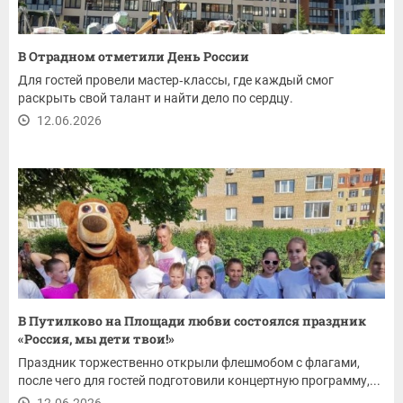
В Отрадном отметили День России
Для гостей провели мастер‑классы, где каждый смог
раскрыть свой талант и найти дело по сердцу.
12.06.2026
В Путилково на Площади любви состоялся праздник
«Россия, мы дети твои!»
Праздник торжественно открыли флешмобом с флагами,
после чего для гостей подготовили концертную программу,...
12.06.2026