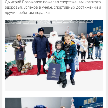
Дмитрий Богомолов пожелал спортсменам крепкого
здоровья, успехов в учебе, спортивных достижений и
вручил ребятам подарки.