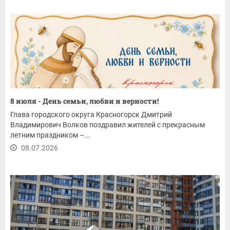
8 июля - День семьи, любви и верности!
Глава городского округа Красногорск Дмитрий
Владимирович Волков поздравил жителей с прекрасным
летним праздником –...
08.07.2026