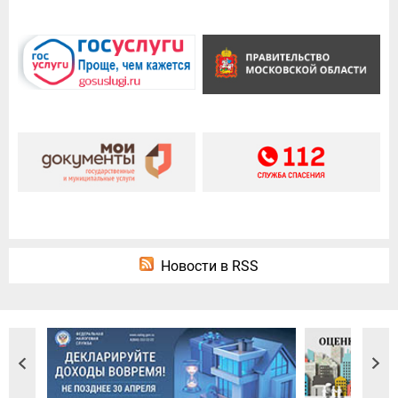
Новости в RSS