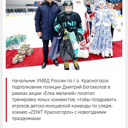
Начальник УМВД России по г.о. Красногорск
подполковник полиции Дмитрий Богомолов в
рамках акции «Ёлка желаний» посетил
тренировку юных хоккеистов, чтобы поздравить
игроков детско-юношеской команды по следж-
хоккею «ZENIT Красногорск» с новогодними
праздниками.