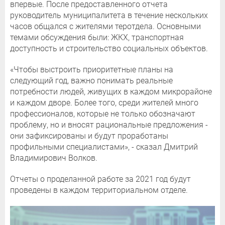
впервые. После предоставленного отчета
руководитель муниципалитета в течение нескольких
часов общался с жителями теротдела. Основными
темами обсуждения были: ЖКХ, транспортная
доступность и строительство социальных объектов.
«Чтобы выстроить приоритетные планы на
следующий год, важно понимать реальные
потребности людей, живущих в каждом микрорайоне
и каждом дворе. Более того, среди жителей много
профессионалов, которые не только обозначают
проблему, но и вносят рациональные предложения -
они зафиксированы и будут проработаны
профильными специалистами», - сказал Дмитрий
Владимирович Волков.
Отчеты о проделанной работе за 2021 год будут
проведены в каждом территориальном отделе.