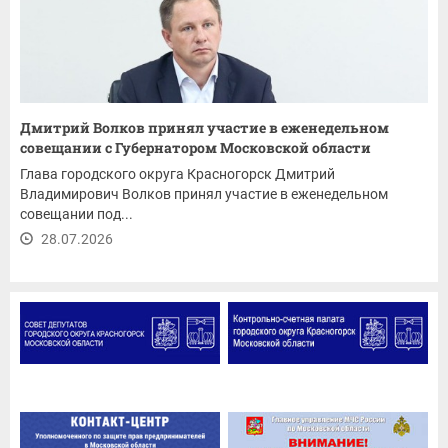
Дмитрий Волков принял участие в еженедельном
совещании с Губернатором Московской области
Глава городского округа Красногорск Дмитрий
Владимирович Волков принял участие в еженедельном
совещании под...
28.07.2026