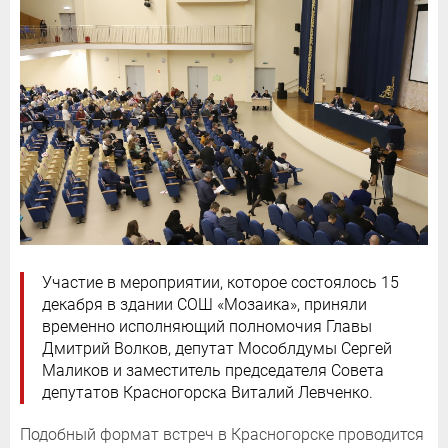
Участие в мероприятии, которое состоялось 15
декабря в здании СОШ «Мозаика», приняли
временно исполняющий полномочия Главы
Дмитрий Волков, депутат Мособлдумы Сергей
Маликов и заместитель председателя Совета
депутатов Красногорска Виталий Левченко.
Подобный формат встреч в Красногорске проводится