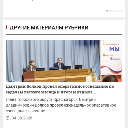
#1676591
ДРУГИЕ МАТЕРИАЛЫ РУБРИКИ
Дмитрий Волков провел оперативное совещание по
задачам летнего месяца и итогам отдыха...
Глава городского округа Красногорск Дмитрий
Владимирович Волков провел еженедельное оперативное
совещание, в начале...
04.08.2026