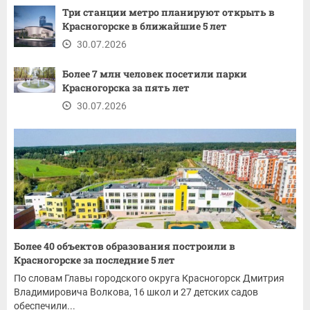
Три станции метро планируют открыть в
Красногорске в ближайшие 5 лет
30.07.2026
Более 7 млн человек посетили парки
Красногорска за пять лет
30.07.2026
Более 40 объектов образования построили в
Красногорске за последние 5 лет
По словам Главы городского округа Красногорск Дмитрия
Владимировича Волкова, 16 школ и 27 детских садов
обеспечили...