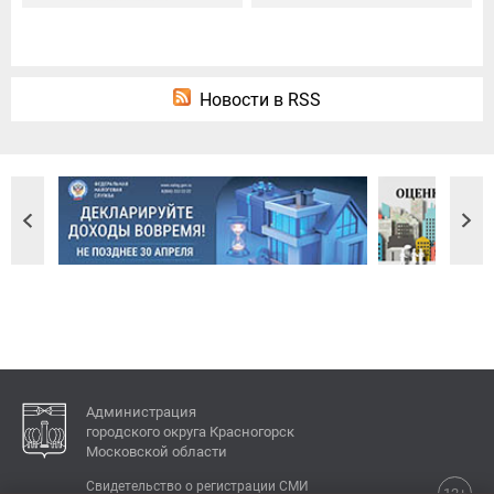
Новости в RSS
Администрация
городского округа Красногорск
Московской области
Свидетельство о регистрации СМИ
12+