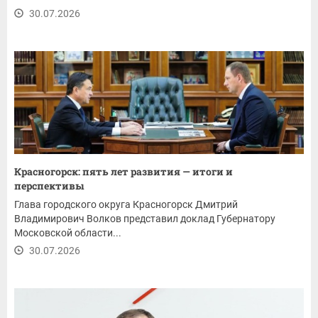
30.07.2026
Красногорск: пять лет развития — итоги и
перспективы
Глава городского округа Красногорск Дмитрий
Владимирович Волков представил доклад Губернатору
Московской области...
30.07.2026