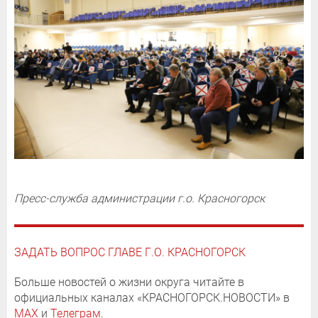
Пресс-служба администрации г.о. Красногорск
ЗАДАТЬ ВОПРОС ГЛАВЕ Г.О. КРАСНОГОРСК
Больше новостей о жизни округа читайте в
официальных каналах «КРАСНОГОРСК.НОВОСТИ» в
MAX
и
Телеграм
.