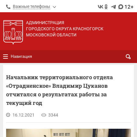
12+
Важные телефоны
АДМИНИСТРАЦИЯ
ГОРОДСКОГО ОКРУГА КРАСНОГОРСК
МОСКОВСКОЙ ОБЛАСТИ
Навигация
Начальник территориального отдела
«Отрадненское» Владимир Цуканов
отчитался о результатах работы за
текущий год
16.12.2021
3344