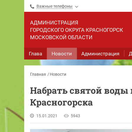
Важные телефоны
АДМИНИСТРАЦИЯ
ГОРОДСКОГО ОКРУГА КРАСНОГОРСК
МОСКОВСКОЙ ОБЛАСТИ
Глава
Новости
Администрация
Д
Главная
Новости
Набрать святой воды 
Красногорска
15.01.2021
5943