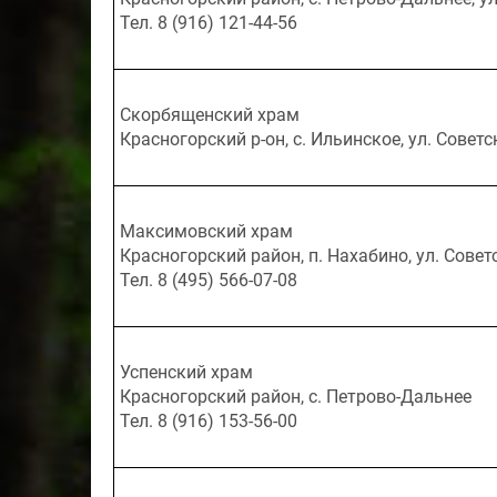
Тел. 8 (916) 121-44-56
Скорбященский храм
Красногорский р-он, с. Ильинское, ул. Советс
Максимовский храм
Красногорский район, п. Нахабино, ул. Совет
Тел. 8 (495) 566-07-08
Успенский храм
Красногорский район, с. Петрово-Дальнее
Тел. 8 (916) 153-56-00