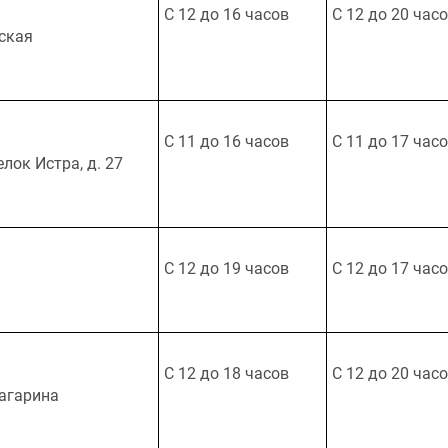
С 12 до 16 часов
С 12 до 20 час
тская
С 11 до 16 часов
С 11 до 17 час
лок Истра, д. 27
С 12 до 19 часов
С 12 до 17 час
С 12 до 18 часов
С 12 до 20 час
Гагарина