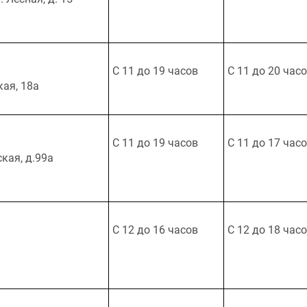
С 11 до 19 часов
С 11 до 20 час
кая, 18а
С 11 до 19 часов
С 11 до 17 час
ская, д.99а
С 12 до 16 часов
С 12 до 18 час