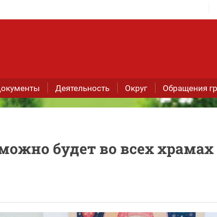
окументы
Деятельность
Округ
Обращения г
можно будет во всех храмах