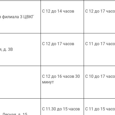
С 12 до 14 часов
С 12 до 17 час
рия филиала 3 ЦВКГ
С 12 до 17 часов
С 11 до 17 час
, д. 3В
С 12 до 16 часов 30
С 10 до 17 час
минут
С 11.30 до 15 часов
С 11 до 15 час
 Лесная, д. 15