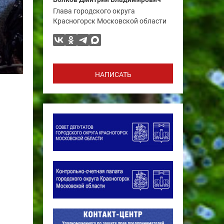
Глава городского округа
Красногорск Московской области
НАПИСАТЬ