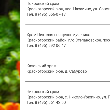
Покровский храм
Красногорский р-он, пос. Нахабино, ул. Сове
Тел. 8 (495) 566-07-17
Храм Николая священномученика
Красногорский район, п/о Степановское, посе
Тел. 8 (495) 592-06-47
Казанский храм
Красногорский р-он, д. Сабурово
Никольский храм
Красногорский р-он, с. Николо-Урюпино, ул. 
Тел. 8 (495) 561-42-50