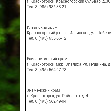
г. Красногорск, Красногорский бульвар, д.30
Тел. 8 (985) 986-33-21
Ильинский храм
Красногорский р-он, с. Ильинское, ул. Набер
Тел. 8 (495) 635-56-12
Елизаветинский храм
г. Красногорск, мкр. Опалиха, ул. Пушкина, д.
Тел. 8 (495) 564-97-73
Знаменский храм
г. Красногорск, ул. Райцентр, д. 4
Тел. 8 (495) 562-49-04