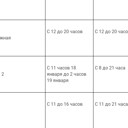
С 12 до 20 часов
С 12 до 20 час
ежная
С 11 часов 18
С 8 до 21 часа
 2
января до 2 часов
19 января
С 11 до 16 часов
С 11 до 21 часа