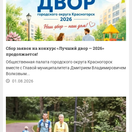
Сбор заявок на конкурс «Лучший двор — 2026»
продолжается!
Общественная палата городского округа Красногорск
вместе с Главой муниципалитета Дмитрием Владимировичем
Волковым...
01.08.2026