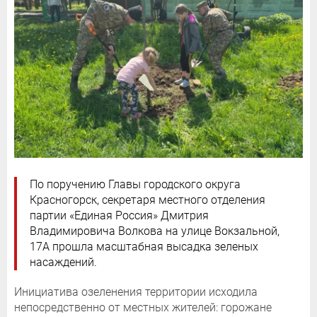
По поручению Главы городского округа
Красногорск, секретаря местного отделения
партии «Единая Россия» Дмитрия
Владимировича Волкова на улице Вокзальной,
17А прошла масштабная высадка зеленых
насаждений.
Инициатива озеленения территории исходила
непосредственно от местных жителей: горожане