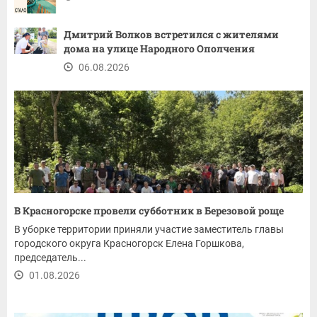
Дмитрий Волков встретился с жителями
дома на улице Народного Ополчения
06.08.2026
В Красногорске провели субботник в Березовой роще
В уборке территории приняли участие заместитель главы
городского округа Красногорск Елена Горшкова,
председатель...
01.08.2026