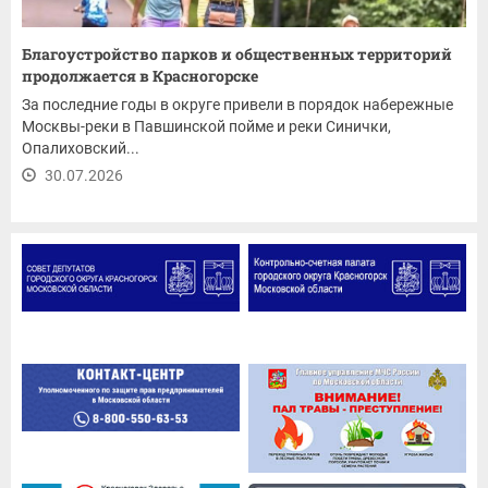
Благоустройство парков и общественных территорий
продолжается в Красногорске
За последние годы в округе привели в порядок набережные
Москвы-реки в Павшинской пойме и реки Синички,
Опалиховский...
30.07.2026