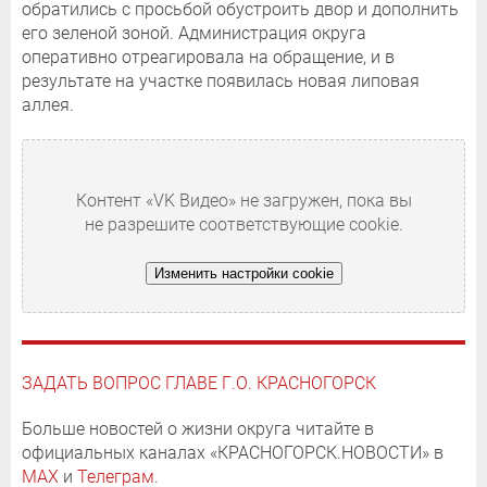
обратились с просьбой обустроить двор и дополнить
его зеленой зоной. Администрация округа
оперативно отреагировала на обращение, и в
результате на участке появилась новая липовая
аллея.
Контент «VK Видео» не загружен, пока вы
не разрешите соответствующие cookie.
Изменить настройки cookie
ЗАДАТЬ ВОПРОС ГЛАВЕ Г.О. КРАСНОГОРСК
Больше новостей о жизни округа читайте в
официальных каналах «КРАСНОГОРСК.НОВОСТИ» в
MAX
и
Телеграм
.