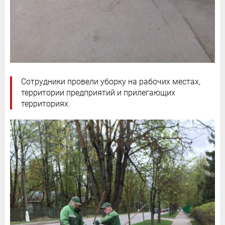
Сотрудники провели уборку на рабочих местах,
территории предприятий и прилегающих
территориях.