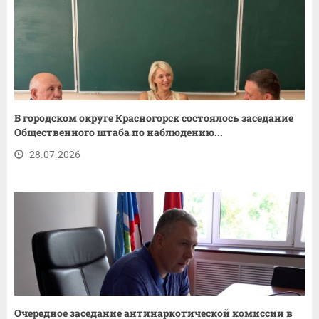
В городском округе Красногорск состоялось заседание
Общественного штаба по наблюдению...
28.07.2026
Очередное заседание антинаркотической комиссии в