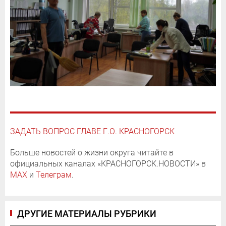
ЗАДАТЬ ВОПРОС ГЛАВЕ Г.О. КРАСНОГОРСК
Больше новостей о жизни округа читайте в
официальных каналах «КРАСНОГОРСК.НОВОСТИ» в
MAX
и
Телеграм
.
ДРУГИЕ МАТЕРИАЛЫ РУБРИКИ