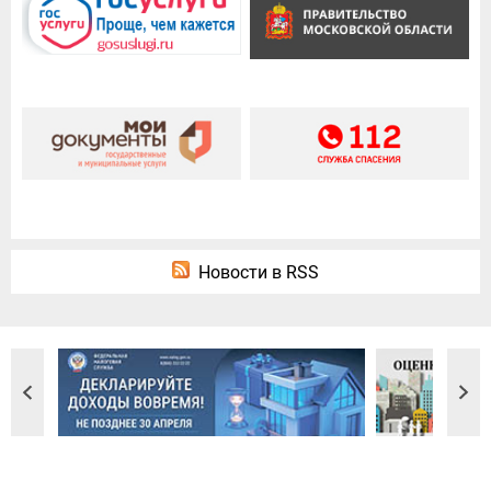
Новости в RSS