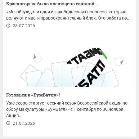
Красногорске было посвящено главной...
«Мы обсуждали одни из злободневных вопросов, которые
волнуют и нас, и правоохранительный блок. Это работа по...
28.07.2026
Готовься к «БумБатлу»!
Уже скоро стартует осенний сезон Всероссийской акции по
сбору макулатуры «БумБатл» - с 1 сентября по 30 ноября.
Акция...
21.07.2026