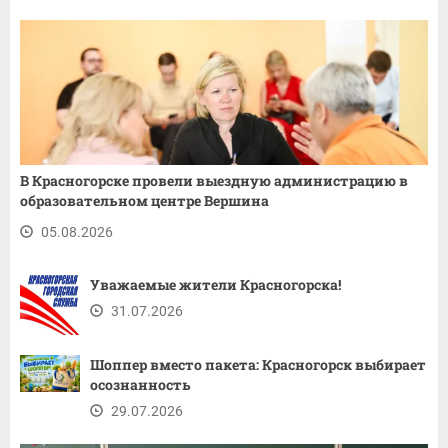
В Красногорске провели выездную администрацию в
образовательном центре Вершина
05.08.2026
Уважаемые жители Красногорска!
31.07.2026
Шоппер вместо пакета: Красногорск выбирает
осознанность
29.07.2026