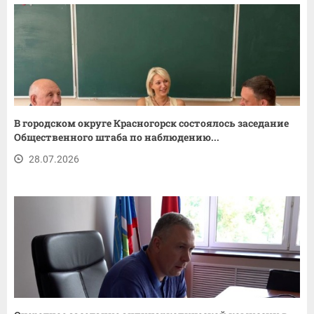
В городском округе Красногорск состоялось заседание
Общественного штаба по наблюдению...
28.07.2026