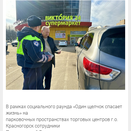
В рамках социального раунда «Один щелчок спасает
жизнь» на
парковочных пространствах торговых центров г.о.
Красногорск сотрудники