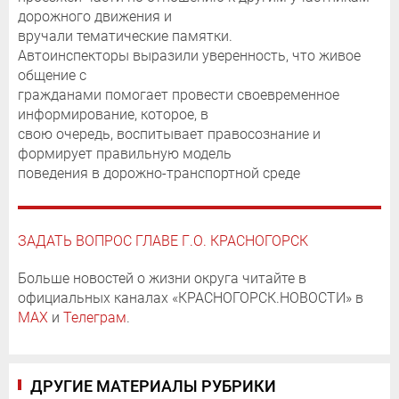
дорожного движения и
вручали тематические памятки.
Автоинспекторы выразили уверенность, что живое
общение с
гражданами помогает провести своевременное
информирование, которое, в
свою очередь, воспитывает правосознание и
формирует правильную модель
поведения в дорожно-транспортной среде
ЗАДАТЬ ВОПРОС ГЛАВЕ Г.О. КРАСНОГОРСК
Больше новостей о жизни округа читайте в
официальных каналах «КРАСНОГОРСК.НОВОСТИ» в
MAX
и
Телеграм
.
ДРУГИЕ МАТЕРИАЛЫ РУБРИКИ