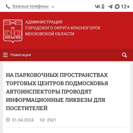
12+
Важные телефоны
АДМИНИСТРАЦИЯ
ГОРОДСКОГО ОКРУГА КРАСНОГОРСК
МОСКОВСКОЙ ОБЛАСТИ
Навигация
НА ПАРКОВОЧНЫХ ПРОСТРАНСТВАХ
ТОРГОВЫХ ЦЕНТРОВ ПОДМОСКОВЬЯ
АВТОИНСПЕКТОРЫ ПРОВОДЯТ
ИНФОРМАЦИОННЫЕ ЛИКБЕЗЫ ДЛЯ
ПОСЕТИТЕЛЕЙ
01.04.2024
2921