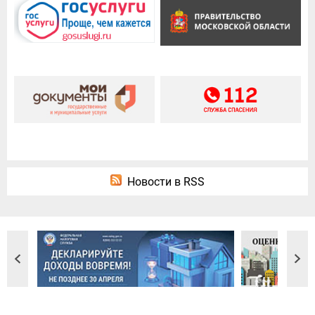
Новости в RSS