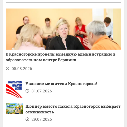
В Красногорске провели выездную администрацию в
образовательном центре Вершина
05.08.2026
Уважаемые жители Красногорска!
31.07.2026
Шоппер вместо пакета: Красногорск выбирает
осознанность
29.07.2026