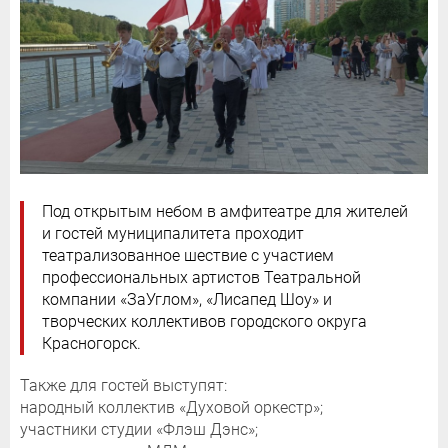
Под открытым небом в амфитеатре для жителей
и гостей муниципалитета проходит
театрализованное шествие с участием
профессиональных артистов Театральной
компании «ЗаУглом», «Лисапед Шоу» и
творческих коллективов городского округа
Красногорск.
Также для гостей выступят:
народный коллектив «Духовой оркестр»;
участники студии «Флэш Дэнс»;