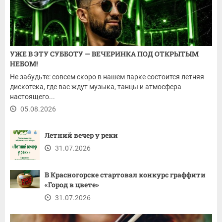
УЖЕ В ЭТУ СУББОТУ — ВЕЧЕРИНКА ПОД ОТКРЫТЫМ
НЕБОМ!
Не забудьте: совсем скоро в нашем парке состоится летняя
дискотека, где вас ждут музыка, танцы и атмосфера
настоящего...
05.08.2026
Летний вечер у реки
31.07.2026
В Красногорске стартовал конкурс граффити
«Город в цвете»
31.07.2026