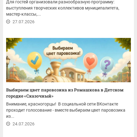
Для гостей организовали разнообразную программу:
выступления творческих коллективов муниципалитета,
мастер-классы,...
27.07.2026
Выбираем цвет паровозика из Ромашкова в Детском
городке «Сказочный»
Внимание, красногорцы! В социальной сети ВКонтакте
проходит голосование - вместе выбираем цвет паровозика
из...
24.07.2026