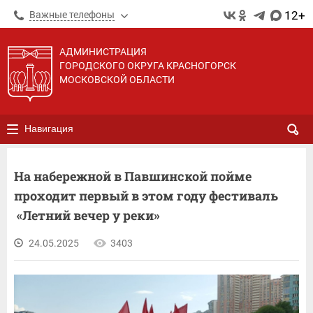
12+
Важные телефоны
АДМИНИСТРАЦИЯ
ГОРОДСКОГО ОКРУГА КРАСНОГОРСК
МОСКОВСКОЙ ОБЛАСТИ
Навигация
На набережной в Павшинской пойме
проходит первый в этом году фестиваль
«Летний вечер у реки»
24.05.2025
3403