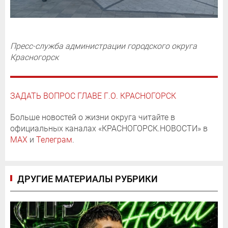
Пресс-служба администрации городского округа
Красногорск
ЗАДАТЬ ВОПРОС ГЛАВЕ Г.О. КРАСНОГОРСК
Больше новостей о жизни округа читайте в
официальных каналах «КРАСНОГОРСК.НОВОСТИ» в
MAX
и
Телеграм
.
ДРУГИЕ МАТЕРИАЛЫ РУБРИКИ