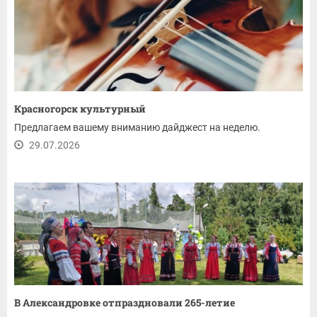
Красногорск культурный
Предлагаем вашему вниманию дайджест на неделю.
29.07.2026
В Александровке отпраздновали 265-летие