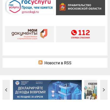
Новости в RSS