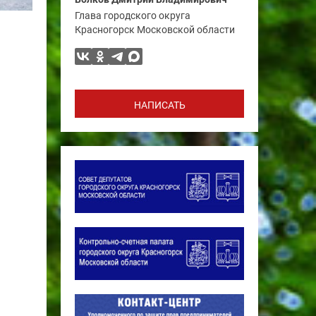
Глава городского округа
Красногорск Московской области
НАПИСАТЬ