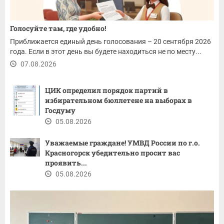
Голосуйте там, где удобно!
Приближается единый день голосования – 20 сентября 2026
года. Если в этот день вы будете находиться не по месту...
07.08.2026
ЦИК определил порядок партий в
избирательном бюллетене на выборах в
Госдуму
05.08.2026
Уважаемые граждане! ​УМВД России по г.о.
Красногорск убедительно просит вас
проявить...
05.08.2026