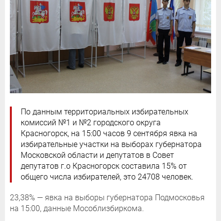
По данным территориальных избирательных
комиссий №1 и №2 городского округа
Красногорск, на 15:00 часов 9 сентября явка на
избирательные участки на выборах губернатора
Московской области и депутатов в Совет
депутатов г.о Красногорск составила 15% от
общего числа избирателей, это 24708 человек.
23,38% — явка на выборы губернатора Подмосковья
на 15:00, данные Мособлизбиркома.