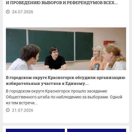
И ПРОВЕДЕНИЮ ВЫБОРОВ И РЕФЕРЕНДУМОВ ВСЕХ...
24.07.2026
В городском округе Красногорск обсудили организацию
избирательных участков к Единому...
В городском округе Красногорск прошло заседание
Общественного штаба по наблюдению за выборами. Одной
из тем встречи...
21.07.2026