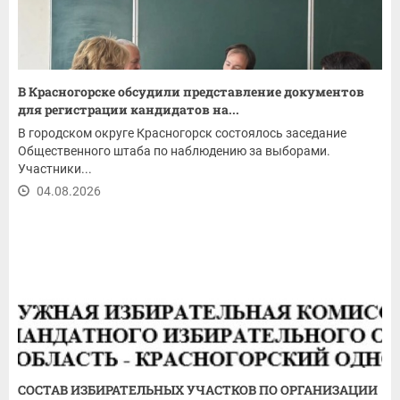
В Красногорске обсудили представление документов
для регистрации кандидатов на...
В городском округе Красногорск состоялось заседание
Общественного штаба по наблюдению за выборами.
Участники...
04.08.2026
СОСТАВ ИЗБИРАТЕЛЬНЫХ УЧАСТКОВ ПО ОРГАНИЗАЦИИ