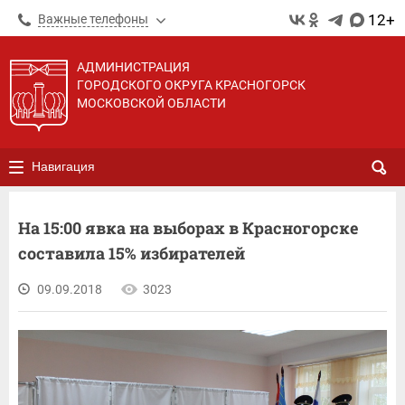
12+
Важные телефоны
АДМИНИСТРАЦИЯ
ГОРОДСКОГО ОКРУГА КРАСНОГОРСК
МОСКОВСКОЙ ОБЛАСТИ
Навигация
На 15:00 явка на выборах в Красногорске
составила 15% избирателей
09.09.2018
3023