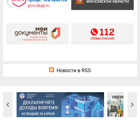
Новости в RSS