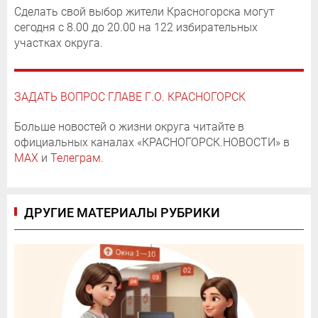
Сделать свой выбор жители Красногорска могут
сегодня с 8.00 до 20.00 на 122 избирательных
участках округа.
ЗАДАТЬ ВОПРОС ГЛАВЕ Г.О. КРАСНОГОРСК
Больше новостей о жизни округа читайте в
официальных каналах «КРАСНОГОРСК.НОВОСТИ» в
MAX
и
Телеграм
.
ДРУГИЕ МАТЕРИАЛЫ РУБРИКИ