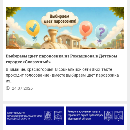
Выбираем цвет паровозика из Ромашкова в Детском
городке «Сказочный»
Внимание, красногорцы! В социальной сети ВКонтакте
проходит голосование - вместе выбираем цвет паровозика
из...
24.07.2026