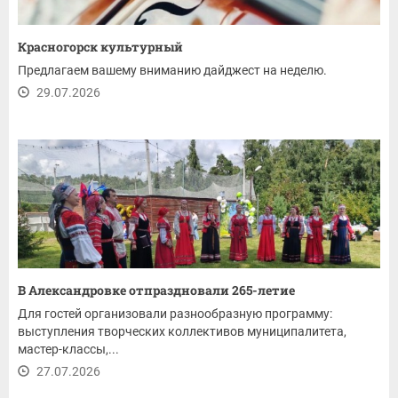
Красногорск культурный
Предлагаем вашему вниманию дайджест на неделю.
29.07.2026
В Александровке отпраздновали 265-летие
Для гостей организовали разнообразную программу:
выступления творческих коллективов муниципалитета,
мастер-классы,...
27.07.2026