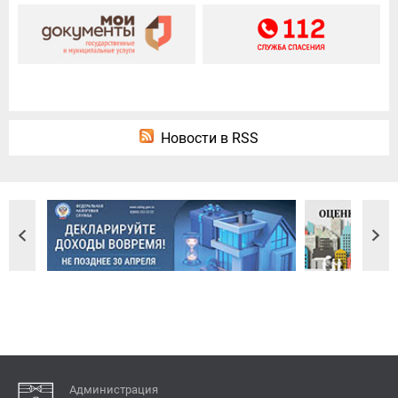
Новости в RSS
Администрация