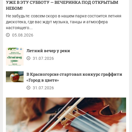
УЖЕ В ЭТУ СУББОТУ — ВЕЧЕРИНКА ПОД ОТКРЫТЫМ
НЕБОМ!
Не забудьте: совсем скоро в нашем парке состоится летняя
дискотека, где вас ждут музыка, танцы и атмосфера
настоящего...
05.08.2026
Летний вечер у реки
31.07.2026
В Красногорске стартовал конкурс граффити
«Город в цвете»
31.07.2026