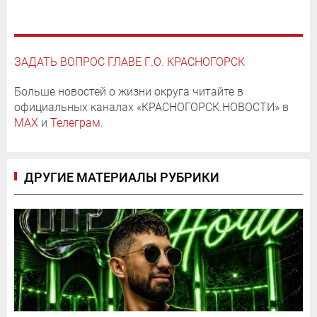
ЗАДАТЬ ВОПРОС ГЛАВЕ Г.О. КРАСНОГОРСК
Больше новостей о жизни округа читайте в
официальных каналах «КРАСНОГОРСК.НОВОСТИ» в
MAX
и
Телеграм
.
ДРУГИЕ МАТЕРИАЛЫ РУБРИКИ