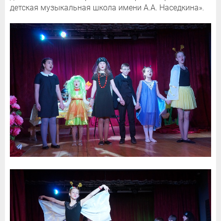
детская музыкальная школа имени А.А. Наседкина».