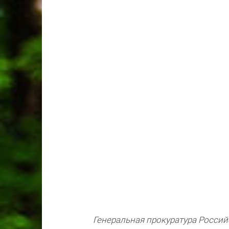
Генеральная прокуратура Росси