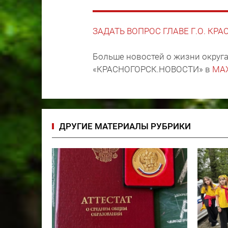
ЗАДАТЬ ВОПРОС ГЛАВЕ Г.О. КР
Больше новостей о жизни округа
«КРАСНОГОРСК.НОВОСТИ» в
MA
ДРУГИЕ МАТЕРИАЛЫ РУБРИКИ