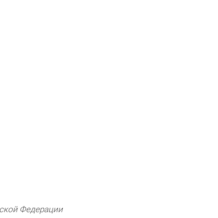
йской Федерации