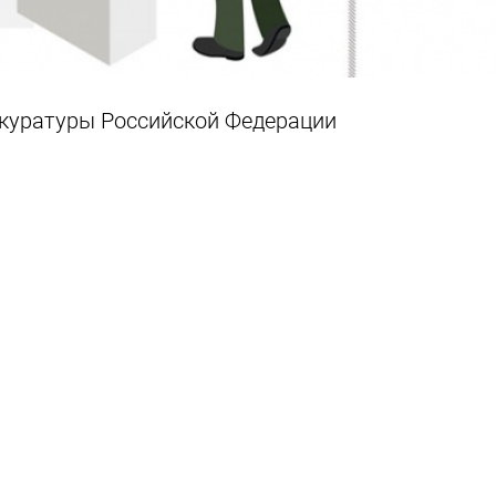
куратуры Российской Федерации