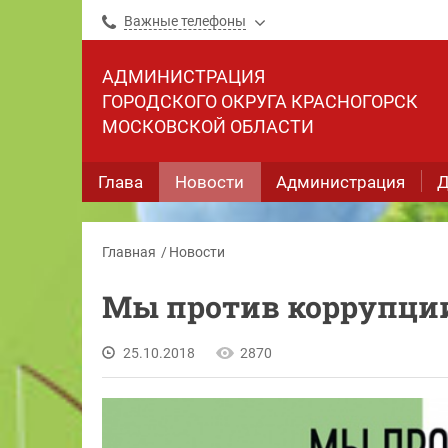
Важные телефоны
АДМИНИСТРАЦИЯ
ГОРОДСКОГО ОКРУГА КРАСНОГОРСК
МОСКОВСКОЙ ОБЛАСТИ
Глава
Новости
Администрация
Д
Главная
Новости
Мы против коррупции
25.10.2018
2870