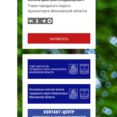
Глава городского округа
Красногорск Московской области
НАПИСАТЬ