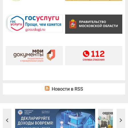
Новости в RSS