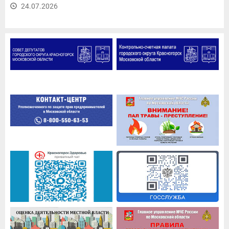
24.07.2026