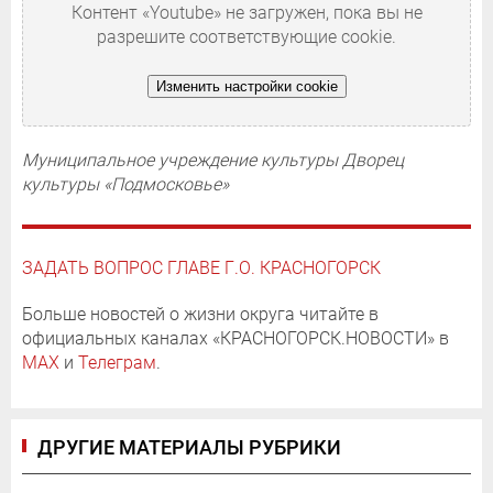
Контент «Youtube» не загружен, пока вы не
разрешите соответствующие cookie.
Изменить настройки cookie
Муниципальное учреждение культуры Дворец
культуры «Подмосковье»
ЗАДАТЬ ВОПРОС ГЛАВЕ Г.О. КРАСНОГОРСК
Больше новостей о жизни округа читайте в
официальных каналах «КРАСНОГОРСК.НОВОСТИ» в
MAX
и
Телеграм
.
ДРУГИЕ МАТЕРИАЛЫ РУБРИКИ