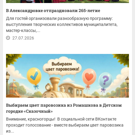
В Александровке отпраздновали 265-летие
Для гостей организовали разнообразную программу:
выступления творческих коллективов муниципалитета,
мастер-классы,...
27.07.2026
Выбираем цвет паровозика из Ромашкова в Детском
городке «Сказочный»
Внимание, красногорцы! В социальной сети ВКонтакте
проходит голосование - вместе выбираем цвет паровозика
из...