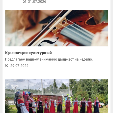
31.07.2026
Красногорск культурный
Предлагаем вашему вниманию дайджест на неделю.
29.07.2026