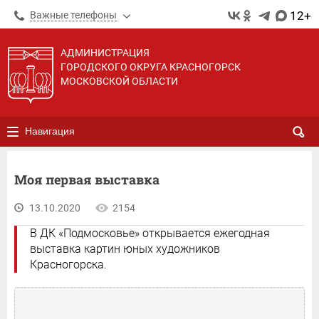
12+
Важные телефоны
АДМИНИСТРАЦИЯ
ГОРОДСКОГО ОКРУГА КРАСНОГОРСК
МОСКОВСКОЙ ОБЛАСТИ
Навигация
Моя первая выставка
13.10.2020
2154
В ДК «Подмосковье» открывается ежегодная
выставка картин юных художников
Красногорска.