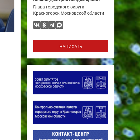
Глава городского округа
Красногорск Московской области
НАПИСАТЬ