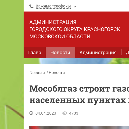
Важные телефоны
АДМИНИСТРАЦИЯ
ГОРОДСКОГО ОКРУГА КРАСНОГОРСК
МОСКОВСКОЙ ОБЛАСТИ
Глава
Новости
Администрация
Д
Главная
Новости
Мособлгаз строит газ
населенных пунктах 
04.04.2023
4703