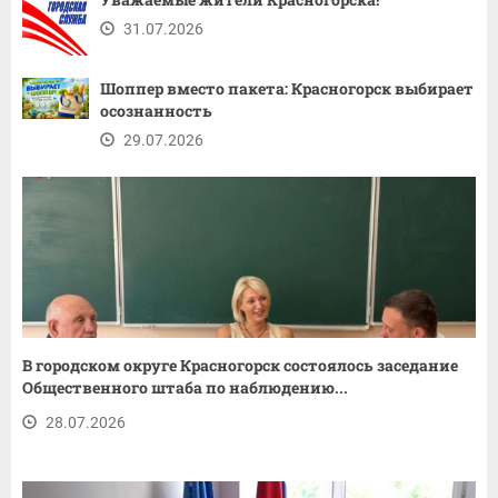
31.07.2026
Шоппер вместо пакета: Красногорск выбирает
осознанность
29.07.2026
В городском округе Красногорск состоялось заседание
Общественного штаба по наблюдению...
28.07.2026