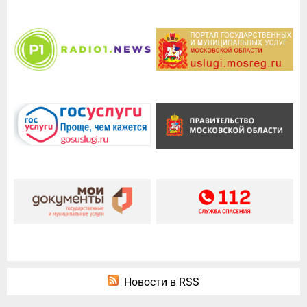
Новости в RSS