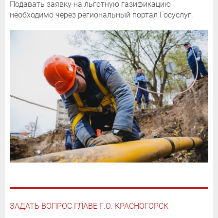
Подавать заявку на льготную газификацию
необходимо через региональный портал Госуслуг.
ЗАДАТЬ ВОПРОС ГЛАВЕ Г.О. КРАСНОГОРСК