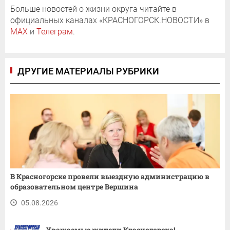
Больше новостей о жизни округа читайте в
официальных каналах «КРАСНОГОРСК.НОВОСТИ» в
MAX
и
Телеграм
.
ДРУГИЕ МАТЕРИАЛЫ РУБРИКИ
В Красногорске провели выездную администрацию в
образовательном центре Вершина
05.08.2026
Уважаемые жители Красногорска!