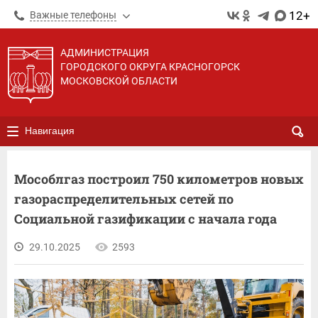
12+
Важные телефоны
АДМИНИСТРАЦИЯ
ГОРОДСКОГО ОКРУГА КРАСНОГОРСК
МОСКОВСКОЙ ОБЛАСТИ
Навигация
Мособлгаз построил 750 километров новых
газораспределительных сетей по
Социальной газификации с начала года
29.10.2025
2593