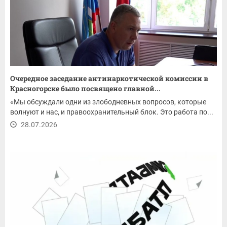
Очередное заседание антинаркотической комиссии в
Красногорске было посвящено главной...
«Мы обсуждали одни из злободневных вопросов, которые
волнуют и нас, и правоохранительный блок. Это работа по...
28.07.2026