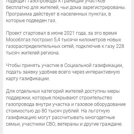
подводит газопроводы к границам участков
бесплатно для жителей, чьи дома зарегистрированы.
Программа действует в населенных пунктах, в
которые подведен газ.
Проект стартовал в июне 2021 года, за это время
Мособлгаз построил 5,4 тысячи километров новых
газораспределительных сетей, подключив к газу 228
тысяч жителей региона.
Чтобы принять участие в Социальной газификации,
подать заявку удобнее всего через интерактивную
карту газификации.
Для отдельных категорий жителей доступны меры
поддержки, которые покрывают строительство
газопровода внутри участка и газовое оборудование
стоимостью до 80 тысяч рублей. На льготную
газификацию могут рассчитывать многодетные
семьи, участники СВО, ветераны и другие граждане.