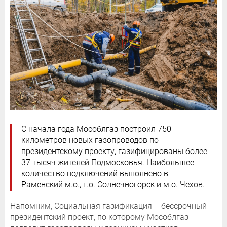
С начала года Мособлгаз построил 750
километров новых газопроводов по
президентскому проекту, газифицированы более
37 тысяч жителей Подмосковья. Наибольшее
количество подключений выполнено в
Раменский м.о., г.о. Солнечногорск и м.о. Чехов.
Напомним, Социальная газификация – бессрочный
президентский проект, по которому Мособлгаз